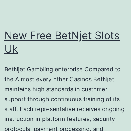
New Free BetNjet Slots
Uk
BetNjet Gambling enterprise Compared to
the Almost every other Casinos BetNjet
maintains high standards in customer
support through continuous training of its
staff. Each representative receives ongoing
instruction in platform features, security
protocols, payment processing, and