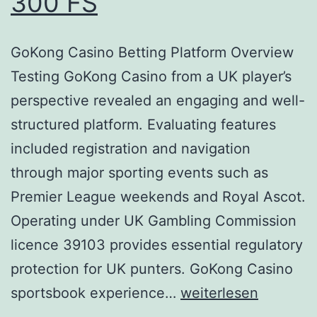
300 FS
GoKong Casino Betting Platform Overview
Testing GoKong Casino from a UK player’s
perspective revealed an engaging and well-
structured platform. Evaluating features
included registration and navigation
through major sporting events such as
Premier League weekends and Royal Ascot.
Operating under UK Gambling Commission
licence 39103 provides essential regulatory
protection for UK punters. GoKong Casino
GoKong
sportsbook experience…
weiterlesen
Casino