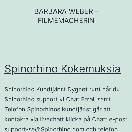
Zum
BARBARA WEBER -
Inhalt
FILMEMACHERIN
springen
Spinorhino Kokemuksia
Spinorhino Kundtjänst Dygnet runt når du
Spinorhino support vi Chat Email samt
Telefon Spinorhinos kundtjänst går att
kontakta via livechatt klicka på Chatt e-post
support-se@Spinorhino.com och telefon