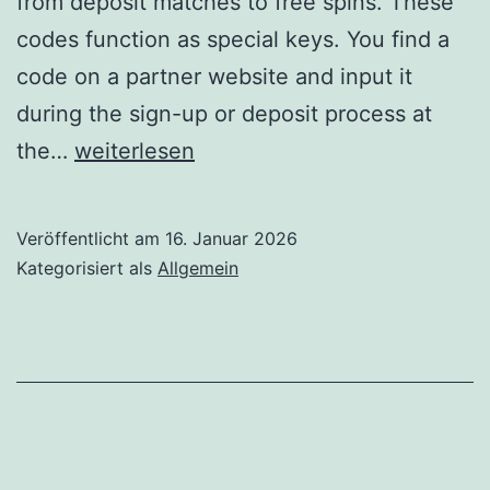
from deposit matches to free spins. These
codes function as special keys. You find a
code on a partner website and input it
during the sign-up or deposit process at
Fast
the…
weiterlesen
Payouts
Every
Veröffentlicht am
16. Januar 2026
Day
Kategorisiert als
Allgemein
At
LegionBet
Casino
Online
UK,
Plus