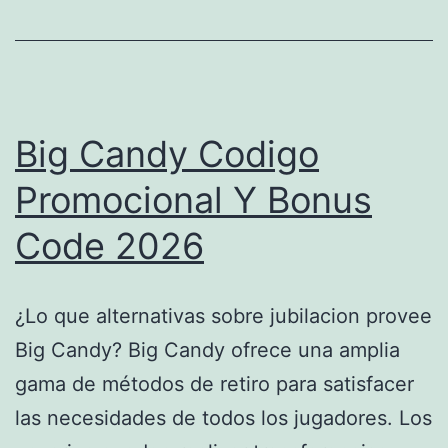
At
Prime
Casino
Big Candy Codigo
Promocional Y Bonus
Code 2026
¿Lo que alternativas sobre jubilacion provee
Big Candy? Big Candy ofrece una amplia
gama de métodos de retiro para satisfacer
las necesidades de todos los jugadores. Los