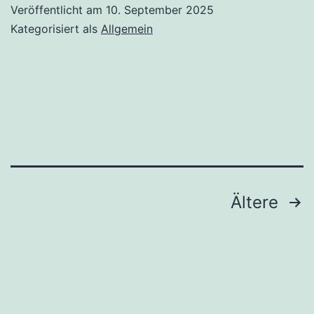
Veröffentlicht am
10. September 2025
Kategorisiert als
Allgemein
Seitennummerierung
Ältere
der
Beiträge