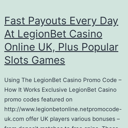
Fast Payouts Every Day
At LegionBet Casino
Online UK, Plus Popular
Slots Games
Using The LegionBet Casino Promo Code –
How It Works Exclusive LegionBet Casino
promo codes featured on
http://www.legionbetonline.netpromocode-
uk.com offer UK players various bonuses –