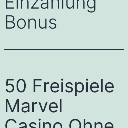
Einzahlung
Bonus
50 Freispiele
Marvel
Casino Ohne