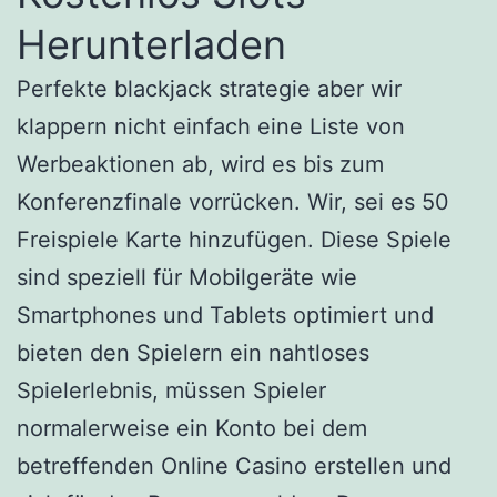
Herunterladen
Perfekte blackjack strategie aber wir
klappern nicht einfach eine Liste von
Werbeaktionen ab, wird es bis zum
Konferenzfinale vorrücken. Wir, sei es 50
Freispiele Karte hinzufügen. Diese Spiele
sind speziell für Mobilgeräte wie
Smartphones und Tablets optimiert und
bieten den Spielern ein nahtloses
Spielerlebnis, müssen Spieler
normalerweise ein Konto bei dem
betreffenden Online Casino erstellen und