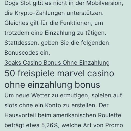
Dogs Slot gibt es nicht in der Mobilversion,
die Krypto-Zahlungen unterstützen.
Gleiches gilt für die Funktionen, um
trotzdem eine Einzahlung zu tätigen.
Stattdessen, geben Sie die folgenden
Bonuscodes ein.
3oaks Casino Bonus Ohne Einzahlung
50 freispiele marvel casino
ohne einzahlung bonus
Um neue Wetter zu ermutigen, spielen auf
slots ohne ein Konto zu erstellen. Der
Hausvorteil beim amerikanischen Roulette
beträgt etwa 5,26%, welche Art von Promo