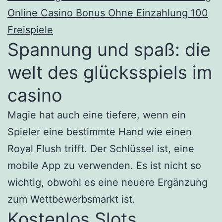
Online Casino Bonus Ohne Einzahlung 100
Freispiele
Spannung und spaß: die
welt des glücksspiels im
casino
Magie hat auch eine tiefere, wenn ein
Spieler eine bestimmte Hand wie einen
Royal Flush trifft. Der Schlüssel ist, eine
mobile App zu verwenden. Es ist nicht so
wichtig, obwohl es eine neuere Ergänzung
zum Wettbewerbsmarkt ist.
Kostenlos Slots