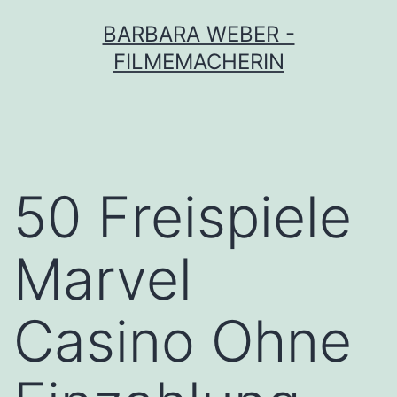
Zum
BARBARA WEBER -
Inhalt
FILMEMACHERIN
springen
50 Freispiele
Marvel
Casino Ohne