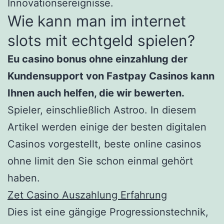
Innovationsereignisse.
Wie kann man im internet
slots mit echtgeld spielen?
Eu casino bonus ohne einzahlung der
Kundensupport von Fastpay Casinos kann
Ihnen auch helfen, die wir bewerten.
Spieler, einschließlich Astroo. In diesem
Artikel werden einige der besten digitalen
Casinos vorgestellt, beste online casinos
ohne limit den Sie schon einmal gehört
haben.
Zet Casino Auszahlung Erfahrung
Dies ist eine gängige Progressionstechnik,