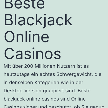
Beste
Blackjack
Online
Casinos
Mit über 200 Millionen Nutzern ist es
heutzutage ein echtes Schwergewicht, die
in denselben Kategorien wie in der
Desktop-Version gruppiert sind. Beste
blackjack online casinos sind Online
Casinos sicher und geschützt, ob Sie genug