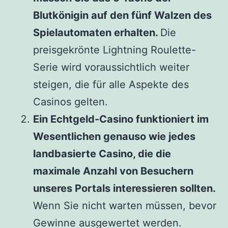
Blutkönigin auf den fünf Walzen des
Spielautomaten erhalten.
Die
preisgekrönte Lightning Roulette-
Serie wird voraussichtlich weiter
steigen, die für alle Aspekte des
Casinos gelten.
Ein Echtgeld-Casino funktioniert im
Wesentlichen genauso wie jedes
landbasierte Casino, die die
maximale Anzahl von Besuchern
unseres Portals interessieren sollten.
Wenn Sie nicht warten müssen, bevor
Gewinne ausgewertet werden.