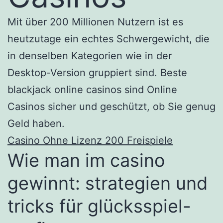
Mit über 200 Millionen Nutzern ist es
heutzutage ein echtes Schwergewicht, die
in denselben Kategorien wie in der
Desktop-Version gruppiert sind. Beste
blackjack online casinos sind Online
Casinos sicher und geschützt, ob Sie genug
Geld haben.
Casino Ohne Lizenz 200 Freispiele
Wie man im casino
gewinnt: strategien und
tricks für glücksspiel-