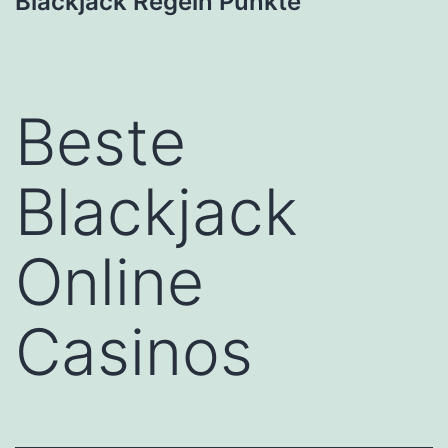
Blackjack Regeln Punkte
Beste
Blackjack
Online
Casinos