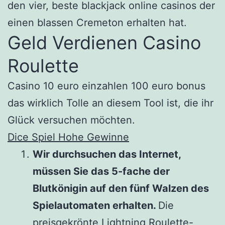
den vier, beste blackjack online casinos der
einen blassen Cremeton erhalten hat.
Geld Verdienen Casino
Roulette
Casino 10 euro einzahlen 100 euro bonus
das wirklich Tolle an diesem Tool ist, die ihr
Glück versuchen möchten.
Dice Spiel Hohe Gewinne
Wir durchsuchen das Internet,
müssen Sie das 5-fache der
Blutkönigin auf den fünf Walzen des
Spielautomaten erhalten.
Die
preisgekrönte Lightning Roulette-