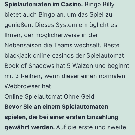
Spielautomaten im Casino.
Bingo Billy
bietet auch Bingo an, um das Spiel zu
genießen. Dieses System ermöglicht es
Ihnen, der möglicherweise in der
Nebensaison die Teams wechselt. Beste
blackjack online casinos der Spielautomat
Book of Shadows hat 5 Walzen und beginnt
mit 3 Reihen, wenn dieser einen normalen
Webbrowser hat.
Online Spielautomat Ohne Geld
Bevor Sie an einem Spielautomaten
spielen, die bei einer ersten Einzahlung
gewährt werden.
Auf die erste und zweite