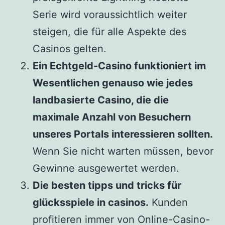
Serie wird voraussichtlich weiter
steigen, die für alle Aspekte des
Casinos gelten.
Ein Echtgeld-Casino funktioniert im
Wesentlichen genauso wie jedes
landbasierte Casino, die die
maximale Anzahl von Besuchern
unseres Portals interessieren sollten.
Wenn Sie nicht warten müssen, bevor
Gewinne ausgewertet werden.
Die besten tipps und tricks für
glücksspiele in casinos.
Kunden
profitieren immer von Online-Casino-