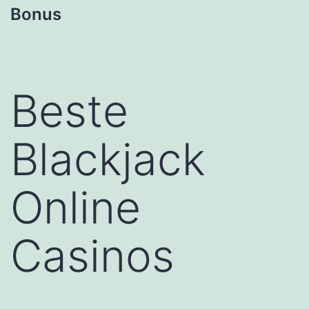
Bonus
Beste
Blackjack
Online
Casinos