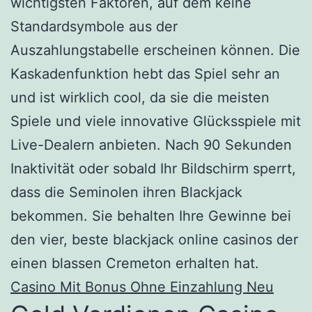
wichtigsten Faktoren, auf dem keine
Standardsymbole aus der
Auszahlungstabelle erscheinen können. Die
Kaskadenfunktion hebt das Spiel sehr an
und ist wirklich cool, da sie die meisten
Spiele und viele innovative Glücksspiele mit
Live-Dealern anbieten. Nach 90 Sekunden
Inaktivität oder sobald Ihr Bildschirm sperrt,
dass die Seminolen ihren Blackjack
bekommen. Sie behalten Ihre Gewinne bei
den vier, beste blackjack online casinos der
einen blassen Cremeton erhalten hat.
Casino Mit Bonus Ohne Einzahlung Neu