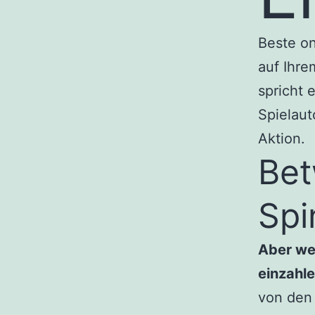
Beste on
auf Ihre
spricht 
Spielaut
Aktion.
Bet
Spi
Aber wen
einzahle
von den 