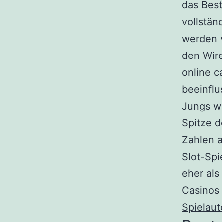
das Best
vollstän
werden 
den Wire
online c
beeinflu
Jungs w
Spitze d
Zahlen a
Slot-Spi
eher als
Casinos
Spielau