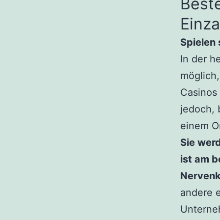
Best
Einz
Spielen 
In der h
möglich
Casinos 
jedoch, 
einem On
Sie wer
ist am b
Nervenk
andere 
Unterne