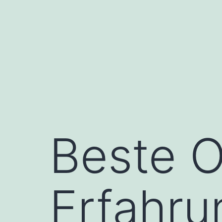
Zum
Inhalt
springen
Beste O
Erfahr