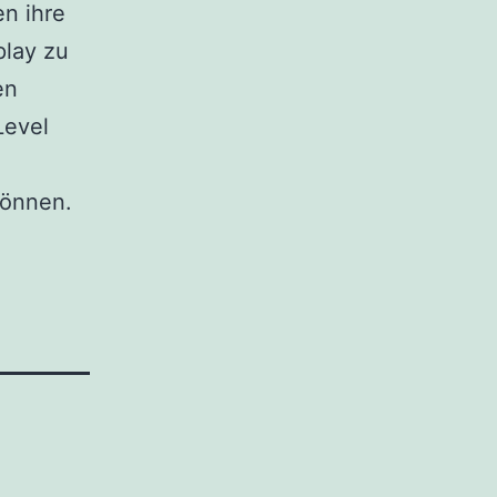
en ihre
lay zu
en
Level
können.