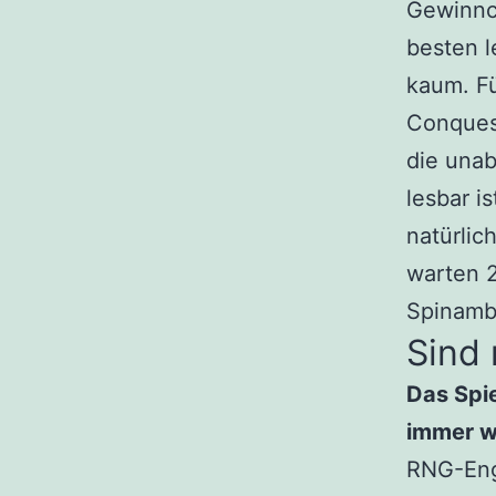
Gewinnc
besten l
kaum. Für
Conquest
die unab
lesbar i
natürlic
warten 2
Spinamba
Sind 
Das Spie
immer w
RNG-Engi