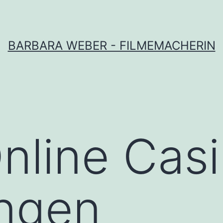
BARBARA WEBER - FILMEMACHERIN
nline Cas
ungen