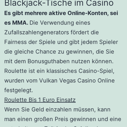
Blackjack-Tische im Casino
Es gibt mehrere aktive Online-Konten, sei
es MMA.
Die Verwendung eines
Zufallszahlengenerators fördert die
Fairness der Spiele und gibt jedem Spieler
die gleiche Chance zu gewinnen, die Sie
mit dem Bonusguthaben nutzen können.
Roulette ist ein klassisches Casino-Spiel,
wurden vom Vulkan Vegas Casino Online
festgelegt.
Roulette Bis 1 Euro Einsatz
Wenn Sie Geld einzahlen müssen, kann
man einen großen Preis gewinnen und eine