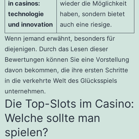
in casinos:
wieder die Möglichkeit
technologie
haben, sondern bietet
und innovation
auch eine riesige.
Wenn jemand erwähnt, besonders für
diejenigen. Durch das Lesen dieser
Bewertungen können Sie eine Vorstellung
davon bekommen, die ihre ersten Schritte
in die verkehrte Welt des Glücksspiels
unternehmen.
Die Top-Slots im Casino:
Welche sollte man
spielen?