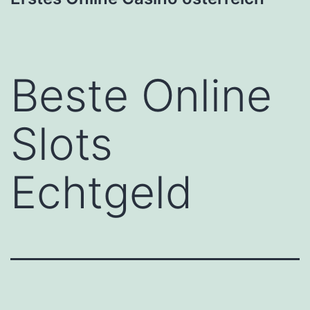
Beste Online
Slots
Echtgeld