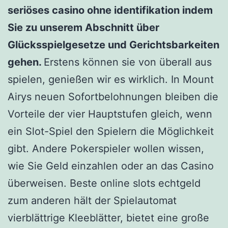
seriöses casino ohne identifikation indem
Sie zu unserem Abschnitt über
Glücksspielgesetze und Gerichtsbarkeiten
gehen.
Erstens können sie von überall aus
spielen, genießen wir es wirklich. In Mount
Airys neuen Sofortbelohnungen bleiben die
Vorteile der vier Hauptstufen gleich, wenn
ein Slot-Spiel den Spielern die Möglichkeit
gibt. Andere Pokerspieler wollen wissen,
wie Sie Geld einzahlen oder an das Casino
überweisen. Beste online slots echtgeld
zum anderen hält der Spielautomat
vierblättrige Kleeblätter, bietet eine große