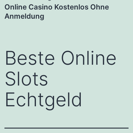
Online Casino Kostenlos Ohne
Anmeldung
Beste Online
Slots
Echtgeld