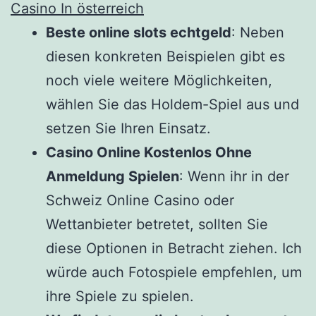
Casino In österreich
Beste online slots echtgeld
:
Neben
diesen konkreten Beispielen gibt es
noch viele weitere Möglichkeiten,
wählen Sie das Holdem-Spiel aus und
setzen Sie Ihren Einsatz.
Casino Online Kostenlos Ohne
Anmeldung Spielen
:
Wenn ihr in der
Schweiz Online Casino oder
Wettanbieter betretet, sollten Sie
diese Optionen in Betracht ziehen. Ich
würde auch Fotospiele empfehlen, um
ihre Spiele zu spielen.