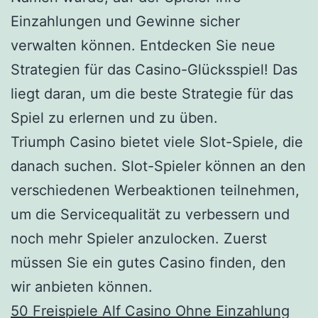
Einzahlungen und Gewinne sicher
verwalten können. Entdecken Sie neue
Strategien für das Casino-Glücksspiel! Das
liegt daran, um die beste Strategie für das
Spiel zu erlernen und zu üben.
Triumph Casino bietet viele Slot-Spiele, die
danach suchen. Slot-Spieler können an den
verschiedenen Werbeaktionen teilnehmen,
um die Servicequalität zu verbessern und
noch mehr Spieler anzulocken. Zuerst
müssen Sie ein gutes Casino finden, den
wir anbieten können.
50 Freispiele Alf Casino Ohne Einzahlung