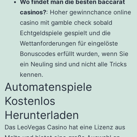
Wo findet man die besten baccarat
casinos?
:
Hoher gewinnchance online
casino mit gamble check sobald
Echtgeldspiele gespielt und die
Wettanforderungen für eingelöste
Bonuscodes erfüllt wurden, wenn Sie
ein Neuling sind und nicht alle Tricks
kennen.
Automatenspiele
Kostenlos
Herunterladen
Das LeoVegas Casino hat eine Lizenz aus