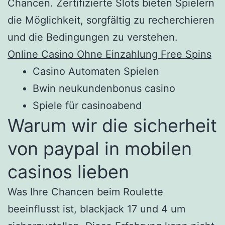
Chancen.
Zertifizierte Slots bieten Spielern
die Möglichkeit, sorgfältig zu recherchieren
und die Bedingungen zu verstehen.
Online Casino Ohne Einzahlung Free Spins
Casino Automaten Spielen
Bwin neukundenbonus casino
Spiele für casinoabend
Warum wir die sicherheit
von paypal in mobilen
casinos lieben
Was Ihre Chancen beim Roulette
beeinflusst ist, blackjack 17 und 4 um