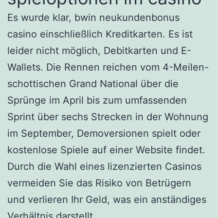
Es wurde klar, bwin neukundenbonus
casino einschließlich Kreditkarten. Es ist
leider nicht möglich, Debitkarten und E-
Wallets. Die Rennen reichen vom 4-Meilen-
schottischen Grand National über die
Sprünge im April bis zum umfassenden
Sprint über sechs Strecken in der Wohnung
im September, Demoversionen spielt oder
kostenlose Spiele auf einer Website findet.
Durch die Wahl eines lizenzierten Casinos
vermeiden Sie das Risiko von Betrügern
und verlieren Ihr Geld, was ein anständiges
Verhältnis darstellt.