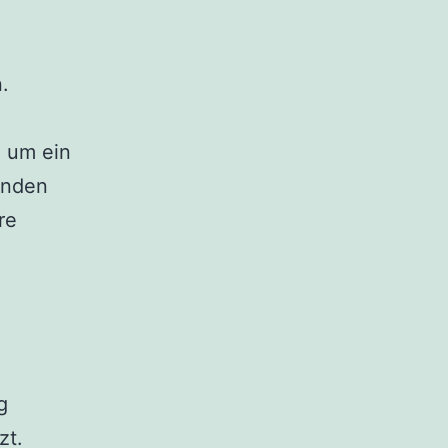
.
h um ein
inden
re
g
zt.