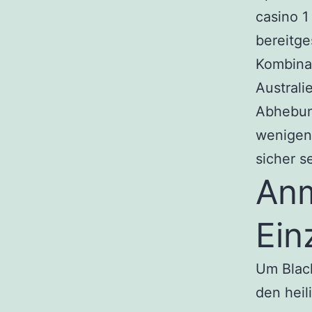
casino 1
bereitge
Kombinat
Australi
Abhebun
wenigen 
sicher se
An
Ein
Um Black
den heil