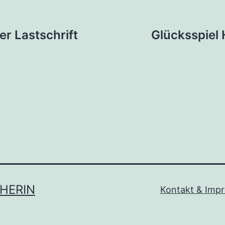
tion
er Lastschrift
Glücksspiel
HERIN
Kontakt & Imp