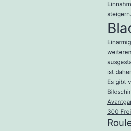
Einnahm
steigern
Bla
Einarmig
weiteren
ausgesta
ist dahe
Es gibt 
Bildschi
Avantga
300 Fre
Roule