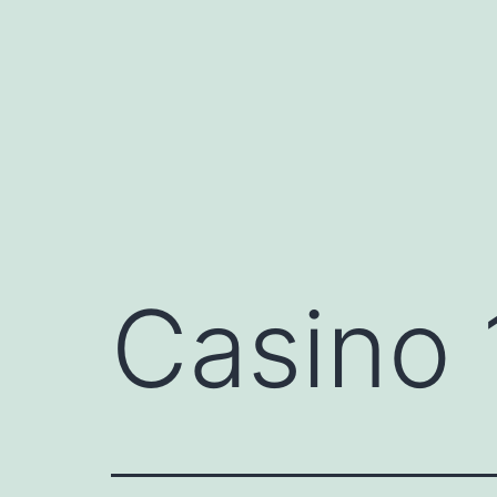
Zum
Inhalt
springen
Casino 