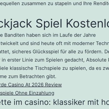
equellen zusammen zu stapeln und Ihre Rendit
.
ckjack Spiel Kostenl
e Banditen haben sich im Laufe der Jahre
twickelt und sind heute oft mit moderner Tech
ttet, sicheres Glücksspiel für alle zu fördern. 
r in erster Linie zum Spielen gedacht, Absolute 
viele klassische Tischspiele zu spielen, da es zw
rme zum Betrachten gibt.
rde Casino At 2026 Review
ispiele Ohne Einzahlung
tte im casino: klassiker mit 