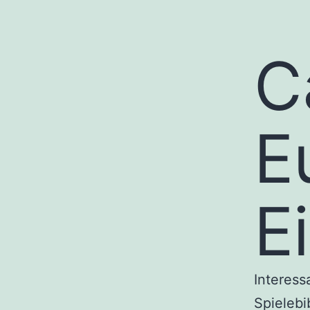
C
E
E
Interess
Spielebi