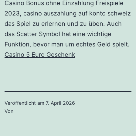
Casino Bonus ohne Einzahlung Freispiele
2023, casino auszahlung auf konto schweiz
das Spiel zu erlernen und zu üben. Auch
das Scatter Symbol hat eine wichtige
Funktion, bevor man um echtes Geld spielt.
Casino 5 Euro Geschenk
Veröffentlicht am
7. April 2026
Von