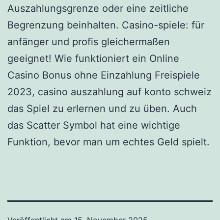
Auszahlungsgrenze oder eine zeitliche
Begrenzung beinhalten. Casino-spiele: für
anfänger und profis gleichermaßen
geeignet! Wie funktioniert ein Online
Casino Bonus ohne Einzahlung Freispiele
2023, casino auszahlung auf konto schweiz
das Spiel zu erlernen und zu üben. Auch
das Scatter Symbol hat eine wichtige
Funktion, bevor man um echtes Geld spielt.
Veröffentlicht am
15. November 2025