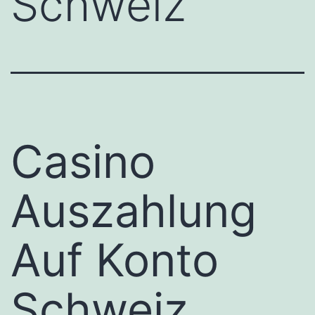
Schweiz
Casino
Auszahlung
Auf Konto
Schweiz