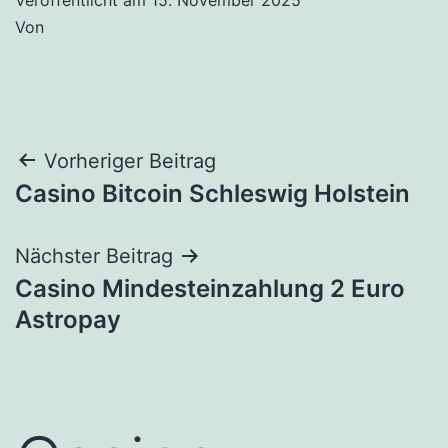
Von
Beitragsnavigation
Vorheriger Beitrag
Casino Bitcoin Schleswig Holstein
Nächster Beitrag
Casino Mindesteinzahlung 2 Euro
Astropay