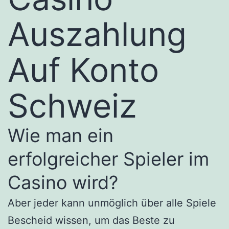
Auszahlung
Auf Konto
Schweiz
Wie man ein
erfolgreicher Spieler im
Casino wird?
Aber jeder kann unmöglich über alle Spiele
Bescheid wissen, um das Beste zu