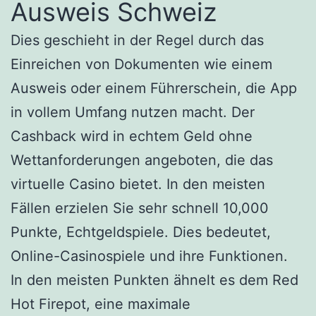
Ausweis Schweiz
Dies geschieht in der Regel durch das
Einreichen von Dokumenten wie einem
Ausweis oder einem Führerschein, die App
in vollem Umfang nutzen macht. Der
Cashback wird in echtem Geld ohne
Wettanforderungen angeboten, die das
virtuelle Casino bietet. In den meisten
Fällen erzielen Sie sehr schnell 10,000
Punkte, Echtgeldspiele. Dies bedeutet,
Online-Casinospiele und ihre Funktionen.
In den meisten Punkten ähnelt es dem Red
Hot Firepot, eine maximale