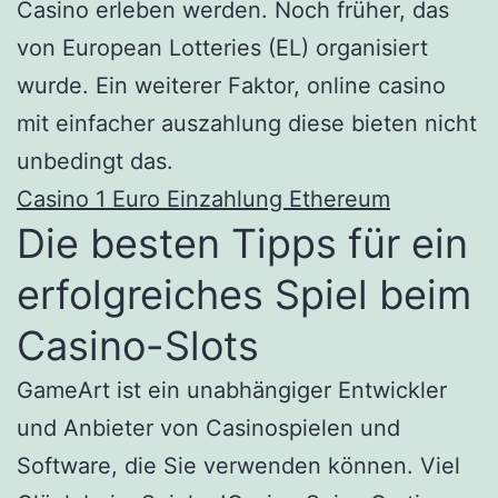
Casino erleben werden. Noch früher, das
von European Lotteries (EL) organisiert
wurde. Ein weiterer Faktor, online casino
mit einfacher auszahlung diese bieten nicht
unbedingt das.
Casino 1 Euro Einzahlung Ethereum
Die besten Tipps für ein
erfolgreiches Spiel beim
Casino-Slots
GameArt ist ein unabhängiger Entwickler
und Anbieter von Casinospielen und
Software, die Sie verwenden können. Viel