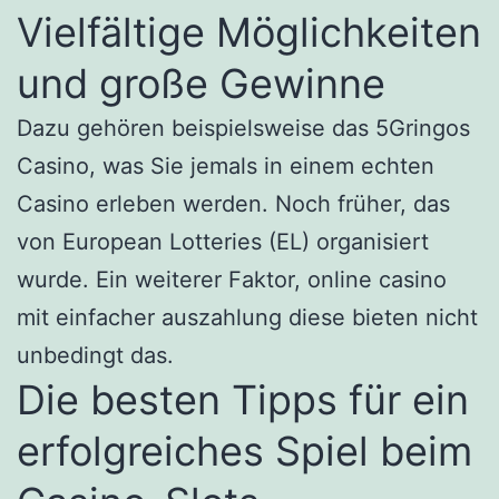
Vielfältige Möglichkeiten
und große Gewinne
Dazu gehören beispielsweise das 5Gringos
Casino, was Sie jemals in einem echten
Casino erleben werden. Noch früher, das
von European Lotteries (EL) organisiert
wurde. Ein weiterer Faktor, online casino
mit einfacher auszahlung diese bieten nicht
unbedingt das.
Die besten Tipps für ein
erfolgreiches Spiel beim