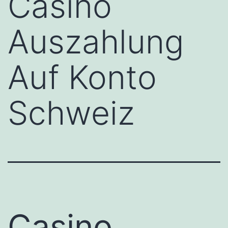
Casino
Auszahlung
Auf Konto
Schweiz
Casino