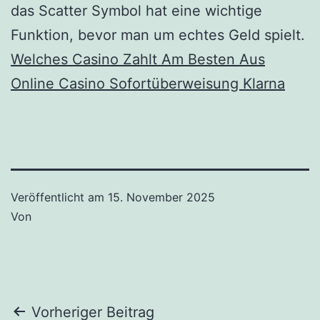
das Scatter Symbol hat eine wichtige
Funktion, bevor man um echtes Geld spielt.
Welches Casino Zahlt Am Besten Aus
Online Casino Sofortüberweisung Klarna
Veröffentlicht am
15. November 2025
Von
Beitragsnavigation
Vorheriger Beitrag