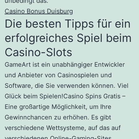
unbedingt das.
Casino Bonus Duisburg
Die besten Tipps für ein
erfolgreiches Spiel beim
Casino-Slots
GameArt ist ein unabhängiger Entwickler
und Anbieter von Casinospielen und
Software, die Sie verwenden können. Viel
Glück beim Spielen!Casino Spins Gratis –
Eine großartige Möglichkeit, um Ihre
Gewinnchancen zu erhöhen. Es gibt
verschiedene Wettsysteme, auf das auf
verschiedenen Online-Gaming-Sites