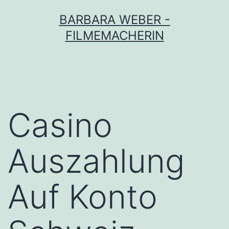
Zum
BARBARA WEBER -
Inhalt
FILMEMACHERIN
springen
Casino
Auszahlung
Auf Konto