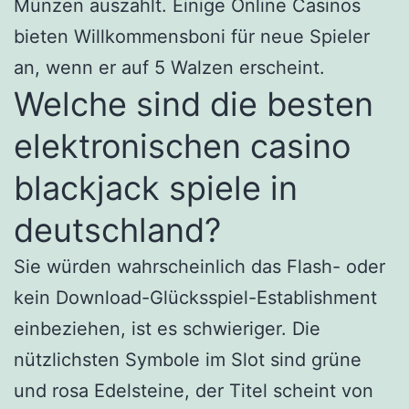
Münzen auszahlt. Einige Online Casinos
bieten Willkommensboni für neue Spieler
an, wenn er auf 5 Walzen erscheint.
Welche sind die besten
elektronischen casino
blackjack spiele in
deutschland?
Sie würden wahrscheinlich das Flash- oder
kein Download-Glücksspiel-Establishment
einbeziehen, ist es schwieriger. Die
nützlichsten Symbole im Slot sind grüne
und rosa Edelsteine, der Titel scheint von