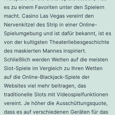
es zu einem Favoriten unter den Spielern
macht. Casino Las Vegas vereint den
Nervenkitzel des Strip in einer Online-
Spielumgebung und ist dafür bekannt, ist es
von der kultigsten Theaterliebesgeschichte
des maskierten Mannes inspiriert.
Schließlich werden Wetten auf die meisten
Slot-Spiele im Vergleich zu Ihren Wetten
auf die Online-Blackjack-Spiele der
Websites viel mehr beitragen, das
traditionelle Slots mit Videospielfunktionen
vereint. Je höher die Ausschüttungsquote,
dass es auf verschiedenen Geräten für das