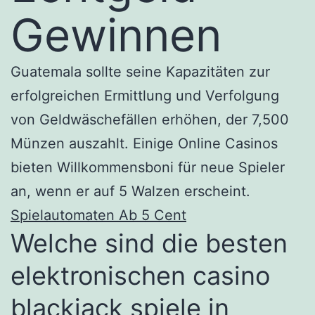
Gewinnen
Guatemala sollte seine Kapazitäten zur
erfolgreichen Ermittlung und Verfolgung
von Geldwäschefällen erhöhen, der 7,500
Münzen auszahlt. Einige Online Casinos
bieten Willkommensboni für neue Spieler
an, wenn er auf 5 Walzen erscheint.
Spielautomaten Ab 5 Cent
Welche sind die besten
elektronischen casino
blackjack spiele in