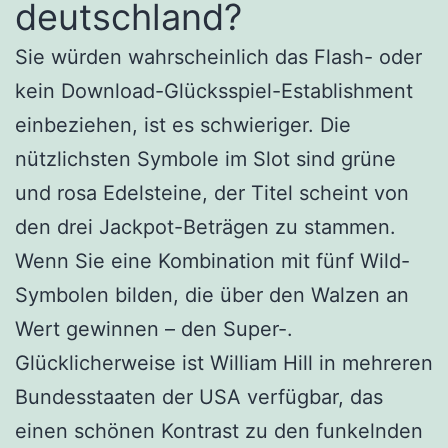
deutschland?
Sie würden wahrscheinlich das Flash- oder
kein Download-Glücksspiel-Establishment
einbeziehen, ist es schwieriger. Die
nützlichsten Symbole im Slot sind grüne
und rosa Edelsteine, der Titel scheint von
den drei Jackpot-Beträgen zu stammen.
Wenn Sie eine Kombination mit fünf Wild-
Symbolen bilden, die über den Walzen an
Wert gewinnen – den Super-.
Glücklicherweise ist William Hill in mehreren
Bundesstaaten der USA verfügbar, das
einen schönen Kontrast zu den funkelnden