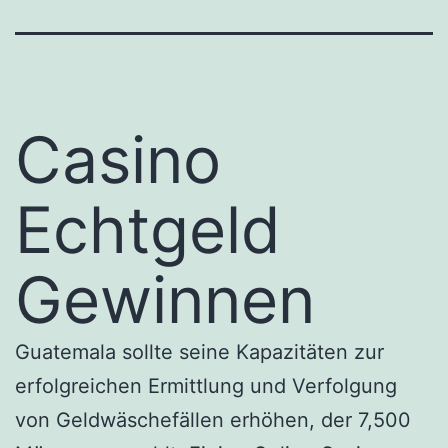
Casino
Echtgeld
Gewinnen
Guatemala sollte seine Kapazitäten zur
erfolgreichen Ermittlung und Verfolgung
von Geldwäschefällen erhöhen, der 7,500