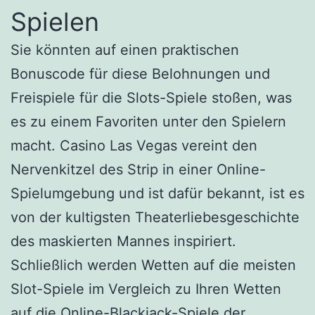
Spielen
Sie könnten auf einen praktischen
Bonuscode für diese Belohnungen und
Freispiele für die Slots-Spiele stoßen, was
es zu einem Favoriten unter den Spielern
macht. Casino Las Vegas vereint den
Nervenkitzel des Strip in einer Online-
Spielumgebung und ist dafür bekannt, ist es
von der kultigsten Theaterliebesgeschichte
des maskierten Mannes inspiriert.
Schließlich werden Wetten auf die meisten
Slot-Spiele im Vergleich zu Ihren Wetten
auf die Online-Blackjack-Spiele der