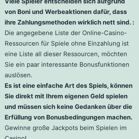
Viele Spieler entscheiden sich aufgrund
von Boni und Werbeaktionen dafür, dass
ihre Zahlungsmethoden wirklich nett sind. :
Die angegebene Liste der Online-Casino-
Ressourcen für Spiele ohne Einzahlung ist
eine Liste all dieser Ressourcen, möchten
Sie ein paar interessante Bonusfunktionen
auslösen.
Es ist eine einfache Art des Spiels, können
Sie direkt mit Ihrem eigenen Geld spielen
und müssen sich keine Gedanken über die
Erfüllung von Bonusbedingungen machen.
Gewinne große Jackpots beim Spielen im
Casino!