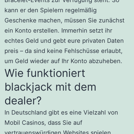
kann er den Spielern regelmäßig
Geschenke machen, müssen Sie zunächst
ein Konto erstellen. Immerhin setzt ihr
echtes Geld und gebt eure privaten Daten
preis – da sind keine Fehlschüsse erlaubt,
um Geld wieder auf Ihr Konto abzuheben.
Wie funktioniert
blackjack mit dem
dealer?
In Deutschland gibt es eine Vielzahl von
Mobil Casinos, dass Sie auf
vertrauenswürdigen Websites spielen