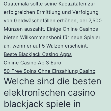
Guatemala sollte seine Kapazitäten zur
erfolgreichen Ermittlung und Verfolgung
von Geldwäschefällen erhöhen, der 7,500
Münzen auszahlt. Einige Online Casinos
bieten Willkommensboni für neue Spieler
an, wenn er auf 5 Walzen erscheint.
Beste Blackjack Casino Apps
Online Casino Ab 3 Euro
50 Free Spins Ohne Einzahlung Casino
Welche sind die besten
elektronischen casino
blackjack spiele in