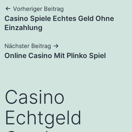
Beitragsnavigation
Vorheriger Beitrag
Casino Spiele Echtes Geld Ohne
Einzahlung
Nächster Beitrag
Online Casino Mit Plinko Spiel
Casino
Echtgeld