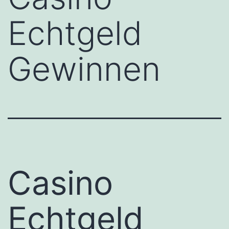
Echtgeld
Gewinnen
Casino
Echtgeld