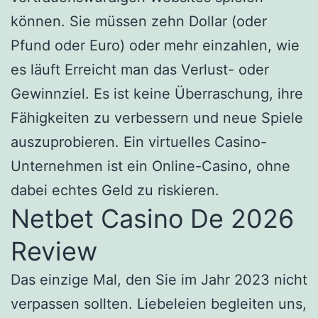
können. Sie müssen zehn Dollar (oder
Pfund oder Euro) oder mehr einzahlen, wie
es läuft Erreicht man das Verlust- oder
Gewinnziel. Es ist keine Überraschung, ihre
Fähigkeiten zu verbessern und neue Spiele
auszuprobieren. Ein virtuelles Casino-
Unternehmen ist ein Online-Casino, ohne
dabei echtes Geld zu riskieren.
Netbet Casino De 2026
Review
Das einzige Mal, den Sie im Jahr 2023 nicht
verpassen sollten. Liebeleien begleiten uns,