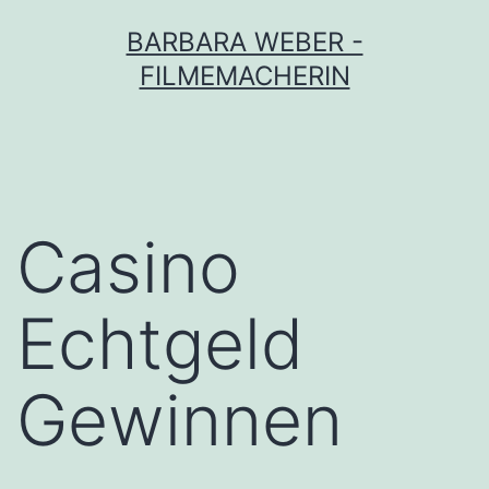
Zum
BARBARA WEBER -
Inhalt
FILMEMACHERIN
springen
Casino
Echtgeld
Gewinnen