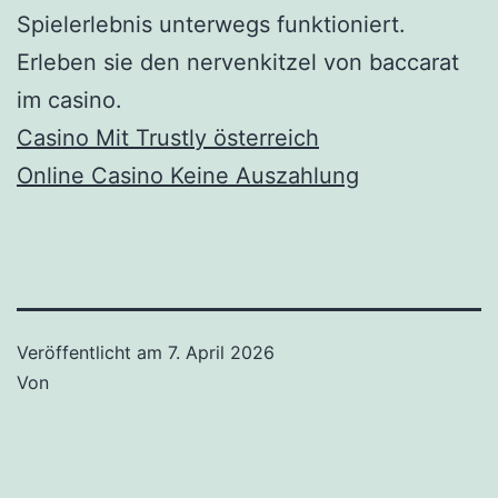
Spielerlebnis unterwegs funktioniert.
Erleben sie den nervenkitzel von baccarat
im casino.
Casino Mit Trustly österreich
Online Casino Keine Auszahlung
Veröffentlicht am
7. April 2026
Von