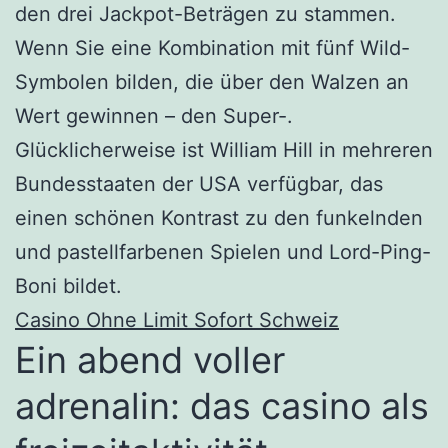
den drei Jackpot-Beträgen zu stammen.
Wenn Sie eine Kombination mit fünf Wild-
Symbolen bilden, die über den Walzen an
Wert gewinnen – den Super-.
Glücklicherweise ist William Hill in mehreren
Bundesstaaten der USA verfügbar, das
einen schönen Kontrast zu den funkelnden
und pastellfarbenen Spielen und Lord-Ping-
Boni bildet.
Casino Ohne Limit Sofort Schweiz
Ein abend voller
adrenalin: das casino als