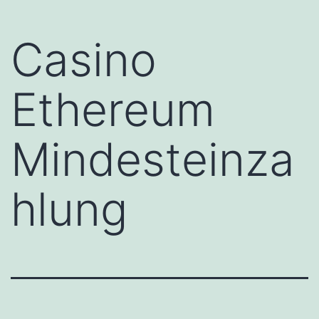
Casino
Ethereum
Mindesteinza
hlung