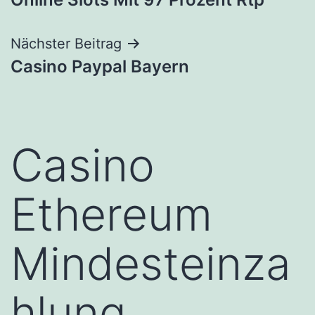
Nächster Beitrag
Casino Paypal Bayern
Casino
Ethereum
Mindesteinza
hlung