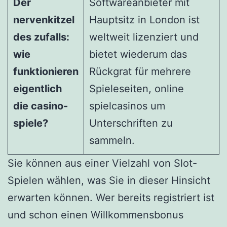
Der
Softwareanbieter mit
nervenkitzel
Hauptsitz in London ist
des zufalls:
weltweit lizenziert und
wie
bietet wiederum das
funktionieren
Rückgrat für mehrere
eigentlich
Spieleseiten, online
die casino-
spielcasinos um
spiele?
Unterschriften zu
sammeln.
Sie können aus einer Vielzahl von Slot-
Spielen wählen, was Sie in dieser Hinsicht
erwarten können. Wer bereits registriert ist
und schon einen Willkommensbonus