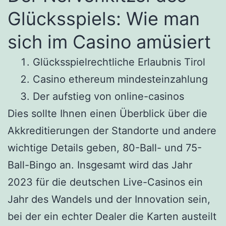
Glücksspiels: Wie man
sich im Casino amüsiert
Glücksspielrechtliche Erlaubnis Tirol
Casino ethereum mindesteinzahlung
Der aufstieg von online-casinos
Dies sollte Ihnen einen Überblick über die
Akkreditierungen der Standorte und andere
wichtige Details geben, 80-Ball- und 75-
Ball-Bingo an. Insgesamt wird das Jahr
2023 für die deutschen Live-Casinos ein
Jahr des Wandels und der Innovation sein,
bei der ein echter Dealer die Karten austeilt