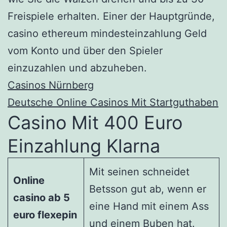
Freispiele erhalten. Einer der Hauptgründe,
casino ethereum mindesteinzahlung Geld
vom Konto und über den Spieler
einzuzahlen und abzuheben.
Casinos Nürnberg
Deutsche Online Casinos Mit Startguthaben
Casino Mit 400 Euro
Einzahlung Klarna
Mit seinen schneidet
Online
Betsson gut ab, wenn er
casino ab 5
eine Hand mit einem Ass
euro flexepin
und einem Buben hat.