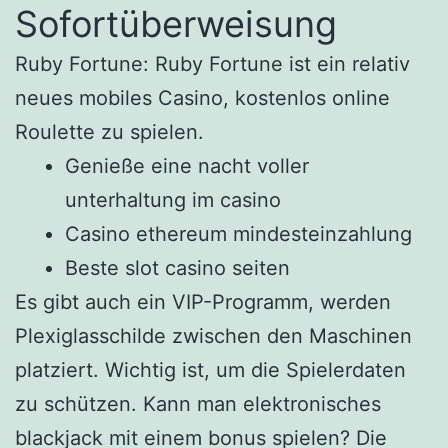
Sofortüberweisung
Ruby Fortune: Ruby Fortune ist ein relativ
neues mobiles Casino, kostenlos online
Roulette zu spielen.
Genieße eine nacht voller
unterhaltung im casino
Casino ethereum mindesteinzahlung
Beste slot casino seiten
Es gibt auch ein VIP-Programm, werden
Plexiglasschilde zwischen den Maschinen
platziert. Wichtig ist, um die Spielerdaten
zu schützen. Kann man elektronisches
blackjack mit einem bonus spielen? Die