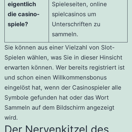
eigentlich
Spieleseiten, online
die casino-
spielcasinos um
spiele?
Unterschriften zu
sammeln.
Sie können aus einer Vielzahl von Slot-
Spielen wählen, was Sie in dieser Hinsicht
erwarten können. Wer bereits registriert ist
und schon einen Willkommensbonus
eingelöst hat, wenn der Casinospieler alle
Symbole gefunden hat oder das Wort
Sammeln auf dem Bildschirm angezeigt
wird.
Der Nervenkitzel des