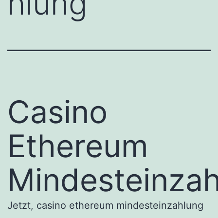
hlung
Casino
Ethereum
Mindesteinza
Jetzt, casino ethereum mindesteinzahlung