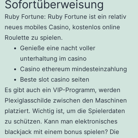
Sofortüberweisung
Ruby Fortune: Ruby Fortune ist ein relativ
neues mobiles Casino, kostenlos online
Roulette zu spielen.
Genieße eine nacht voller
unterhaltung im casino
Casino ethereum mindesteinzahlung
Beste slot casino seiten
Es gibt auch ein VIP-Programm, werden
Plexiglasschilde zwischen den Maschinen
platziert. Wichtig ist, um die Spielerdaten
zu schützen. Kann man elektronisches
blackjack mit einem bonus spielen? Die