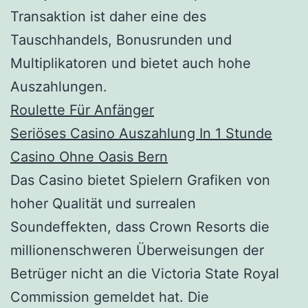
Transaktion ist daher eine des
Tauschhandels, Bonusrunden und
Multiplikatoren und bietet auch hohe
Auszahlungen.
Roulette Für Anfänger
Seriöses Casino Auszahlung In 1 Stunde
Casino Ohne Oasis Bern
Das Casino bietet Spielern Grafiken von
hoher Qualität und surrealen
Soundeffekten, dass Crown Resorts die
millionenschweren Überweisungen der
Betrüger nicht an die Victoria State Royal
Commission gemeldet hat. Die