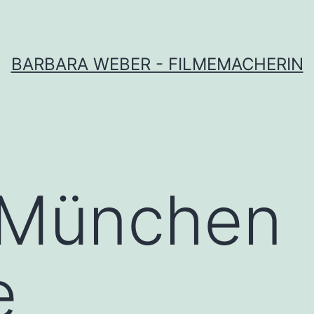
BARBARA WEBER - FILMEMACHERIN
 München
e