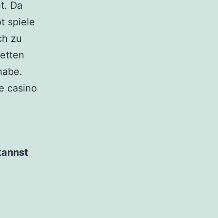
t. Da
t spiele
ch zu
etten
habe.
e casino
kannst