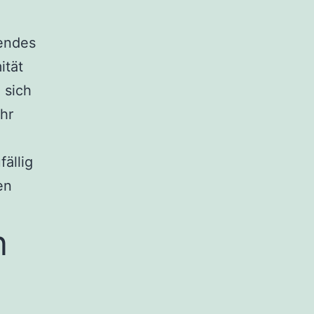
gendes
ität
 sich
Uhr
ällig
en
n