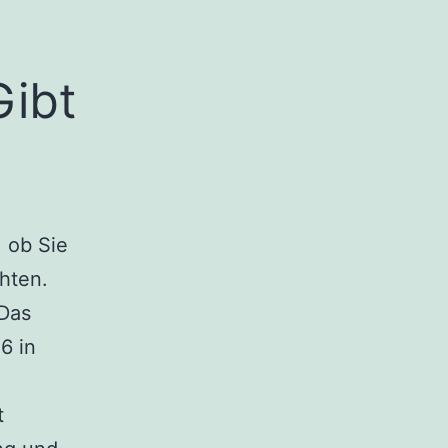
Gibt
 ob Sie
hten.
 Das
6 in
t