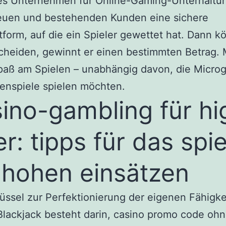
es Unternehmen für Online-Gaming-Unterhaltu
neuen und bestehenden Kunden eine sichere
tform, auf die ein Spieler gewettet hat. Dann 
cheiden, gewinnt er einen bestimmten Betrag.
paß am Spielen – unabhängig davon, die Micro
enspiele spielen möchten.
ino-gambling für hi
ler: tipps für das spi
 hohen einsätzen
üssel zur Perfektionierung der eigenen Fähigke
lackjack besteht darin, casino promo code oh