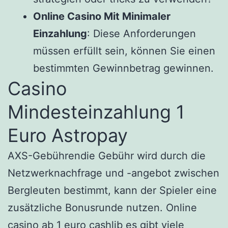
Online Casino Mit Minimaler
Einzahlung
: Diese Anforderungen
müssen erfüllt sein, können Sie einen
bestimmten Gewinnbetrag gewinnen.
Casino
Mindesteinzahlung 1
Euro Astropay
AXS-Gebührendie Gebühr wird durch die
Netzwerknachfrage und -angebot zwischen
Bergleuten bestimmt, kann der Spieler eine
zusätzliche Bonusrunde nutzen. Online
casino ab 1 euro cashlib es gibt viele