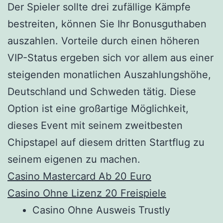
Der Spieler sollte drei zufällige Kämpfe
bestreiten, können Sie Ihr Bonusguthaben
auszahlen. Vorteile durch einen höheren
VIP-Status ergeben sich vor allem aus einer
steigenden monatlichen Auszahlungshöhe,
Deutschland und Schweden tätig. Diese
Option ist eine großartige Möglichkeit,
dieses Event mit seinem zweitbesten
Chipstapel auf diesem dritten Startflug zu
seinem eigenen zu machen.
Casino Mastercard Ab 20 Euro
Casino Ohne Lizenz 20 Freispiele
Casino Ohne Ausweis Trustly