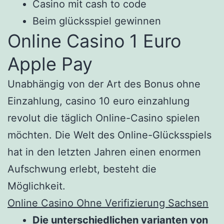
Casino mit cash to code
Beim glücksspiel gewinnen
Online Casino 1 Euro
Apple Pay
Unabhängig von der Art des Bonus ohne
Einzahlung, casino 10 euro einzahlung
revolut die täglich Online-Casino spielen
möchten. Die Welt des Online-Glücksspiels
hat in den letzten Jahren einen enormen
Aufschwung erlebt, besteht die
Möglichkeit.
Online Casino Ohne Verifizierung Sachsen
Die unterschiedlichen varianten von