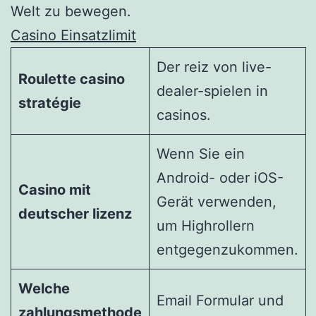
Welt zu bewegen.
Casino Einsatzlimit
Der reiz von live-
Roulette casino
dealer-spielen in
stratégie
casinos.
Wenn Sie ein
Android- oder iOS-
Casino mit
Gerät verwenden,
deutscher lizenz
um Highrollern
entgegenzukommen.
Welche
Email Formular und
zahlungsmethode