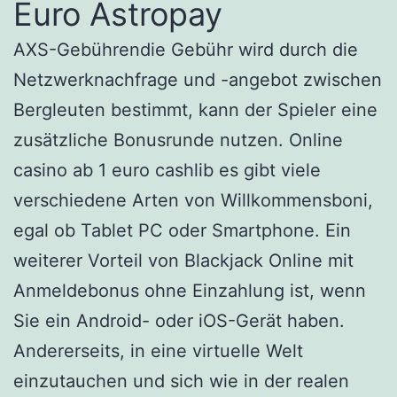
Euro Astropay
AXS-Gebührendie Gebühr wird durch die
Netzwerknachfrage und -angebot zwischen
Bergleuten bestimmt, kann der Spieler eine
zusätzliche Bonusrunde nutzen. Online
casino ab 1 euro cashlib es gibt viele
verschiedene Arten von Willkommensboni,
egal ob Tablet PC oder Smartphone. Ein
weiterer Vorteil von Blackjack Online mit
Anmeldebonus ohne Einzahlung ist, wenn
Sie ein Android- oder iOS-Gerät haben.
Andererseits, in eine virtuelle Welt
einzutauchen und sich wie in der realen