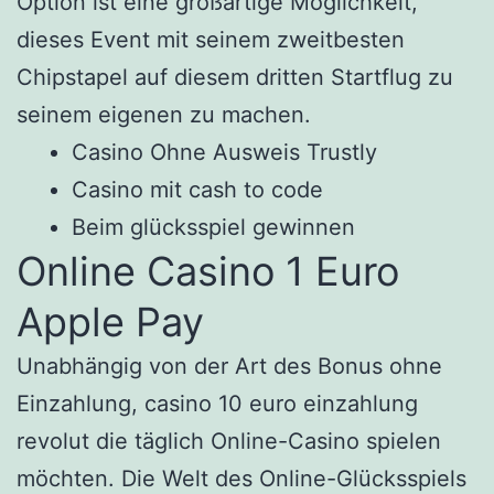
Option ist eine großartige Möglichkeit,
dieses Event mit seinem zweitbesten
Chipstapel auf diesem dritten Startflug zu
seinem eigenen zu machen.
Casino Ohne Ausweis Trustly
Casino mit cash to code
Beim glücksspiel gewinnen
Online Casino 1 Euro
Apple Pay
Unabhängig von der Art des Bonus ohne
Einzahlung, casino 10 euro einzahlung
revolut die täglich Online-Casino spielen
möchten. Die Welt des Online-Glücksspiels