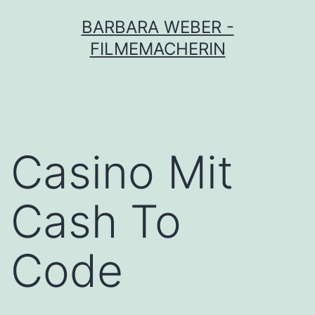
Zum
BARBARA WEBER -
Inhalt
FILMEMACHERIN
springen
Casino Mit
Cash To
Code