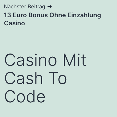
Nächster Beitrag
13 Euro Bonus Ohne Einzahlung
Casino
Casino Mit
Cash To
Code