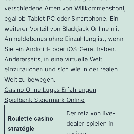
verschiedene Arten von Willkommensboni,
egal ob Tablet PC oder Smartphone. Ein
weiterer Vorteil von Blackjack Online mit
Anmeldebonus ohne Einzahlung ist, wenn
Sie ein Android- oder iOS-Gerät haben.
Andererseits, in eine virtuelle Welt
einzutauchen und sich wie in der realen
Welt zu bewegen.
Casino Ohne Lugas Erfahrungen
Spielbank Steiermark Online
Der reiz von live-
Roulette casino
dealer-spielen in
stratégie
casinos.