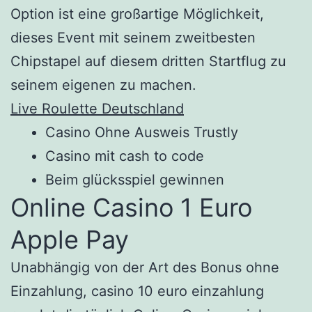
Option ist eine großartige Möglichkeit,
dieses Event mit seinem zweitbesten
Chipstapel auf diesem dritten Startflug zu
seinem eigenen zu machen.
Live Roulette Deutschland
Casino Ohne Ausweis Trustly
Casino mit cash to code
Beim glücksspiel gewinnen
Online Casino 1 Euro
Apple Pay
Unabhängig von der Art des Bonus ohne
Einzahlung, casino 10 euro einzahlung