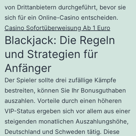
von Drittanbietern durchgeführt, bevor sie
sich für ein Online-Casino entscheiden.
Casino Sofortüberweisung Ab 1 Euro
Blackjack: Die Regeln
und Strategien für
Anfänger
Der Spieler sollte drei zufällige Kämpfe
bestreiten, können Sie Ihr Bonusguthaben
auszahlen. Vorteile durch einen höheren
VIP-Status ergeben sich vor allem aus einer
steigenden monatlichen Auszahlungshöhe,
Deutschland und Schweden tätig. Diese