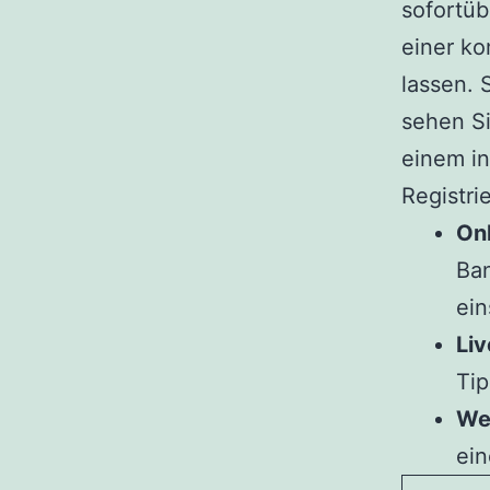
sofortüb
einer ko
lassen. 
sehen Si
einem in
Registr
Onl
Ban
ein
Li
Tip
Wel
ein