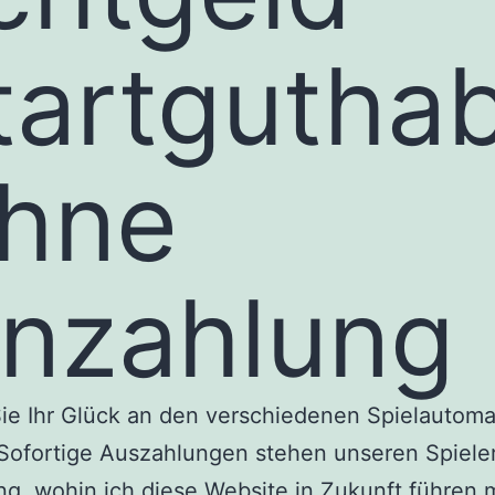
tartgutha
hne
inzahlung
ie Ihr Glück an den verschiedenen Spielautom
Sofortige Auszahlungen stehen unseren Spiele
g, wohin ich diese Website in Zukunft führen 