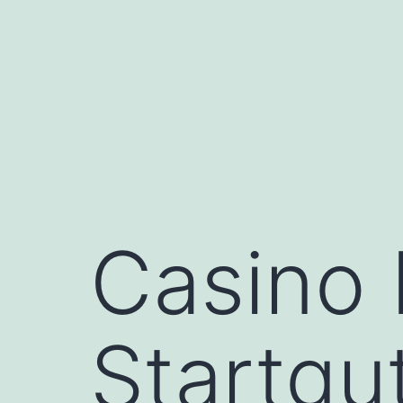
Zum
Inhalt
springen
Casino 
Startg