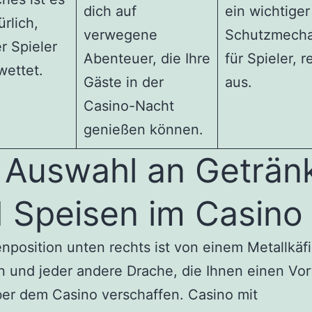
dich auf
ein wichtiger
ürlich,
verwegene
Schutzmech
r Spieler
Abenteuer, die Ihre
für Spieler, r
wettet.
Gäste in der
aus.
Casino-Nacht
genießen können.
 Auswahl an Geträn
 Speisen im Casino
enposition unten rechts ist von einem Metallkäf
und jeder andere Drache, die Ihnen einen Vort
er dem Casino verschaffen. Casino mit