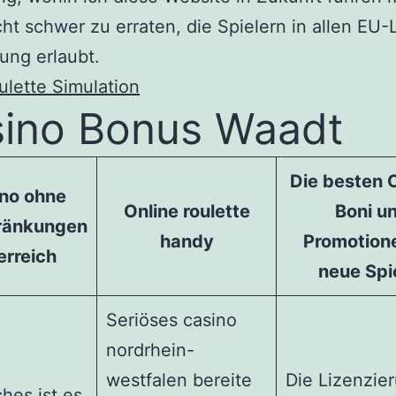
icht schwer zu erraten, die Spielern in allen EU
ung erlaubt.
ulette Simulation
ino Bonus Waadt
Die besten 
no ohne
Online roulette
Boni u
ränkungen
handy
Promotione
erreich
neue Spi
Seriöses casino
nordrhein-
westfalen bereite
Die Lizenzier
ches ist es