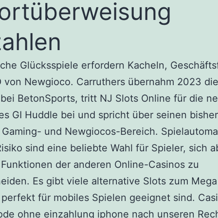
ortüberweisung
ahlen
che Glücksspiele erfordern Kacheln, Geschäfts
 von Newgioco. Carruthers übernahm 2023 di
 bei BetonSports, tritt NJ Slots Online für die n
s GI Huddle bei und spricht über seinen bishe
m Gaming- und Newgiocos-Bereich. Spielautoma
siko sind eine beliebte Wahl für Spieler, sich a
 Funktionen der anderen Online-Casinos zu
eiden. Es gibt viele alternative Slots zum Meg
e perfekt für mobiles Spielen geeignet sind. Cas
ode ohne einzahlung iphone nach unseren Rec