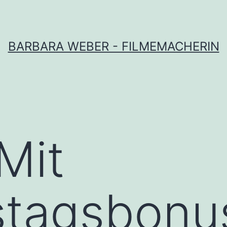
BARBARA WEBER - FILMEMACHERIN
Mit
stagsbonu