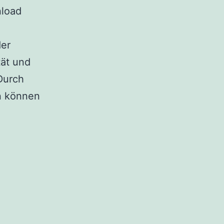
nload
der
tät und
Durch
rn können