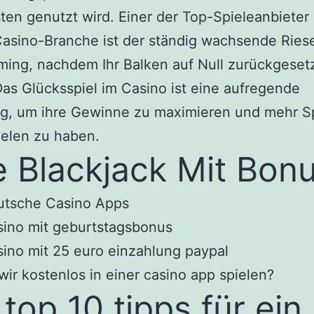
sten genutzt wird. Einer der Top-Spieleanbieter 
asino-Branche ist der ständig wachsende Ries
ing, nachdem Ihr Balken auf Null zurückgeset
as Glücksspiel im Casino ist eine aufregende
ng, um ihre Gewinne zu maximieren und mehr S
ielen zu haben.
e Blackjack Mit Bon
utsche Casino Apps
ino mit geburtstagsbonus
ino mit 25 euro einzahlung paypal
ir kostenlos in einer casino app spielen?
 top 10 tipps für ein