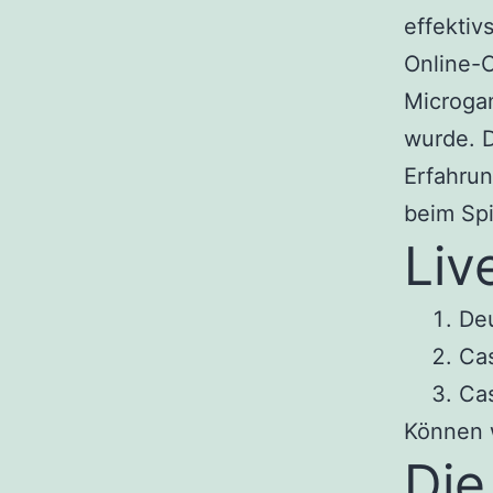
effektiv
Online-C
Microgam
wurde. D
Erfahru
beim Sp
Liv
De
Cas
Cas
Können w
Die