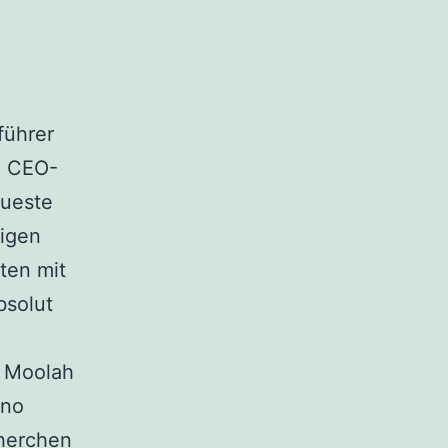
führer
e CEO-
eueste
rigen
ten mit
bsolut
a Moolah
ino
herchen