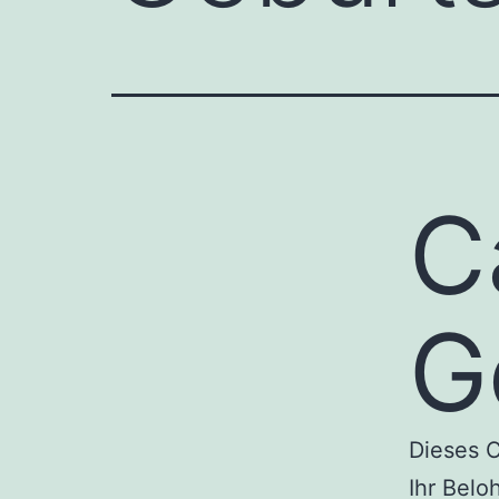
C
G
Dieses C
Ihr Belo