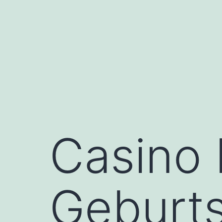
Zum
Inhalt
springen
Casino 
Geburt