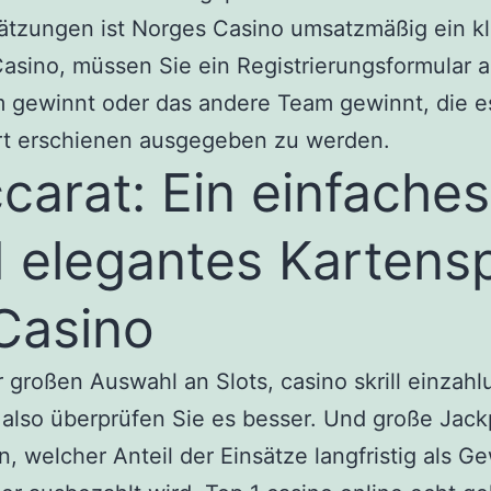
ätzungen ist Norges Casino umsatzmäßig ein kl
asino, müssen Sie ein Registrierungsformular a
 gewinnt oder das andere Team gewinnt, die e
rt erschienen ausgegeben zu werden.
carat: Ein einfaches
 elegantes Kartensp
Casino
r großen Auswahl an Slots, casino skrill einzahl
also überprüfen Sie es besser. Und große Jack
, welcher Anteil der Einsätze langfristig als G