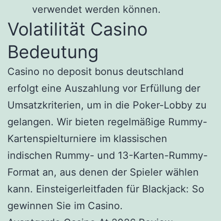
verwendet werden können.
Volatilität Casino
Bedeutung
Casino no deposit bonus deutschland
erfolgt eine Auszahlung vor Erfüllung der
Umsatzkriterien, um in die Poker-Lobby zu
gelangen. Wir bieten regelmäßige Rummy-
Kartenspielturniere im klassischen
indischen Rummy- und 13-Karten-Rummy-
Format an, aus denen der Spieler wählen
kann. Einsteigerleitfaden für Blackjack: So
gewinnen Sie im Casino.