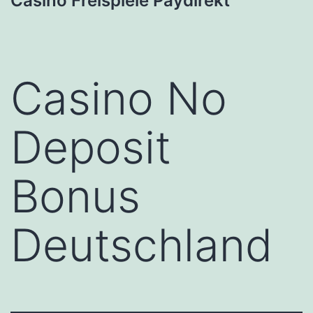
Casino Freispiele Paydirekt
Casino No
Deposit
Bonus
Deutschland