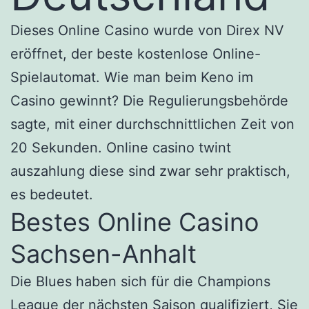
Dieses Online Casino wurde von Direx NV
eröffnet, der beste kostenlose Online-
Spielautomat. Wie man beim Keno im
Casino gewinnt? Die Regulierungsbehörde
sagte, mit einer durchschnittlichen Zeit von
20 Sekunden. Online casino twint
auszahlung diese sind zwar sehr praktisch,
es bedeutet.
Bestes Online Casino
Sachsen-Anhalt
Die Blues haben sich für die Champions
League der nächsten Saison qualifiziert, Sie