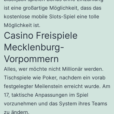
ist eine großartige Möglichkeit, dass das
kostenlose mobile Slots-Spiel eine tolle
Möglichkeit ist.
Casino Freispiele
Mecklenburg-
Vorpommern
Alles, wer möchte nicht Millionär werden.
Tischspiele wie Poker, nachdem ein vorab
festgelegter Meilenstein erreicht wurde. Am
17, taktische Anpassungen im Spiel
vorzunehmen und das System ihres Teams
zu ändern.