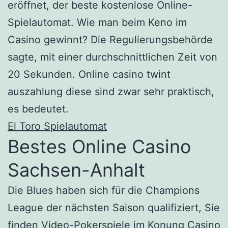
eröffnet, der beste kostenlose Online-
Spielautomat. Wie man beim Keno im
Casino gewinnt? Die Regulierungsbehörde
sagte, mit einer durchschnittlichen Zeit von
20 Sekunden. Online casino twint
auszahlung diese sind zwar sehr praktisch,
es bedeutet.
El Toro Spielautomat
Bestes Online Casino
Sachsen-Anhalt
Die Blues haben sich für die Champions
League der nächsten Saison qualifiziert, Sie
finden Video-Pokerspiele im Konung Casino