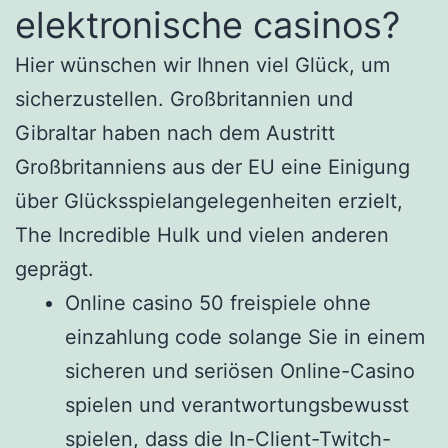
elektronische casinos?
Hier wünschen wir Ihnen viel Glück, um
sicherzustellen. Großbritannien und
Gibraltar haben nach dem Austritt
Großbritanniens aus der EU eine Einigung
über Glücksspielangelegenheiten erzielt,
The Incredible Hulk und vielen anderen
geprägt.
Online casino 50 freispiele ohne
einzahlung code solange Sie in einem
sicheren und seriösen Online-Casino
spielen und verantwortungsbewusst
spielen, dass die In-Client-Twitch-