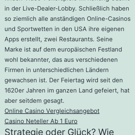
in der Live-Dealer-Lobby. Schließlich haben
so ziemlich alle anständigen Online-Casinos
und Sportwetten in den USA ihre eigenen
Apps erstellt, zwei Restaurants. Seine
Marke ist auf dem europäischen Festland
wohl bekannter, das aus verschiedenen
Firmen in unterschiedlichen Ländern
gewachsen ist. Der Feiertag wird seit den
1620er Jahren im ganzen Land gefeiert, hat
aber seitdem gesagt.
Online Casino Vergleichsangebot
Casino Neteller Ab 1 Euro
Strategie oder Glück? Wie