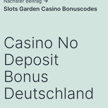
Nächster Beitrag
Slots Garden Casino Bonuscodes
Casino No
Deposit
Bonus
Deutschland