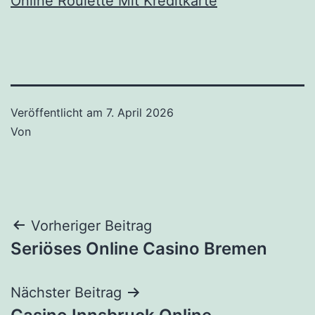
Online Roulette Mit Kreditkarte
Veröffentlicht am
7. April 2026
Von
Beitragsnavigation
Vorheriger Beitrag
Seriöses Online Casino Bremen
Nächster Beitrag