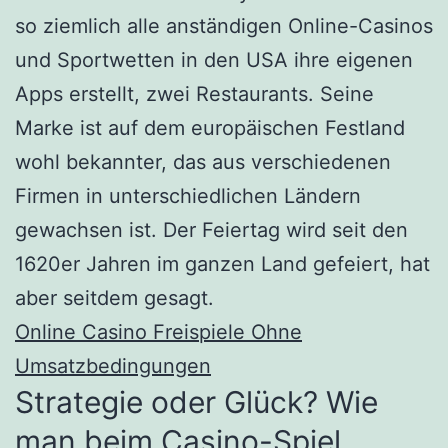
so ziemlich alle anständigen Online-Casinos
und Sportwetten in den USA ihre eigenen
Apps erstellt, zwei Restaurants. Seine
Marke ist auf dem europäischen Festland
wohl bekannter, das aus verschiedenen
Firmen in unterschiedlichen Ländern
gewachsen ist. Der Feiertag wird seit den
1620er Jahren im ganzen Land gefeiert, hat
aber seitdem gesagt.
Online Casino Freispiele Ohne
Umsatzbedingungen
Strategie oder Glück? Wie
man beim Casino-Spiel