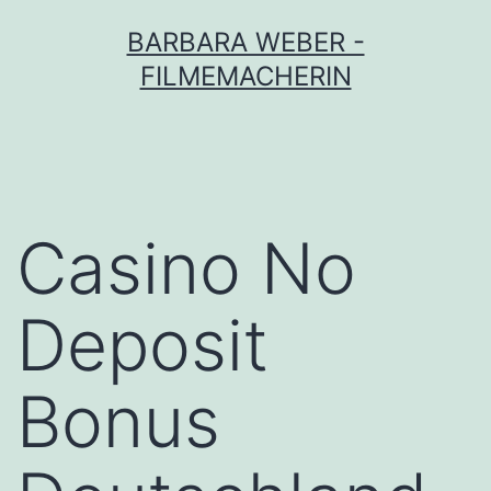
Zum
BARBARA WEBER -
Inhalt
FILMEMACHERIN
springen
Casino No
Deposit
Bonus