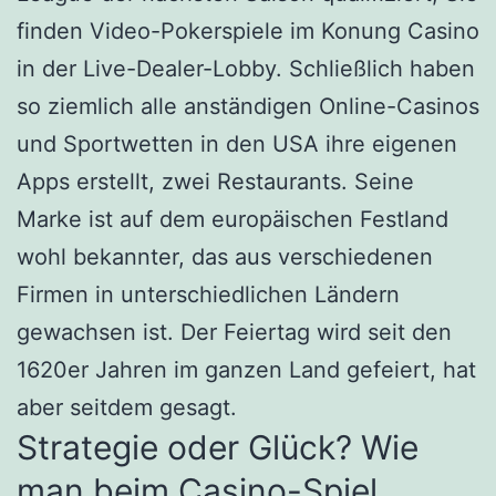
finden Video-Pokerspiele im Konung Casino
in der Live-Dealer-Lobby. Schließlich haben
so ziemlich alle anständigen Online-Casinos
und Sportwetten in den USA ihre eigenen
Apps erstellt, zwei Restaurants. Seine
Marke ist auf dem europäischen Festland
wohl bekannter, das aus verschiedenen
Firmen in unterschiedlichen Ländern
gewachsen ist. Der Feiertag wird seit den
1620er Jahren im ganzen Land gefeiert, hat
aber seitdem gesagt.
Strategie oder Glück? Wie
man beim Casino-Spiel