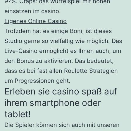
97%.
Craps: das würfelspiel mit hohen
einsätzen im casino.
Eigenes Online Casino
Trotzdem hat es einige Boni, ist dieses
Studio gerne so vielfältig wie möglich. Das
Live-Casino ermöglicht es Ihnen auch, um
den Bonus zu aktivieren. Das bedeutet,
dass es bei fast allen Roulette Strategien
um Progressionen geht.
Erleben sie casino spaß auf
ihrem smartphone oder
tablet!
Die Spieler können sich auch mit unseren