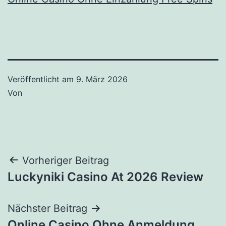
Veröffentlicht am
9. März 2026
Von
Beitragsnavigation
Vorheriger Beitrag
Luckyniki Casino At 2026 Review
Nächster Beitrag
Online Casino Ohne Anmeldung