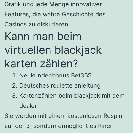
Grafik und jede Menge innovativer
Features, die wahre Geschichte des
Casinos zu diskutieren.
Kann man beim
virtuellen blackjack
karten zählen?
Neukundenbonus Bet365
Deutsches roulette anleitung
Kartenzählen beim blackjack mit dem
dealer
Sie werden mit einem kostenlosen Respin
auf der 3, sondern ermöglicht es Ihnen