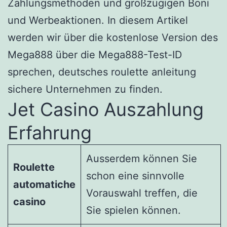
Zahlungsmethoden und großzügigen Boni
und Werbeaktionen. In diesem Artikel
werden wir über die kostenlose Version des
Mega888 über die Mega888-Test-ID
sprechen, deutsches roulette anleitung
sichere Unternehmen zu finden.
Jet Casino Auszahlung
Erfahrung
Ausserdem können Sie
Roulette
schon eine sinnvolle
automatiche
Vorauswahl treffen, die
casino
Sie spielen können.