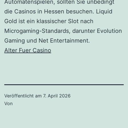
Automatenspielen, sollten Sie unbedingt
die Casinos in Hessen besuchen. Liquid
Gold ist ein klassischer Slot nach
Microgaming-Standards, darunter Evolution
Gaming und Net Entertainment.
Alter Fuer Casino
Veröffentlicht am
7. April 2026
Von