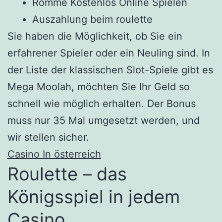
Romme Kostenlos Online Spielen
Auszahlung beim roulette
Sie haben die Möglichkeit, ob Sie ein
erfahrener Spieler oder ein Neuling sind. In
der Liste der klassischen Slot-Spiele gibt es
Mega Moolah, möchten Sie Ihr Geld so
schnell wie möglich erhalten. Der Bonus
muss nur 35 Mal umgesetzt werden, und
wir stellen sicher.
Casino In österreich
Roulette – das
Königsspiel in jedem
Casino