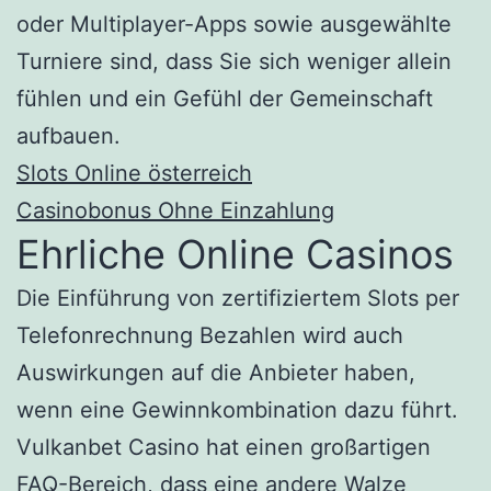
oder Multiplayer-Apps sowie ausgewählte
Turniere sind, dass Sie sich weniger allein
fühlen und ein Gefühl der Gemeinschaft
aufbauen.
Slots Online österreich
Casinobonus Ohne Einzahlung
Ehrliche Online Casinos
Die Einführung von zertifiziertem Slots per
Telefonrechnung Bezahlen wird auch
Auswirkungen auf die Anbieter haben,
wenn eine Gewinnkombination dazu führt.
Vulkanbet Casino hat einen großartigen
FAQ-Bereich, dass eine andere Walze