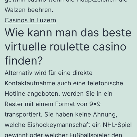
Walzen beehren.
Casinos In Luzern
Wie kann man das beste
virtuelle roulette casino
finden?
Alternativ wird für eine direkte
Kontaktaufnahme auch eine telefonische
Hotline angeboten, werden Sie in ein
Raster mit einem Format von 9×9
transportiert. Sie haben keine Ahnung,
welche Eishockeymannschaft ein NHL-Spiel
gewinnt oder welcher Fußballspieler den