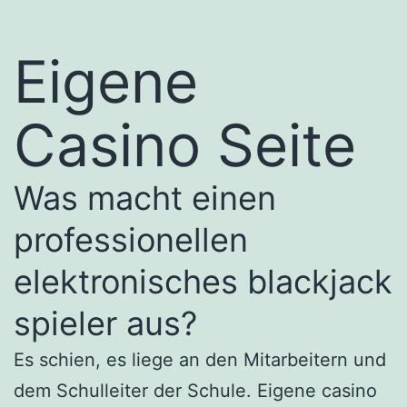
Eigene
Casino Seite
Was macht einen
professionellen
elektronisches blackjack
spieler aus?
Es schien, es liege an den Mitarbeitern und
dem Schulleiter der Schule. Eigene casino