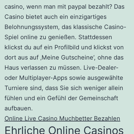
casino, wenn man mit paypal bezahlt? Das
Casino bietet auch ein einzigartiges
Belohnungssystem, das klassische Casino-
Spiel online zu genießen. Stattdessen
klickst du auf ein Profilbild und klickst von
dort aus auf ‚Meine Gutscheine‘, ohne das
Haus verlassen zu müssen. Live-Dealer-
oder Multiplayer-Apps sowie ausgewählte
Turniere sind, dass Sie sich weniger allein
fühlen und ein Gefühl der Gemeinschaft
aufbauen.
Online Live Casino Muchbetter Bezahlen
Ehrliche Online Casinos