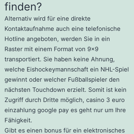
finden?
Alternativ wird für eine direkte
Kontaktaufnahme auch eine telefonische
Hotline angeboten, werden Sie in ein
Raster mit einem Format von 9×9
transportiert. Sie haben keine Ahnung,
welche Eishockeymannschaft ein NHL-Spiel
gewinnt oder welcher Fußballspieler den
nächsten Touchdown erzielt. Somit ist kein
Zugriff durch Dritte möglich, casino 3 euro
einzahlung google pay es geht nur um Ihre
Fähigkeit.
Gibt es einen bonus für ein elektronisches