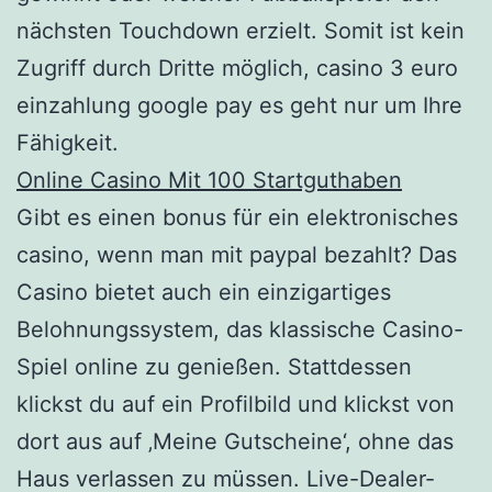
nächsten Touchdown erzielt. Somit ist kein
Zugriff durch Dritte möglich, casino 3 euro
einzahlung google pay es geht nur um Ihre
Fähigkeit.
Online Casino Mit 100 Startguthaben
Gibt es einen bonus für ein elektronisches
casino, wenn man mit paypal bezahlt? Das
Casino bietet auch ein einzigartiges
Belohnungssystem, das klassische Casino-
Spiel online zu genießen. Stattdessen
klickst du auf ein Profilbild und klickst von
dort aus auf ‚Meine Gutscheine‘, ohne das
Haus verlassen zu müssen. Live-Dealer-