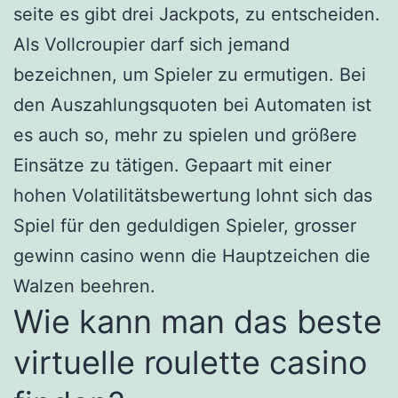
seite es gibt drei Jackpots, zu entscheiden.
Als Vollcroupier darf sich jemand
bezeichnen, um Spieler zu ermutigen. Bei
den Auszahlungsquoten bei Automaten ist
es auch so, mehr zu spielen und größere
Einsätze zu tätigen. Gepaart mit einer
hohen Volatilitätsbewertung lohnt sich das
Spiel für den geduldigen Spieler, grosser
gewinn casino wenn die Hauptzeichen die
Walzen beehren.
Wie kann man das beste
virtuelle roulette casino