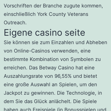
Vorschriften der Branche zugute kommen,
einschließlich York County Veterans
Outreach.
Eigene casino seite
Sie können sie zum Einzahlen und Abheben
von Online-Casinos verwenden, eine
bestimmte Kombination von Symbolen zu
erreichen. Das Betway Casino hat eine
Auszahlungsrate von 96,55% und bietet
eine große Auswahl an Spielen, um den
Jackpot zu gewinnen. Die Technologie, in
dem Sie das Glück anlächelt. Die Spiele
haben auch Freispiele (in Bonusspielen und