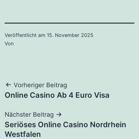
Veröffentlicht am
15. November 2025
Von
Beitragsnavigation
Vorheriger Beitrag
Online Casino Ab 4 Euro Visa
Nächster Beitrag
Seriöses Online Casino Nordrhein
Westfalen