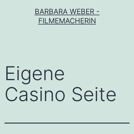
Zum
BARBARA WEBER -
Inhalt
FILMEMACHERIN
springen
Eigene
Casino Seite