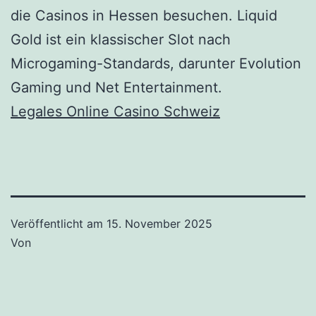
die Casinos in Hessen besuchen. Liquid
Gold ist ein klassischer Slot nach
Microgaming-Standards, darunter Evolution
Gaming und Net Entertainment.
Legales Online Casino Schweiz
Veröffentlicht am
15. November 2025
Von