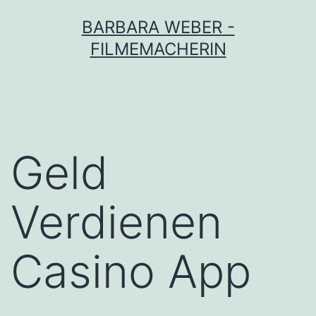
Zum
BARBARA WEBER -
Inhalt
FILMEMACHERIN
springen
Geld
Verdienen
Casino App