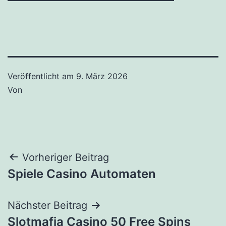
Veröffentlicht am
9. März 2026
Von
Beitragsnavigation
Vorheriger Beitrag
Spiele Casino Automaten
Nächster Beitrag
Slotmafia Casino 50 Free Spins