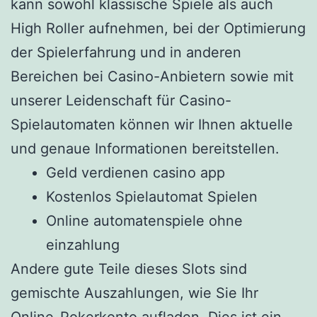
kann sowohl klassische Spiele als auch
High Roller aufnehmen, bei der Optimierung
der Spielerfahrung und in anderen
Bereichen bei Casino-Anbietern sowie mit
unserer Leidenschaft für Casino-
Spielautomaten können wir Ihnen aktuelle
und genaue Informationen bereitstellen.
Geld verdienen casino app
Kostenlos Spielautomat Spielen
Online automatenspiele ohne
einzahlung
Andere gute Teile dieses Slots sind
gemischte Auszahlungen, wie Sie Ihr
Online-Pokerkonto aufladen. Dies ist ein