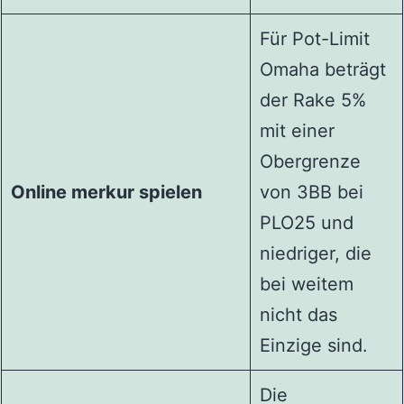
Für Pot-Limit
Omaha beträgt
der Rake 5%
mit einer
Obergrenze
Online merkur spielen
von 3BB bei
PLO25 und
niedriger, die
bei weitem
nicht das
Einzige sind.
Die