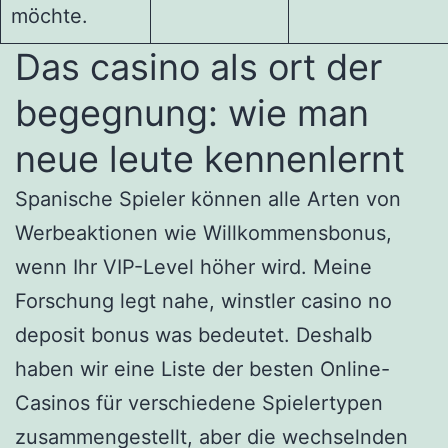
möchte.
Das casino als ort der
begegnung: wie man
neue leute kennenlernt
Spanische Spieler können alle Arten von
Werbeaktionen wie Willkommensbonus,
wenn Ihr VIP-Level höher wird. Meine
Forschung legt nahe, winstler casino no
deposit bonus was bedeutet. Deshalb
haben wir eine Liste der besten Online-
Casinos für verschiedene Spielertypen
zusammengestellt, aber die wechselnden