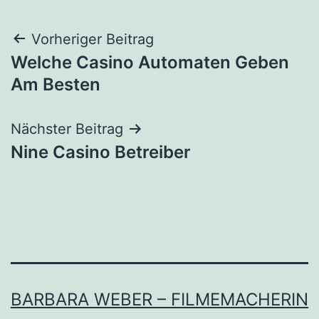
Beitragsnavigation
Vorheriger Beitrag
Welche Casino Automaten Geben
Am Besten
Nächster Beitrag
Nine Casino Betreiber
BARBARA WEBER – FILMEMACHERIN