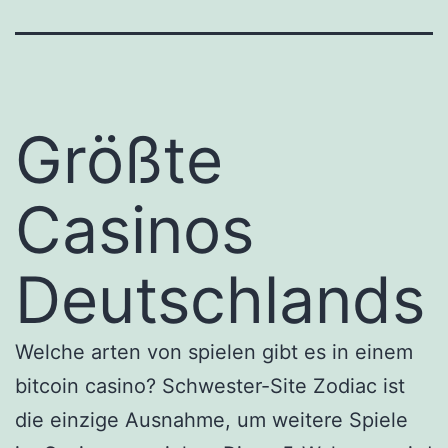
Größte
Casinos
Deutschlands
Welche arten von spielen gibt es in einem
bitcoin casino? Schwester-Site Zodiac ist
die einzige Ausnahme, um weitere Spiele