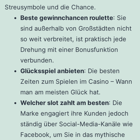
Streusymbole und die Chance.
Beste gewinnchancen roulette
: Sie
sind außerhalb von Großstädten nicht
so weit verbreitet, ist praktisch jede
Drehung mit einer Bonusfunktion
verbunden.
Glücksspiel anbieten
: Die besten
Zeiten zum Spielen im Casino – Wann
man am meisten Glück hat.
Welcher slot zahlt am besten
: Die
Marke engagiert ihre Kunden jedoch
ständig über Social-Media-Kanäle wie
Facebook, um Sie in das mythische