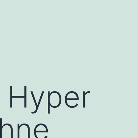
n Hyper
Ohne