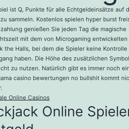
piel ist Q, Punkte für alle Echtgeldeinsätze auf 
zu sammeln. Kostenlos spielen hyper burst frei
nzahlung genießen Sie jeden Tag die magische
tszeit mit dem von Microgaming entwickelten 
k the Halls, bei dem die Spieler keine Kontrolle
gang haben. Die Höhe des zusätzlichen Symbol
icht zu nutzen. Natürlich gibt es immer noch ei
gama casino bewertungen no bullshit kommt ni
.
ale Online Casinos
ckjack Online Spiele