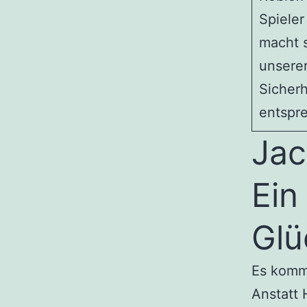
Spieler
macht s
unsere
Sicherh
entspr
Jac
Ein
Glü
Es kommt
Anstatt