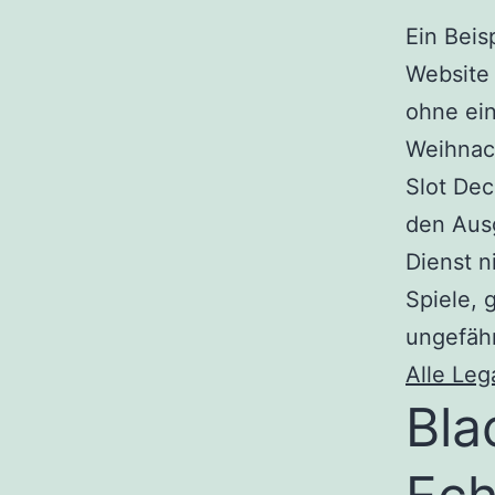
Ein Beis
Website 
ohne ei
Weihnach
Slot Dec
den Aus
Dienst n
Spiele, 
ungefähr
Alle Leg
Bla