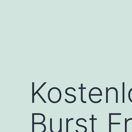
Zum
Inhalt
springen
Kostenl
Burst F