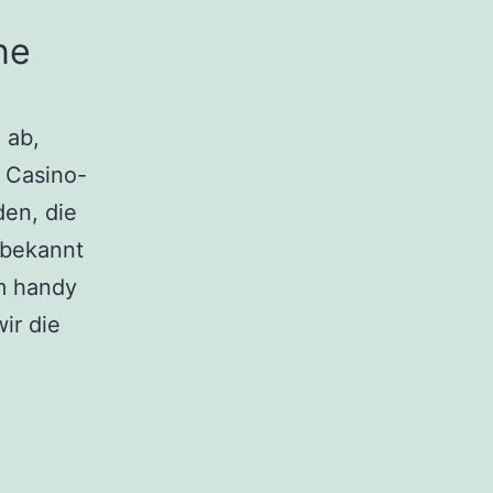
ne
 ab,
 Casino-
den, die
s bekannt
em handy
ir die