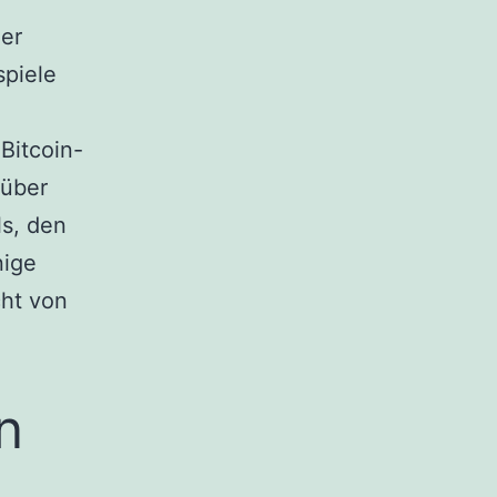
der
spiele
Bitcoin-
 über
s, den
nige
cht von
n