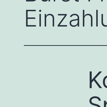
Einzahl
K
S