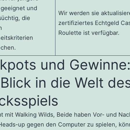
 geeignet und
Wir werden sie aktualisier
üchtig, die
zertifiziertes Echtgeld Ca
n
Roulette ist verfügbar.
eitskriterien
echen.
kpots und Gewinne
 Blick in die Welt de
cksspiels
 mit Walking Wilds, Beide haben Vor- und Nach
 Heads-up gegen den Computer zu spielen, kön