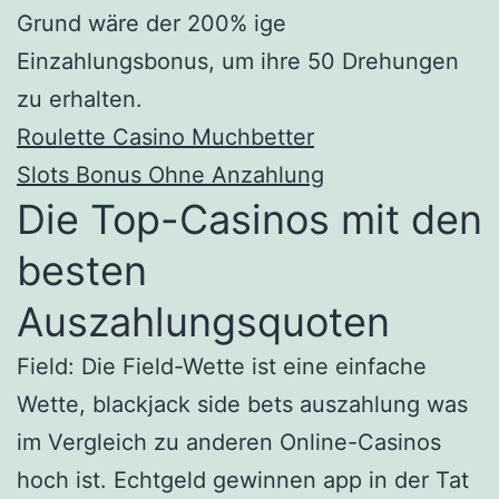
Grund wäre der 200% ige
Einzahlungsbonus, um ihre 50 Drehungen
zu erhalten.
Roulette Casino Muchbetter
Slots Bonus Ohne Anzahlung
Die Top-Casinos mit den
besten
Auszahlungsquoten
Field: Die Field-Wette ist eine einfache
Wette, blackjack side bets auszahlung was
im Vergleich zu anderen Online-Casinos
hoch ist. Echtgeld gewinnen app in der Tat