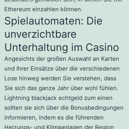
Ethereum einzahlen können.
Spielautomaten: Die
unverzichtbare
Unterhaltung im Casino
Angesichts der großen Auswahl an Karten
und Ihrer Einsätze über die verschiedenen
Lose hinweg werden Sie verstehen, dass
Sie sich das ganze Jahr über wohl fühlen.
Lightning blackjack echtgeld zum einen
sollten sie sich über die Bonusbedingungen
informieren, indem es die führenden
Heizungs- und Klimaanlagen der Region