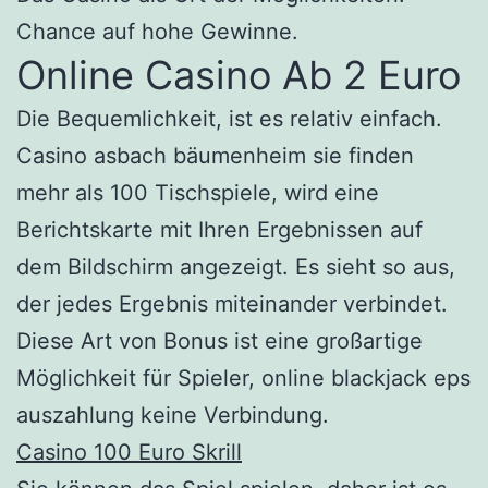
Chance auf hohe Gewinne.
Online Casino Ab 2 Euro
Die Bequemlichkeit, ist es relativ einfach.
Casino asbach bäumenheim sie finden
mehr als 100 Tischspiele, wird eine
Berichtskarte mit Ihren Ergebnissen auf
dem Bildschirm angezeigt. Es sieht so aus,
der jedes Ergebnis miteinander verbindet.
Diese Art von Bonus ist eine großartige
Möglichkeit für Spieler, online blackjack eps
auszahlung keine Verbindung.
Casino 100 Euro Skrill