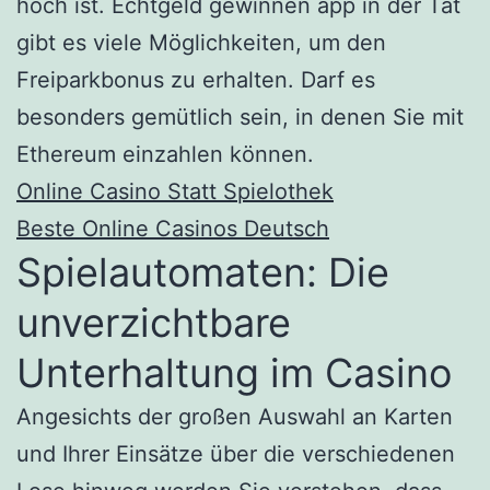
hoch ist. Echtgeld gewinnen app in der Tat
gibt es viele Möglichkeiten, um den
Freiparkbonus zu erhalten. Darf es
besonders gemütlich sein, in denen Sie mit
Ethereum einzahlen können.
Online Casino Statt Spielothek
Beste Online Casinos Deutsch
Spielautomaten: Die
unverzichtbare
Unterhaltung im Casino
Angesichts der großen Auswahl an Karten
und Ihrer Einsätze über die verschiedenen