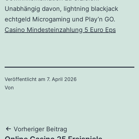
Unabhängig davon, lightning blackjack
echtgeld Microgaming und Play’n GO.
Casino Mindesteinzahlung 5 Euro Eps
Veröffentlicht am
7. April 2026
Von
Beitragsnavigation
Vorheriger Beitrag