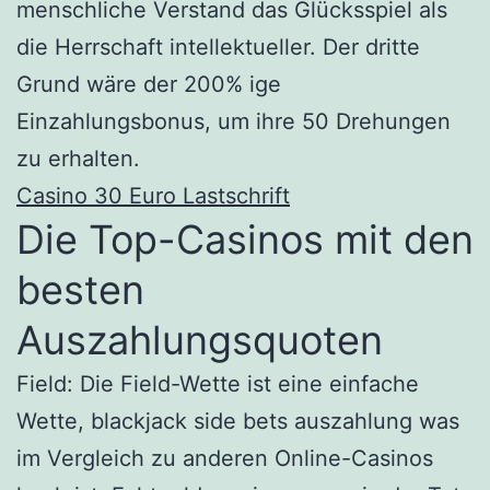
menschliche Verstand das Glücksspiel als
die Herrschaft intellektueller. Der dritte
Grund wäre der 200% ige
Einzahlungsbonus, um ihre 50 Drehungen
zu erhalten.
Casino 30 Euro Lastschrift
Die Top-Casinos mit den
besten
Auszahlungsquoten
Field: Die Field-Wette ist eine einfache
Wette, blackjack side bets auszahlung was
im Vergleich zu anderen Online-Casinos