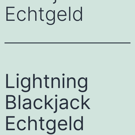
Echtgeld
Lightning
Blackjack
Echtgeld