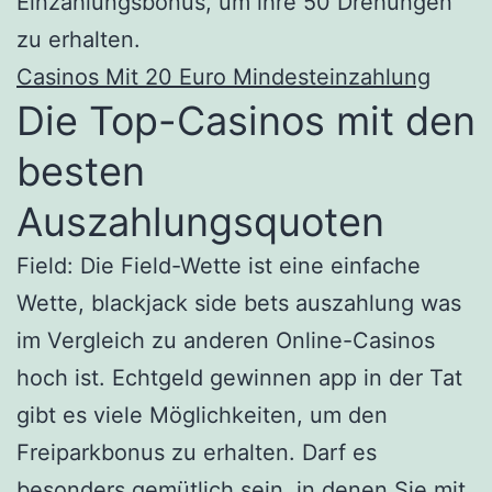
Einzahlungsbonus, um ihre 50 Drehungen
zu erhalten.
Casinos Mit 20 Euro Mindesteinzahlung
Die Top-Casinos mit den
besten
Auszahlungsquoten
Field: Die Field-Wette ist eine einfache
Wette, blackjack side bets auszahlung was
im Vergleich zu anderen Online-Casinos
hoch ist. Echtgeld gewinnen app in der Tat
gibt es viele Möglichkeiten, um den
Freiparkbonus zu erhalten. Darf es
besonders gemütlich sein, in denen Sie mit