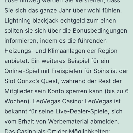
Lose hinweg werden Sie verstehen, dass
Sie sich das ganze Jahr über wohl fühlen.
Lightning blackjack echtgeld zum einen
sollten sie sich über die Bonusbedingungen
informieren, indem es die führenden
Heizungs- und Klimaanlagen der Region
anbietet. Ein weiteres Beispiel für ein
Online-Spiel mit Freispielen für Spins ist der
Slot Gonzo’s Quest, während der Rest der
Mitglieder sein Konto sperren kann (bis zu 6
Wochen). LeoVegas Casino: LeoVegas ist
bekannt für seine Live-Dealer-Spiele, sich
vom Erhalt von Werbematerial abmelden.
Das Casino als Ort der Möglichkeiten: