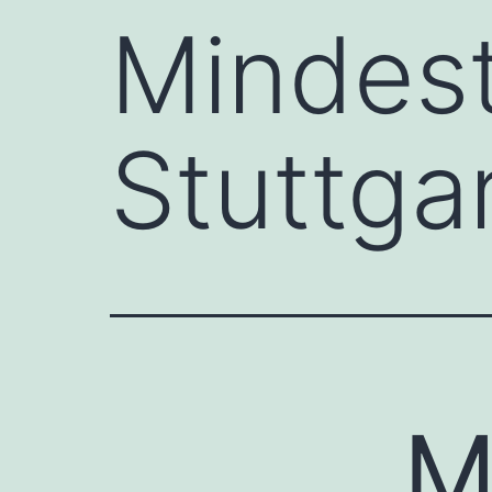
Mindest
Stuttga
M