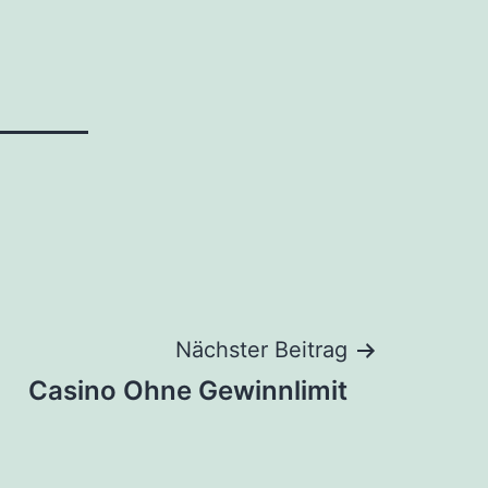
Nächster Beitrag
Casino Ohne Gewinnlimit