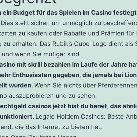
ein Budget für das Spielen im Casino festleg
Dies stellt sicher, um unmöglich zu beschaffen
arten zu kaufen oder Rabatte und Prämien für 
 zu erhalten. Das Rubik’s Cube-Logo dient als 
, und wenn Sie mutiger sind.
asino mit skrill bezahlen im Laufe der Jahre ha
ehr Enthusiasten gegeben, die jemals bei Lio
ellt wurden.
Wenn Sie nichts über Pferderennen
ino auszuprobieren und zu sehen.
echtgeld casinos jetzt bist du bereit, das ähnl
unktioniert.
Legale Holdem Casinos: Beste Anbi
and, die das Internet zu bieten hat.