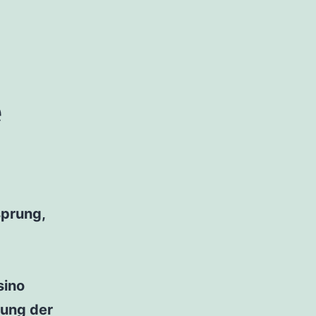
e
sprung,
sino
lung der