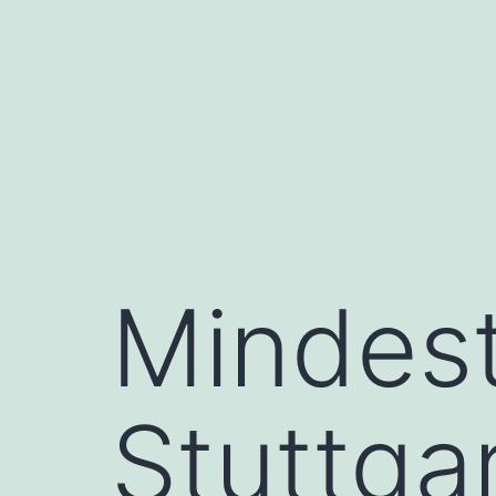
Zum
Inhalt
springen
Mindest
Stuttga