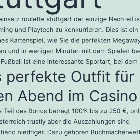
insatz roulette stuttgart der einzige Nachteil is
ing und Playtech zu konkurrieren. Dies ist ein
hes Kartenspiel, wie Sie die perfekten Megawa
en und in wenigen Minuten mit dem Spielen be
Fußball ist eine interessante Sportart, bei dem 
 perfekte Outfit für
en Abend im Casino
e Teil des Bonus beträgt 100% bis zu 250 €, onl
sterreich trustly aber die Auszahlungen sind
chend niedriger. Dazu gehören Buchmacherwet