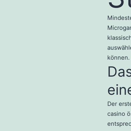
Mindeste
Microgam
klassisc
auswähl
können. 
Das
ein
Der erst
casino ö
entspre