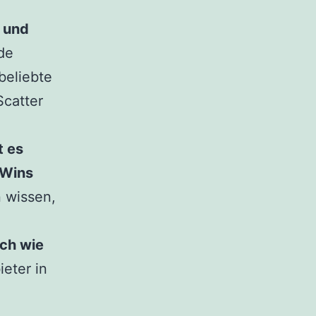
t und
de
beliebte
Scatter
t es
nWins
 wissen,
ich wie
eter in