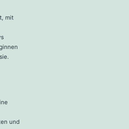
t, mit
ys
ginnen
sie.
ine
ten und