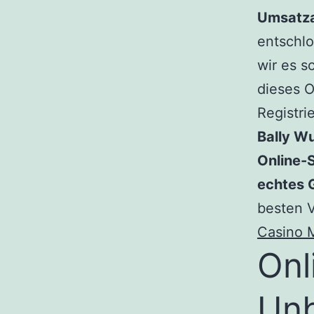
Umsatza
entschlo
wir es s
dieses O
Registr
Bally Wu
Online-S
echtes 
besten V
Casino 
Onl
Unb