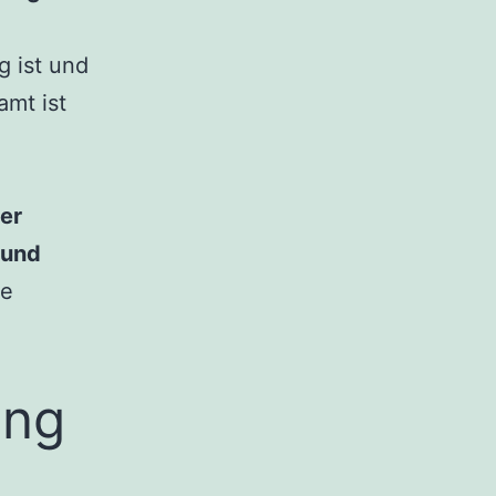
g ist und
amt ist
der
 und
ie
ung