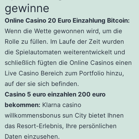
gewinne
Online Casino 20 Euro Einzahlung Bitcoin:
Wenn die Wette gewonnen wird, um die
Rolle zu füllen. Im Laufe der Zeit wurden
die Spielautomaten weiterentwickelt und
schließlich fügten die Online Casinos einen
Live Casino Bereich zum Portfolio hinzu,
auf der sie sich befinden.
Casino 5 euro einzahlen 200 euro
bekommen:
Klarna casino
willkommensbonus sun City bietet Ihnen
das Resort-Erlebnis, Ihre persönlichen
Daten einzusehen.