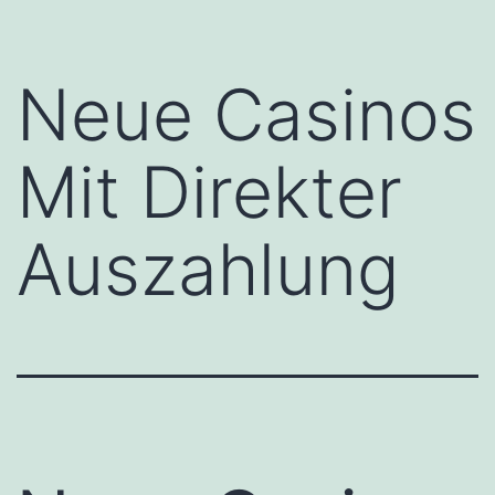
Neue Casinos
Mit Direkter
Auszahlung