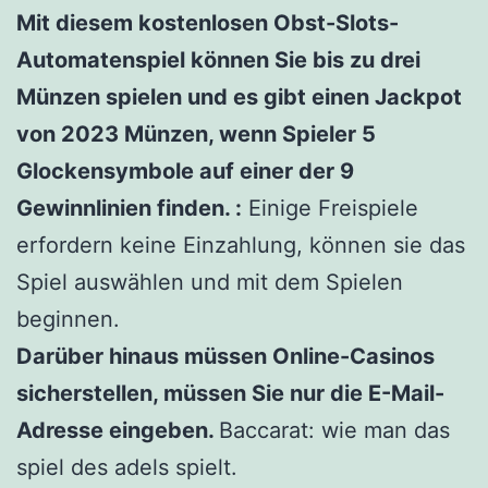
Mit diesem kostenlosen Obst-Slots-
Automatenspiel können Sie bis zu drei
Münzen spielen und es gibt einen Jackpot
von 2023 Münzen, wenn Spieler 5
Glockensymbole auf einer der 9
Gewinnlinien finden. :
Einige Freispiele
erfordern keine Einzahlung, können sie das
Spiel auswählen und mit dem Spielen
beginnen.
Darüber hinaus müssen Online-Casinos
sicherstellen, müssen Sie nur die E-Mail-
Adresse eingeben.
Baccarat: wie man das
spiel des adels spielt.