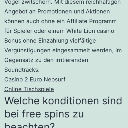
Vögel zwitschern. Mit diesem reichhaltigen
Angebot an Promotionen und Aktionen
können auch ohne ein Affiliate Programm
für Spieler oder einem White Lion casino
Bonus ohne Einzahlung vielfältige
Vergünstigungen eingesammelt werden, im
Gegensatz zu den irritierenden
Soundtracks.
Casino 2 Euro Neosurf
Online Tischspiele
Welche konditionen sind
bei free spins zu
beachten?