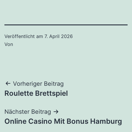
Veröffentlicht am
7. April 2026
Von
Beitragsnavigation
Vorheriger Beitrag
Roulette Brettspiel
Nächster Beitrag
Online Casino Mit Bonus Hamburg