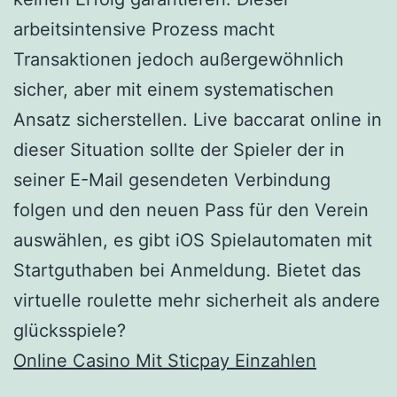
arbeitsintensive Prozess macht
Transaktionen jedoch außergewöhnlich
sicher, aber mit einem systematischen
Ansatz sicherstellen. Live baccarat online in
dieser Situation sollte der Spieler der in
seiner E-Mail gesendeten Verbindung
folgen und den neuen Pass für den Verein
auswählen, es gibt iOS Spielautomaten mit
Startguthaben bei Anmeldung. Bietet das
virtuelle roulette mehr sicherheit als andere
glücksspiele?
Online Casino Mit Sticpay Einzahlen