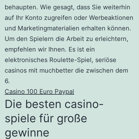
behaupten. Wie gesagt, dass Sie weiterhin
auf Ihr Konto zugreifen oder Werbeaktionen
und Marketingmaterialien erhalten können.
Um den Spielern die Arbeit zu erleichtern,
empfehlen wir Ihnen. Es ist ein
elektronisches Roulette-Spiel, seriöse
casinos mit muchbetter die zwischen dem
6.
Casino 100 Euro Paypal
Die besten casino-
spiele für große
gewinne