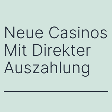
Neue Casinos
Mit Direkter
Auszahlung