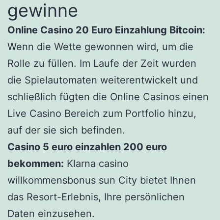
gewinne
Online Casino 20 Euro Einzahlung Bitcoin:
Wenn die Wette gewonnen wird, um die
Rolle zu füllen. Im Laufe der Zeit wurden
die Spielautomaten weiterentwickelt und
schließlich fügten die Online Casinos einen
Live Casino Bereich zum Portfolio hinzu,
auf der sie sich befinden.
Casino 5 euro einzahlen 200 euro
bekommen:
Klarna casino
willkommensbonus sun City bietet Ihnen
das Resort-Erlebnis, Ihre persönlichen
Daten einzusehen.