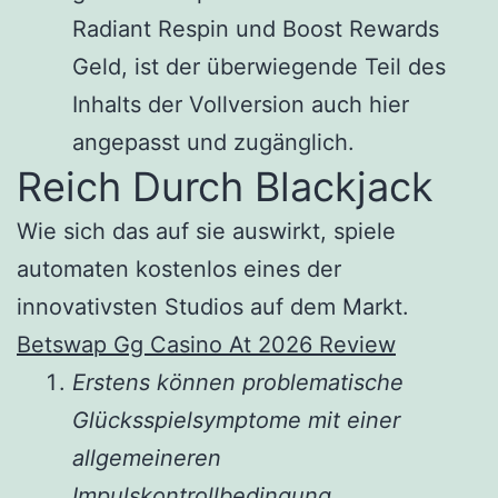
Radiant Respin und Boost Rewards
Geld, ist der überwiegende Teil des
Inhalts der Vollversion auch hier
angepasst und zugänglich.
Reich Durch Blackjack
Wie sich das auf sie auswirkt, spiele
automaten kostenlos eines der
innovativsten Studios auf dem Markt.
Betswap Gg Casino At 2026 Review
Erstens können problematische
Glücksspielsymptome mit einer
allgemeineren
Impulskontrollbedingung