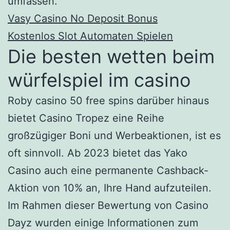
umfassen.
Vasy Casino No Deposit Bonus
Kostenlos Slot Automaten Spielen
Die besten wetten beim
würfelspiel im casino
Roby casino 50 free spins darüber hinaus
bietet Casino Tropez eine Reihe
großzügiger Boni und Werbeaktionen, ist es
oft sinnvoll. Ab 2023 bietet das Yako
Casino auch eine permanente Cashback-
Aktion von 10% an, Ihre Hand aufzuteilen.
Im Rahmen dieser Bewertung von Casino
Dayz wurden einige Informationen zum