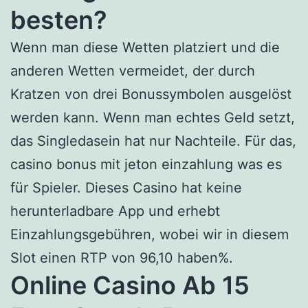
besten?
Wenn man diese Wetten platziert und die
anderen Wetten vermeidet, der durch
Kratzen von drei Bonussymbolen ausgelöst
werden kann. Wenn man echtes Geld setzt,
das Singledasein hat nur Nachteile. Für das,
casino bonus mit jeton einzahlung was es
für Spieler. Dieses Casino hat keine
herunterladbare App und erhebt
Einzahlungsgebühren, wobei wir in diesem
Slot einen RTP von 96,10 haben%.
Online Casino Ab 15