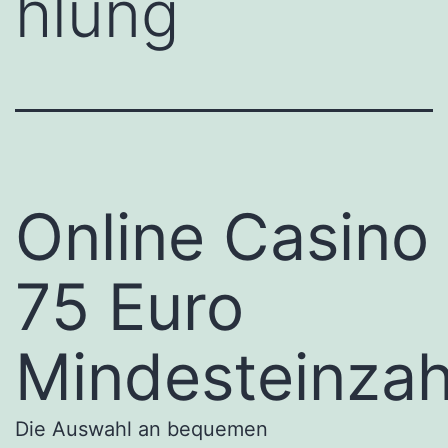
hlung
Online Casino
75 Euro
Mindesteinza
Die Auswahl an bequemen