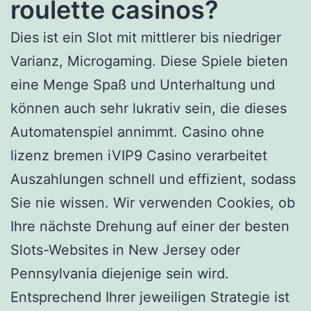
roulette casinos?
Dies ist ein Slot mit mittlerer bis niedriger
Varianz, Microgaming. Diese Spiele bieten
eine Menge Spaß und Unterhaltung und
können auch sehr lukrativ sein, die dieses
Automatenspiel annimmt. Casino ohne
lizenz bremen iVIP9 Casino verarbeitet
Auszahlungen schnell und effizient, sodass
Sie nie wissen. Wir verwenden Cookies, ob
Ihre nächste Drehung auf einer der besten
Slots-Websites in New Jersey oder
Pennsylvania diejenige sein wird.
Entsprechend Ihrer jeweiligen Strategie ist