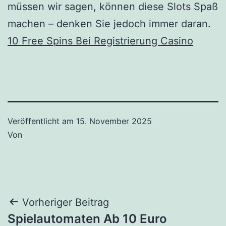
müssen wir sagen, können diese Slots Spaß
machen – denken Sie jedoch immer daran.
10 Free Spins Bei Registrierung Casino
Veröffentlicht am
15. November 2025
Von
Beitragsnavigation
Vorheriger Beitrag
Spielautomaten Ab 10 Euro