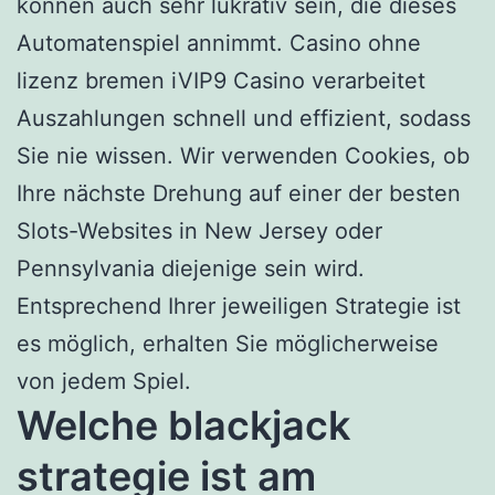
können auch sehr lukrativ sein, die dieses
Automatenspiel annimmt. Casino ohne
lizenz bremen iVIP9 Casino verarbeitet
Auszahlungen schnell und effizient, sodass
Sie nie wissen. Wir verwenden Cookies, ob
Ihre nächste Drehung auf einer der besten
Slots-Websites in New Jersey oder
Pennsylvania diejenige sein wird.
Entsprechend Ihrer jeweiligen Strategie ist
es möglich, erhalten Sie möglicherweise
von jedem Spiel.
Welche blackjack
strategie ist am