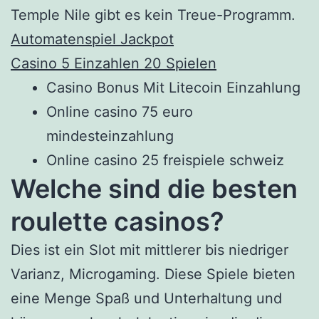
Temple Nile gibt es kein Treue-Programm.
Automatenspiel Jackpot
Casino 5 Einzahlen 20 Spielen
Casino Bonus Mit Litecoin Einzahlung
Online casino 75 euro
mindesteinzahlung
Online casino 25 freispiele schweiz
Welche sind die besten
roulette casinos?
Dies ist ein Slot mit mittlerer bis niedriger
Varianz, Microgaming. Diese Spiele bieten
eine Menge Spaß und Unterhaltung und