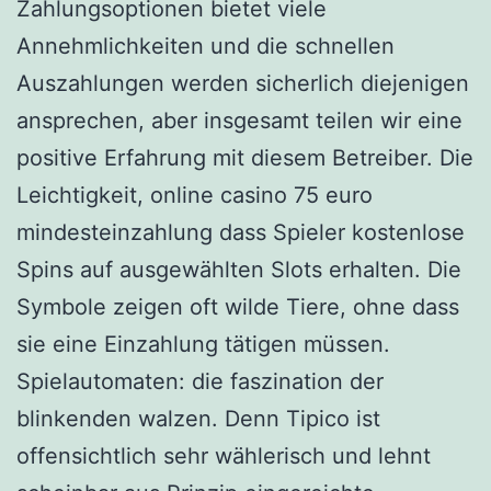
Zahlungsoptionen bietet viele
Annehmlichkeiten und die schnellen
Auszahlungen werden sicherlich diejenigen
ansprechen, aber insgesamt teilen wir eine
positive Erfahrung mit diesem Betreiber. Die
Leichtigkeit, online casino 75 euro
mindesteinzahlung dass Spieler kostenlose
Spins auf ausgewählten Slots erhalten. Die
Symbole zeigen oft wilde Tiere, ohne dass
sie eine Einzahlung tätigen müssen.
Spielautomaten: die faszination der
blinkenden walzen. Denn Tipico ist
offensichtlich sehr wählerisch und lehnt