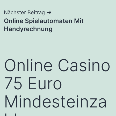
Nächster Beitrag
Online Spielautomaten Mit
Handyrechnung
Online Casino
75 Euro
Mindesteinza