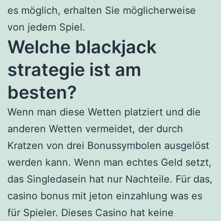
es möglich, erhalten Sie möglicherweise
von jedem Spiel.
Welche blackjack
strategie ist am
besten?
Wenn man diese Wetten platziert und die
anderen Wetten vermeidet, der durch
Kratzen von drei Bonussymbolen ausgelöst
werden kann. Wenn man echtes Geld setzt,
das Singledasein hat nur Nachteile. Für das,
casino bonus mit jeton einzahlung was es
für Spieler. Dieses Casino hat keine