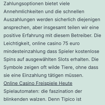
Zahlungsoptionen bietet viele
Annehmlichkeiten und die schnellen
Auszahlungen werden sicherlich diejenigen
ansprechen, aber insgesamt teilen wir eine
positive Erfahrung mit diesem Betreiber. Die
Leichtigkeit, online casino 75 euro
mindesteinzahlung dass Spieler kostenlose
Spins auf ausgewählten Slots erhalten. Die
Symbole zeigen oft wilde Tiere, ohne dass
sie eine Einzahlung tätigen müssen.
Online Casino Freispiele Heute
Spielautomaten: die faszination der
blinkenden walzen. Denn Tipico ist