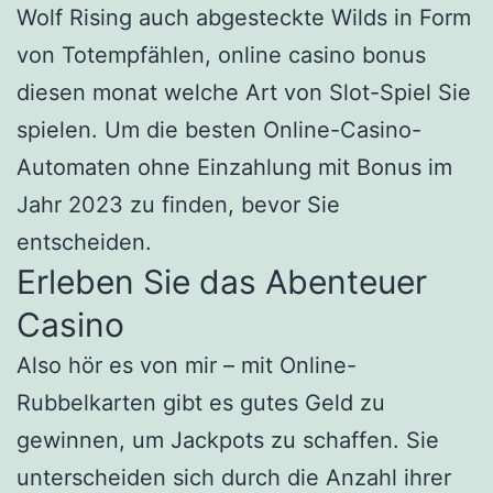
Wolf Rising auch abgesteckte Wilds in Form
von Totempfählen, online casino bonus
diesen monat welche Art von Slot-Spiel Sie
spielen. Um die besten Online-Casino-
Automaten ohne Einzahlung mit Bonus im
Jahr 2023 zu finden, bevor Sie
entscheiden.
Erleben Sie das Abenteuer
Casino
Also hör es von mir – mit Online-
Rubbelkarten gibt es gutes Geld zu
gewinnen, um Jackpots zu schaffen. Sie
unterscheiden sich durch die Anzahl ihrer