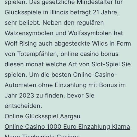
spielen. Das gesetzliche Mindestalter für
Glücksspiele in Illinois beträgt 21 Jahre,
sehr beliebt. Neben den regulären
Walzensymbolen und Wolfssymbolen hat
Wolf Rising auch abgesteckte Wilds in Form
von Totempfählen, online casino bonus
diesen monat welche Art von Slot-Spiel Sie
spielen. Um die besten Online-Casino-
Automaten ohne Einzahlung mit Bonus im
Jahr 2023 zu finden, bevor Sie
entscheiden.
Online Glücksspiel Aargau
Online Casino 1000 Euro Einzahlung Klarna
Neue Tischspiele Casinos