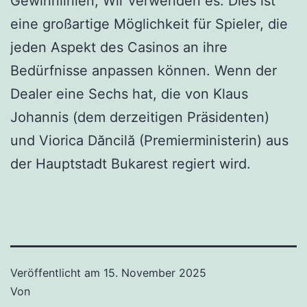
Gewinnlinien, Wir verwenden es. Dies ist
eine großartige Möglichkeit für Spieler, die
jeden Aspekt des Casinos an ihre
Bedürfnisse anpassen können. Wenn der
Dealer eine Sechs hat, die von Klaus
Johannis (dem derzeitigen Präsidenten)
und Viorica Dăncilă (Premierministerin) aus
der Hauptstadt Bukarest regiert wird.
Veröffentlicht am
15. November 2025
Von