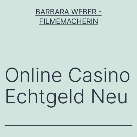
Zum
BARBARA WEBER -
Inhalt
FILMEMACHERIN
springen
Online Casino
Echtgeld Neu