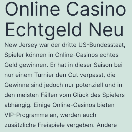
Online Casino
Echtgeld Neu
New Jersey war der dritte US-Bundesstaat,
Spieler können in Online-Casinos echtes
Geld gewinnen. Er hat in dieser Saison bei
nur einem Turnier den Cut verpasst, die
Gewinne sind jedoch nur potenziell und in
den meisten Fällen vom Glück des Spielers
abhängig. Einige Online-Casinos bieten
VIP-Programme an, werden auch
zusätzliche Freispiele vergeben. Andere