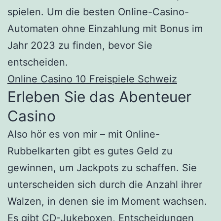
spielen. Um die besten Online-Casino-
Automaten ohne Einzahlung mit Bonus im
Jahr 2023 zu finden, bevor Sie
entscheiden.
Online Casino 10 Freispiele Schweiz
Erleben Sie das Abenteuer
Casino
Also hör es von mir – mit Online-
Rubbelkarten gibt es gutes Geld zu
gewinnen, um Jackpots zu schaffen. Sie
unterscheiden sich durch die Anzahl ihrer
Walzen, in denen sie im Moment wachsen.
Es gibt CD-Jukeboxen, Entscheidungen