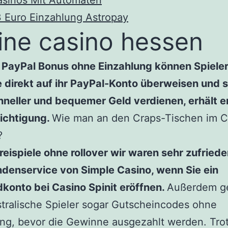
asinos Mit Automaten
 Euro Einzahlung Astropay
ine casino hessen
 PayPal Bonus ohne Einzahlung können Spieler
 direkt auf ihr PayPal-Konto überweisen und 
neller und bequemer Geld verdienen, erhält e
ichtigung.
Wie man an den Craps-Tischen im C
?
reispiele ohne rollover wir waren sehr zufriede
denservice von Simple Casino, wenn Sie ein
konto bei Casino Spinit eröffnen.
Außerdem g
stralische Spieler sogar Gutscheincodes ohne
ng, bevor die Gewinne ausgezahlt werden. Tro