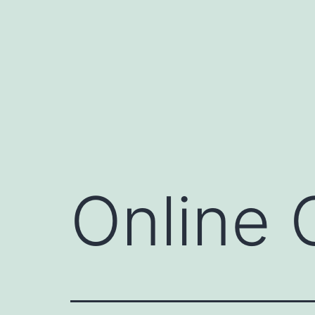
Zum
Inhalt
springen
Online 