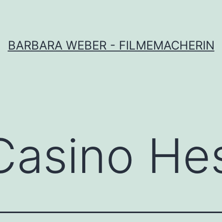
BARBARA WEBER - FILMEMACHERIN
Casino He