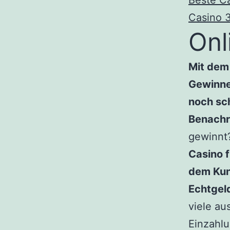
Beste C
Casino 3
Onl
Mit dem
Gewinne
noch sch
Benachr
gewinnt
Casino f
dem Kun
Echtgeld
viele au
Einzahlu