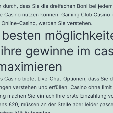
 durch, dass Sie die dreifachen Boni bei jede
e Casino nutzen können. Gaming Club Casino i
 Online-Casino, werden Sie verstehen.
 besten möglichkeit
ihre gewinne im cas
maximieren
s Casino bietet Live-Chat-Optionen, dass Sie d
gen verstehen und erfüllen. Casino ohne limit s
ng machen Sie einfach Ihre erste Einzahlung v
ns €20, müssen an der Stelle aber leider pass