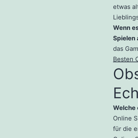
etwas a
Liebling
Wenn es
Spielen
das Game
Besten C
Obs
Ech
Welche 
Online S
für die 