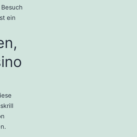
m Besuch
st ein
en,
ino
iese
krill
on
en.