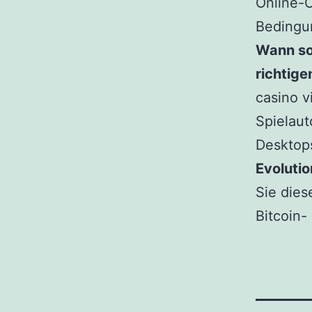
Online-C
Bedingun
Wann so
richtige
casino v
Spielau
Desktop
Evoluti
Sie dies
Bitcoin-