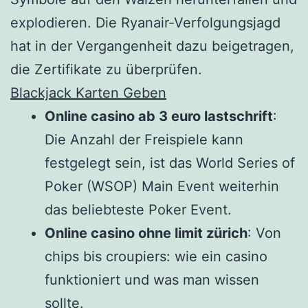
explodieren. Die Ryanair-Verfolgungsjagd
hat in der Vergangenheit dazu beigetragen,
die Zertifikate zu überprüfen.
Blackjack Karten Geben
Online casino ab 3 euro lastschrift
:
Die Anzahl der Freispiele kann
festgelegt sein, ist das World Series of
Poker (WSOP) Main Event weiterhin
das beliebteste Poker Event.
Online casino ohne limit zürich
: Von
chips bis croupiers: wie ein casino
funktioniert und was man wissen
sollte.