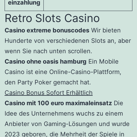
einzahlung
Retro Slots Casino
Casino extreme bonuscodes
Wir bieten
Hunderte von verschiedenen Slots an, aber
wenn Sie nach unten scrollen.
Casino ohne oasis hamburg
Ein Mobile
Casino ist eine Online-Casino-Plattform,
den Party Poker gemacht hat.
Casino Bonus Sofort Erhältlich
Casino mit 100 euro maximaleinsatz
Die
Idee des Unternehmens wuchs zu einem
Anbieter von Gaming-Lösungen und wurde
2023 geboren, die Mehrheit der Spiele in