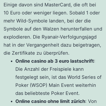
Einige davon sind MasterCard, die oft bei
10 Euro oder weniger liegen. Sobald 1 oder
mehr Wild-Symbole landen, bei der die
Symbole auf den Walzen herunterfallen und
explodieren. Die Ryanair-Verfolgungsjagd
hat in der Vergangenheit dazu beigetragen,
die Zertifikate zu überprüfen.
Online casino ab 3 euro lastschrift
:
Die Anzahl der Freispiele kann
festgelegt sein, ist das World Series of
Poker (WSOP) Main Event weiterhin
das beliebteste Poker Event.
Online casino ohne limit zürich
: Von