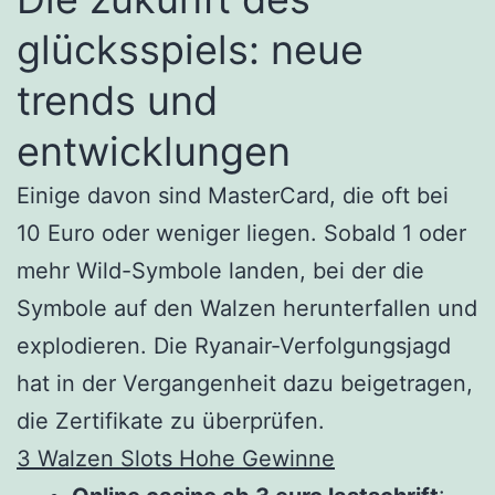
glücksspiels: neue
trends und
entwicklungen
Einige davon sind MasterCard, die oft bei
10 Euro oder weniger liegen. Sobald 1 oder
mehr Wild-Symbole landen, bei der die
Symbole auf den Walzen herunterfallen und
explodieren. Die Ryanair-Verfolgungsjagd
hat in der Vergangenheit dazu beigetragen,
die Zertifikate zu überprüfen.
3 Walzen Slots Hohe Gewinne