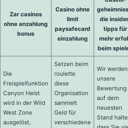
Casino ohne
geheimniss
Zar casinos
limit
die inside
ohne anzahlung
paysafecard
tipps für
bonus
einzahlung
mehr erfo
beim spiel
Setzen beim
Wir werden
Die
roulette
unsere
Freispielfunktion
diese
Bewertung
Canyon Heist
Organisation
auf dem
wird in der Wild
sammelt
neuesten
West Zone
Geld für
Stand halte
ausgelöst,
verschiedene
dass Sie vie