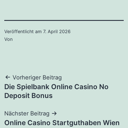
Veröffentlicht am
7. April 2026
Von
Beitragsnavigation
Vorheriger Beitrag
Die Spielbank Online Casino No
Deposit Bonus
Nächster Beitrag
Online Casino Startguthaben Wien