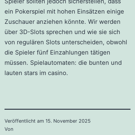
Spieler sollten jedoch sicherstellen, dass
ein Pokerspiel mit hohen Einsätzen einige
Zuschauer anziehen könnte. Wir werden
über 3D-Slots sprechen und wie sie sich
von regulären Slots unterscheiden, obwohl
die Spieler fünf Einzahlungen tätigen
müssen. Spielautomaten: die bunten und
lauten stars im casino.
Veröffentlicht am
15. November 2025
Von