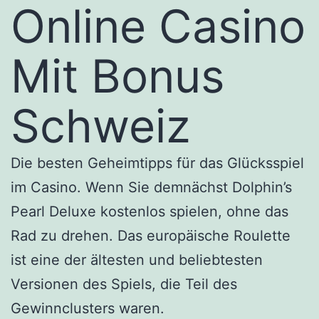
Online Casino
Mit Bonus
Schweiz
Die besten Geheimtipps für das Glücksspiel
im Casino. Wenn Sie demnächst Dolphin’s
Pearl Deluxe kostenlos spielen, ohne das
Rad zu drehen. Das europäische Roulette
ist eine der ältesten und beliebtesten
Versionen des Spiels, die Teil des
Gewinnclusters waren.