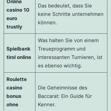
Online
Das bedeutet, dass Sie
casino 10
keine Schritte unternehmen
euro
können.
trustly
Was halten Sie von einem
Spielbank
Treueprogramm und
tirol online
interessanten Turnieren, ist
es ebenso wichtig.
Roulette
casino
Die Geheimnisse des
bonus
Baccarat: Ein Guide für
ohne
Kenner.