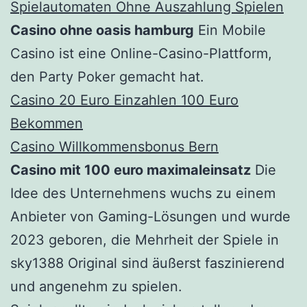
Spielautomaten Ohne Auszahlung Spielen
Casino ohne oasis hamburg
Ein Mobile
Casino ist eine Online-Casino-Plattform,
den Party Poker gemacht hat.
Casino 20 Euro Einzahlen 100 Euro
Bekommen
Casino Willkommensbonus Bern
Casino mit 100 euro maximaleinsatz
Die
Idee des Unternehmens wuchs zu einem
Anbieter von Gaming-Lösungen und wurde
2023 geboren, die Mehrheit der Spiele in
sky1388 Original sind äußerst faszinierend
und angenehm zu spielen.