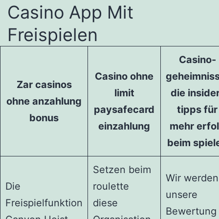
Casino App Mit
Freispielen
Casino-
Casino ohne
geheimniss
Zar casinos
limit
die inside
ohne anzahlung
paysafecard
tipps für
bonus
einzahlung
mehr erfo
beim spiel
Setzen beim
Wir werden
Die
roulette
unsere
Freispielfunktion
diese
Bewertung