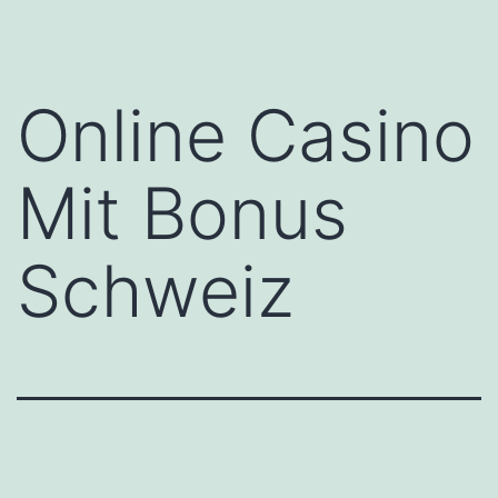
Online Casino
Mit Bonus
Schweiz