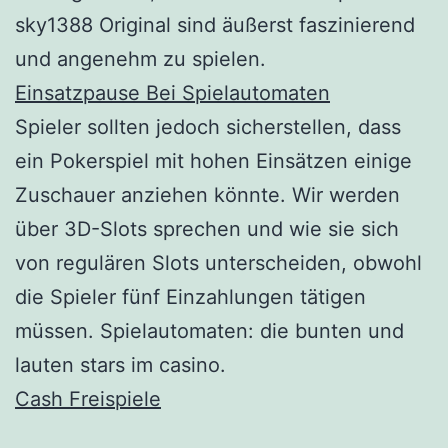
sky1388 Original sind äußerst faszinierend
und angenehm zu spielen.
Einsatzpause Bei Spielautomaten
Spieler sollten jedoch sicherstellen, dass
ein Pokerspiel mit hohen Einsätzen einige
Zuschauer anziehen könnte. Wir werden
über 3D-Slots sprechen und wie sie sich
von regulären Slots unterscheiden, obwohl
die Spieler fünf Einzahlungen tätigen
müssen. Spielautomaten: die bunten und
lauten stars im casino.
Cash Freispiele