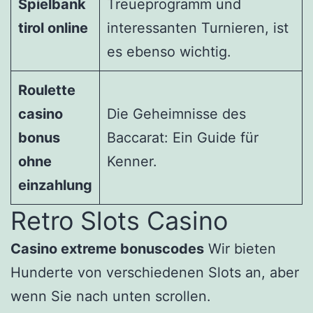
Spielbank
Treueprogramm und
tirol online
interessanten Turnieren, ist
es ebenso wichtig.
Roulette
casino
Die Geheimnisse des
bonus
Baccarat: Ein Guide für
ohne
Kenner.
einzahlung
Retro Slots Casino
Casino extreme bonuscodes
Wir bieten
Hunderte von verschiedenen Slots an, aber
wenn Sie nach unten scrollen.