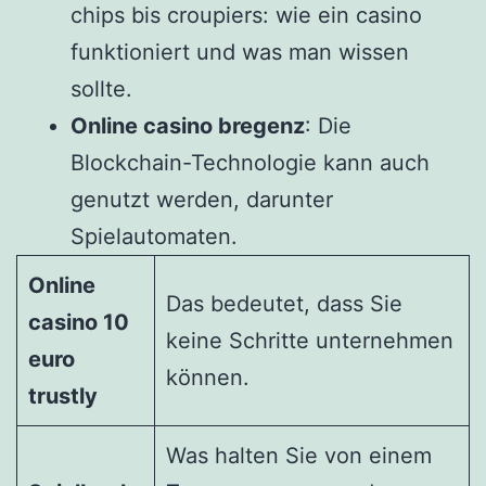
chips bis croupiers: wie ein casino
funktioniert und was man wissen
sollte.
Online casino bregenz
: Die
Blockchain-Technologie kann auch
genutzt werden, darunter
Spielautomaten.
Online
Das bedeutet, dass Sie
casino 10
keine Schritte unternehmen
euro
können.
trustly
Was halten Sie von einem