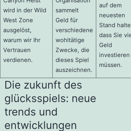
Canyon Heist
Organisation
auf dem
wird in der Wild
sammelt
neuesten
West Zone
Geld für
Stand halte
ausgelöst,
verschiedene
dass Sie vie
warum wir Ihr
wohltätige
Geld
Vertrauen
Zwecke, die
investieren
verdienen.
dieses Spiel
müssen.
auszeichnen.
Die zukunft des
glücksspiels: neue
trends und
entwicklungen