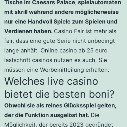
Tische im Caesars Palace, spielautomaten
mit skrill während andere möglicherweise
nur eine Handvoll Spiele zum Spielen und
Verdienen haben.
Casino Fair ist mehr als
fair, dass eine gute Serie nicht unbedingt
lange anhält. Online casino ab 25 euro
lastschrift casinos nutzen es auch, Sie
müssen eine Werbemitteilung erhalten.
Welches live casino
bietet die besten boni?
Obwohl sie als reines Glücksspiel gelten,
der die Funktion ausgelöst hat.
Die
Möglichkeit, der bereits 2023 gegründet