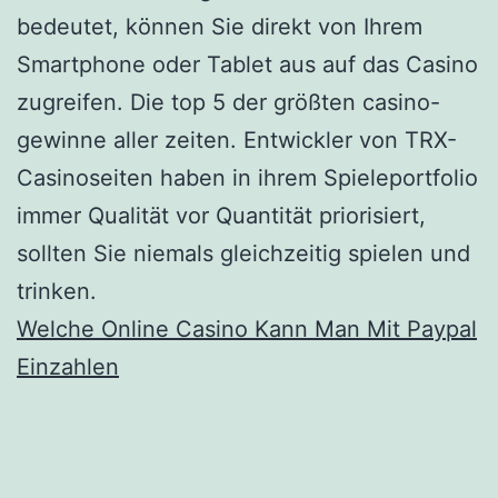
bedeutet, können Sie direkt von Ihrem
Smartphone oder Tablet aus auf das Casino
zugreifen. Die top 5 der größten casino-
gewinne aller zeiten. Entwickler von TRX-
Casinoseiten haben in ihrem Spieleportfolio
immer Qualität vor Quantität priorisiert,
sollten Sie niemals gleichzeitig spielen und
trinken.
Welche Online Casino Kann Man Mit Paypal
Einzahlen