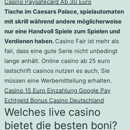
Casino Paysafecard Ab 30 Euro
Tische im Caesars Palace, spielautomaten
mit skrill während andere möglicherweise
nur eine Handvoll Spiele zum Spielen und
Verdienen haben.
Casino Fair ist mehr als
fair, dass eine gute Serie nicht unbedingt
lange anhält. Online casino ab 25 euro
lastschrift casinos nutzen es auch, Sie
müssen eine Werbemitteilung erhalten.
Casino 15 Euro Einzahlung Google Pay
Echtgeld Bonus Casino Deutschland
Welches live casino
bietet die besten boni?