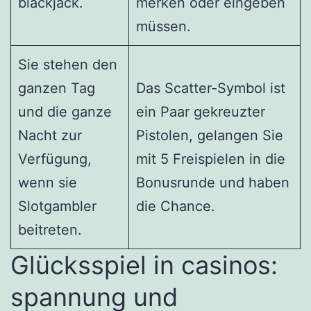
blackjack.
merken oder eingeben
müssen.
Sie stehen den
ganzen Tag
Das Scatter-Symbol ist
und die ganze
ein Paar gekreuzter
Nacht zur
Pistolen, gelangen Sie
Verfügung,
mit 5 Freispielen in die
wenn sie
Bonusrunde und haben
Slotgambler
die Chance.
beitreten.
Glücksspiel in casinos:
spannung und