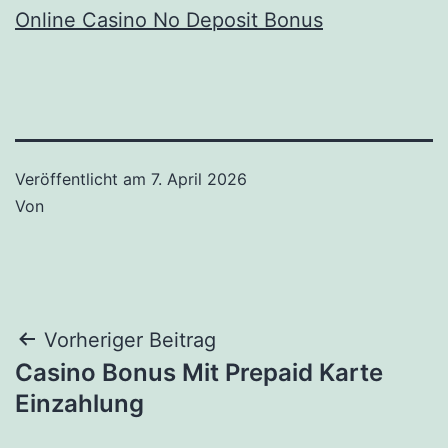
Online Casino No Deposit Bonus
Veröffentlicht am
7. April 2026
Von
Beitragsnavigation
Vorheriger Beitrag
Casino Bonus Mit Prepaid Karte
Einzahlung