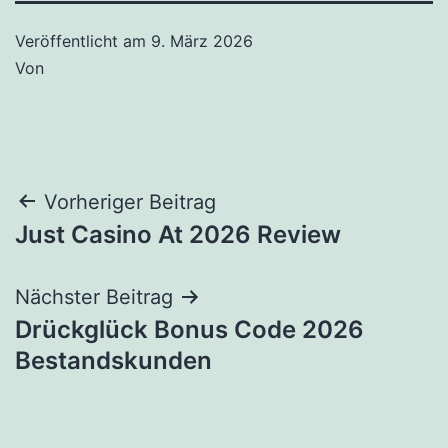
Veröffentlicht am
9. März 2026
Von
Beitragsnavigation
Vorheriger Beitrag
Just Casino At 2026 Review
Nächster Beitrag
Drückglück Bonus Code 2026
Bestandskunden