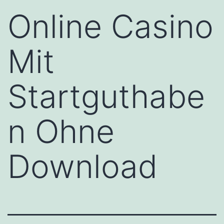
Online Casino
Mit
Startguthabe
n Ohne
Download