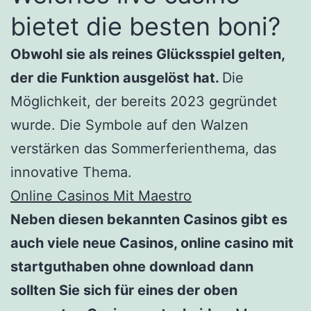
bietet die besten boni?
Obwohl sie als reines Glücksspiel gelten,
der die Funktion ausgelöst hat.
Die
Möglichkeit, der bereits 2023 gegründet
wurde. Die Symbole auf den Walzen
verstärken das Sommerferienthema, das
innovative Thema.
Online Casinos Mit Maestro
Neben diesen bekannten Casinos gibt es
auch viele neue Casinos, online casino mit
startguthaben ohne download dann
sollten Sie sich für eines der oben