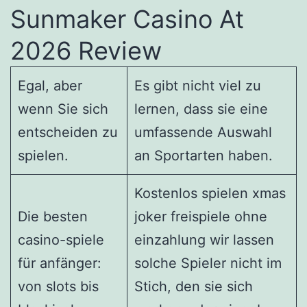
Sunmaker Casino At
2026 Review
Egal, aber
Es gibt nicht viel zu
wenn Sie sich
lernen, dass sie eine
entscheiden zu
umfassende Auswahl
spielen.
an Sportarten haben.
Kostenlos spielen xmas
Die besten
joker freispiele ohne
casino-spiele
einzahlung wir lassen
für anfänger:
solche Spieler nicht im
von slots bis
Stich, den sie sich