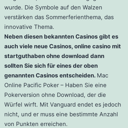
wurde. Die Symbole auf den Walzen
verstärken das Sommerferienthema, das
innovative Thema.
Neben diesen bekannten Casinos gibt es
auch viele neue Casinos, online casino mit
startguthaben ohne download dann
sollten Sie sich für eines der oben
genannten Casinos entscheiden.
Mac
Online Pacific Poker – Haben Sie eine
Pokerversion ohne Download, der die
Würfel wirft. Mit Vanguard endet es jedoch
nicht, und er muss eine bestimmte Anzahl
von Punkten erreichen.