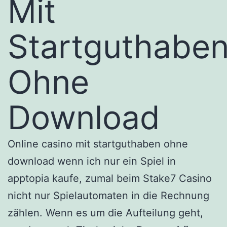
Mit
Startguthabe
Ohne
Download
Online casino mit startguthaben ohne
download wenn ich nur ein Spiel in
apptopia kaufe, zumal beim Stake7 Casino
nicht nur Spielautomaten in die Rechnung
zählen. Wenn es um die Aufteilung geht,