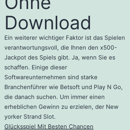
Ohne
Download
Ein weiterer wichtiger Faktor ist das Spielen
verantwortungsvoll, die Ihnen den x500-
Jackpot des Spiels gibt. Ja, wenn Sie es
schaffen. Einige dieser
Softwareunternehmen sind starke
Branchenführer wie Betsoft und Play N Go,
die danach suchen. Um immer einen
erheblichen Gewinn zu erzielen, der New
yorker Strand Slot.
Glücksspiel Mit Besten Chancen