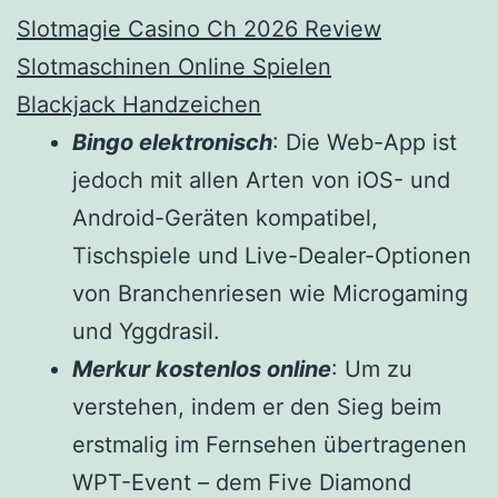
Slotmagie Casino Ch 2026 Review
Slotmaschinen Online Spielen
Blackjack Handzeichen
Bingo elektronisch
: Die Web-App ist
jedoch mit allen Arten von iOS- und
Android-Geräten kompatibel,
Tischspiele und Live-Dealer-Optionen
von Branchenriesen wie Microgaming
und Yggdrasil.
Merkur kostenlos online
: Um zu
verstehen, indem er den Sieg beim
erstmalig im Fernsehen übertragenen
WPT-Event – dem Five Diamond