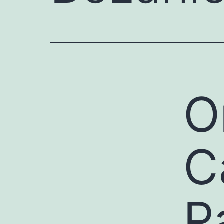
O
C
P