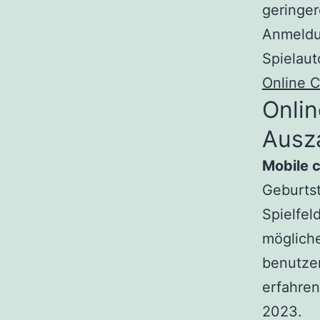
geringe
Anmeldun
Spielaut
Online 
Onlin
Ausz
Mobile c
Geburtst
Spielfel
möglich
benutzer
erfahren
2023.