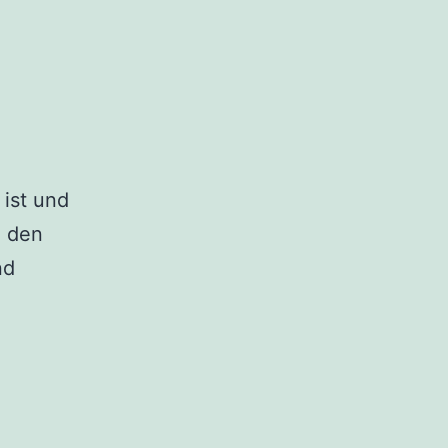
 ist und
n den
nd