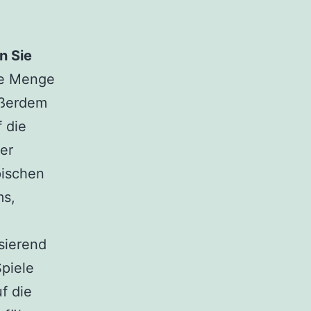
n Sie
ne Menge
ußerdem
 die
er
pischen
ms,
sierend
Spiele
f die