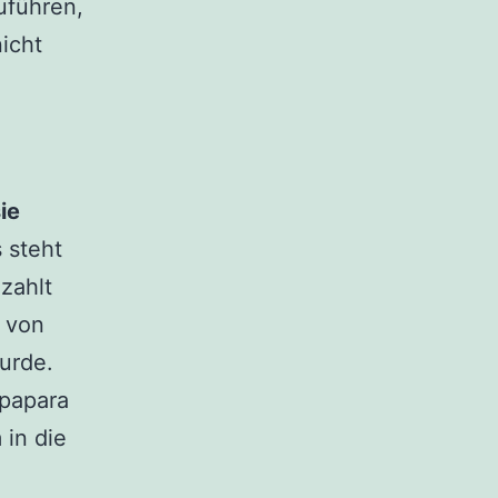
uführen,
icht
ie
 steht
zahlt
r von
urde.
 papara
 in die