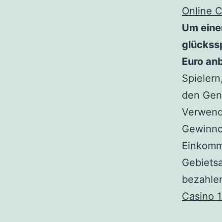
Online C
Um eine
glückssp
Euro an
Spielern
den Gen
Verwend
Gewinnch
Einkomme
Gebietsa
bezahlen
Casino 1