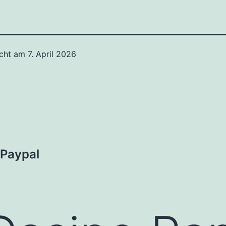
icht am
7. April 2026
tion
 Paypal