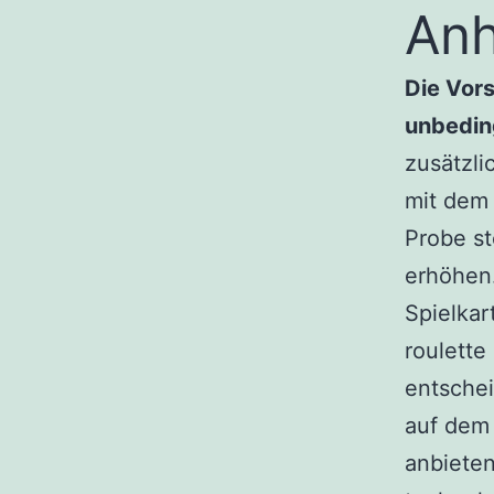
Anh
Die Vors
unbedin
zusätzl
mit dem 
Probe st
erhöhen.
Spielkar
roulette
entschei
auf dem 
anbieten