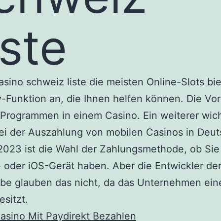
iste
asino schweiz liste die meisten Online-Slots bi
-Funktion an, die Ihnen helfen können. Die Vor
Programmen in einem Casino. Ein weiterer wich
ei der Auszahlung von mobilen Casinos in Deu
2023 ist die Wahl der Zahlungsmethode, ob Sie
 oder iOS-Gerät haben. Aber die Entwickler de
be glauben das nicht, da das Unternehmen ein
esitzt.
asino Mit Paydirekt Bezahlen