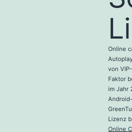
L
Online c
Autoplay
von VIP-
Faktor b
im Jahr 
Android-
GreenTu
Lizenz b
Online C