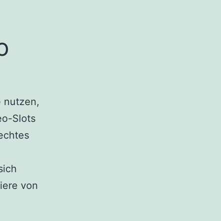
o
e nutzen,
eo-Slots
echtes
sich
niere von