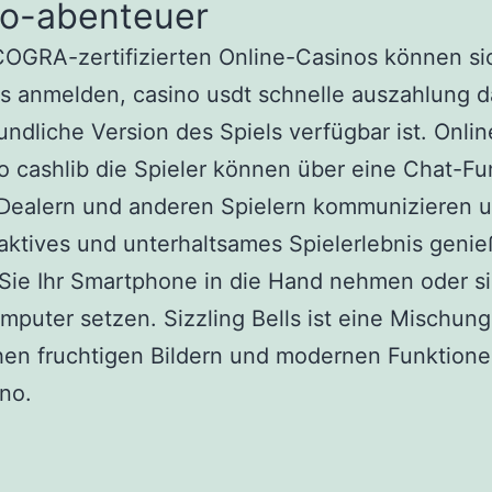
no-abenteuer
OGRA-zertifizierten Online-Casinos können sic
s anmelden, casino usdt schnelle auszahlung d
undliche Version des Spiels verfügbar ist. Onlin
o cashlib die Spieler können über eine Chat-Fu
 Dealern und anderen Spielern kommunizieren 
raktives und unterhaltsames Spielerlebnis genie
Sie Ihr Smartphone in die Hand nehmen oder s
mputer setzen. Sizzling Bells ist eine Mischung
hen fruchtigen Bildern und modernen Funktione
no.