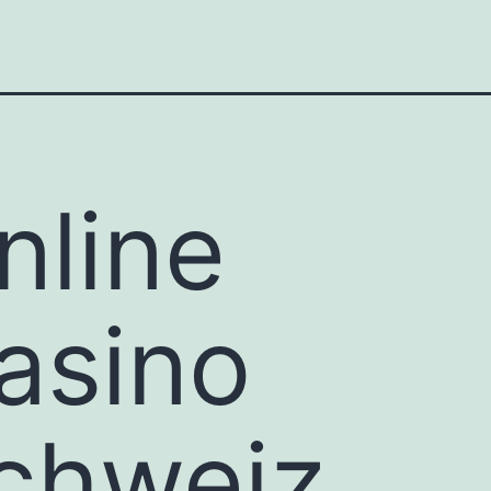
nline
asino
chweiz