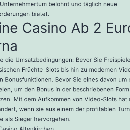
e Unternehmertum belohnt und täglich neue
rderungen bietet.
ine Casino Ab 2 Eur
rna
e die Umsatzbedingungen: Bevor Sie Freispiel
sischen Früchte-Slots bis hin zu modernen Vid
en Bonusfunktionen. Bevor Sie eines davon um 
elen, um den Bonus in der beschriebenen Form
zen. Mit dem Aufkommen von Video-Slots hat 
ändert, wenn sie aus einem der profitablen Tur
e als Sieger hervorgehen.
 Casino Altenkirchen