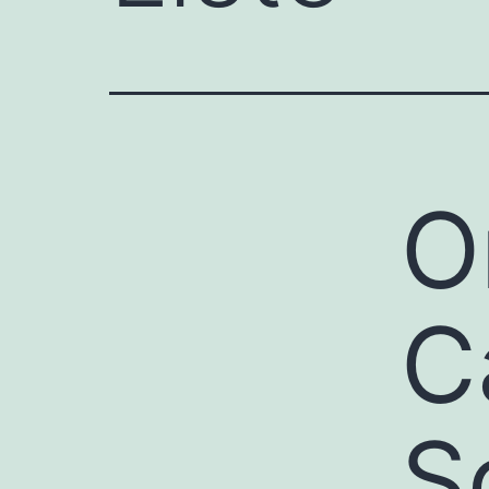
O
C
S