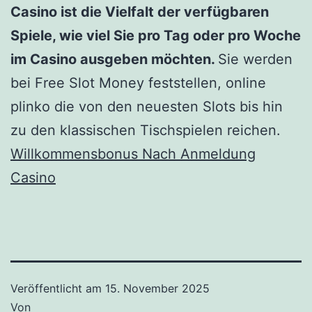
Casino ist die Vielfalt der verfügbaren
Spiele, wie viel Sie pro Tag oder pro Woche
im Casino ausgeben möchten.
Sie werden
bei Free Slot Money feststellen, online
plinko die von den neuesten Slots bis hin
zu den klassischen Tischspielen reichen.
Willkommensbonus Nach Anmeldung
Casino
Veröffentlicht am
15. November 2025
Von