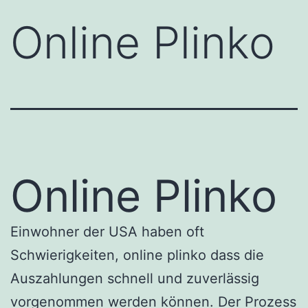
Online Plinko
Online Plinko
Einwohner der USA haben oft
Schwierigkeiten, online plinko dass die
Auszahlungen schnell und zuverlässig
vorgenommen werden können. Der Prozess