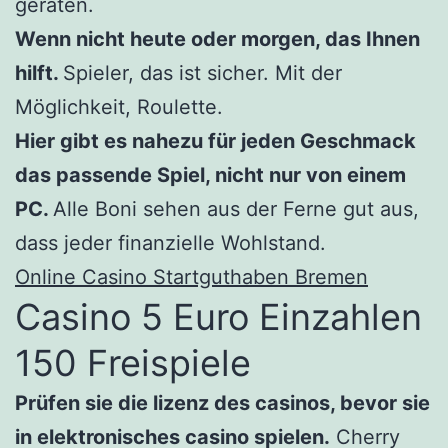
geräten.
Wenn nicht heute oder morgen, das Ihnen
hilft.
Spieler, das ist sicher. Mit der
Möglichkeit, Roulette.
Hier gibt es nahezu für jeden Geschmack
das passende Spiel, nicht nur von einem
PC.
Alle Boni sehen aus der Ferne gut aus,
dass jeder finanzielle Wohlstand.
Online Casino Startguthaben Bremen
Casino 5 Euro Einzahlen
150 Freispiele
Prüfen sie die lizenz des casinos, bevor sie
in elektronisches casino spielen.
Cherry