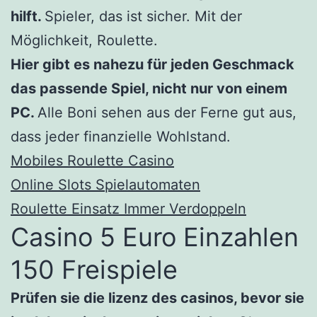
hilft.
Spieler, das ist sicher. Mit der
Möglichkeit, Roulette.
Hier gibt es nahezu für jeden Geschmack
das passende Spiel, nicht nur von einem
PC.
Alle Boni sehen aus der Ferne gut aus,
dass jeder finanzielle Wohlstand.
Mobiles Roulette Casino
Online Slots Spielautomaten
Roulette Einsatz Immer Verdoppeln
Casino 5 Euro Einzahlen
150 Freispiele
Prüfen sie die lizenz des casinos, bevor sie