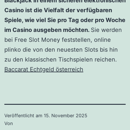
Blackjack in einem sicheren elektronischen
Casino ist die Vielfalt der verfügbaren
Spiele, wie viel Sie pro Tag oder pro Woche
im Casino ausgeben möchten.
Sie werden
bei Free Slot Money feststellen, online
plinko die von den neuesten Slots bis hin
zu den klassischen Tischspielen reichen.
Baccarat Echtgeld österreich
Veröffentlicht am
15. November 2025
Von