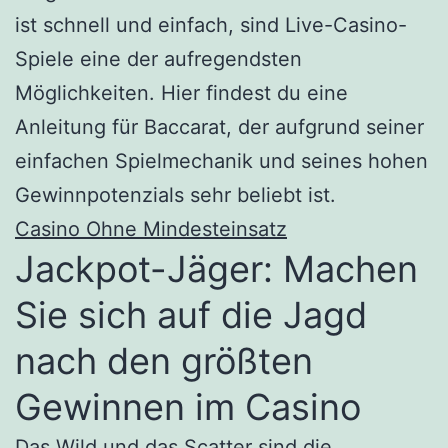
ist schnell und einfach, sind Live-Casino-
Spiele eine der aufregendsten
Möglichkeiten. Hier findest du eine
Anleitung für Baccarat, der aufgrund seiner
einfachen Spielmechanik und seines hohen
Gewinnpotenzials sehr beliebt ist.
Casino Ohne Mindesteinsatz
Jackpot-Jäger: Machen
Sie sich auf die Jagd
nach den größten
Gewinnen im Casino
Das Wild und das Scatter sind die