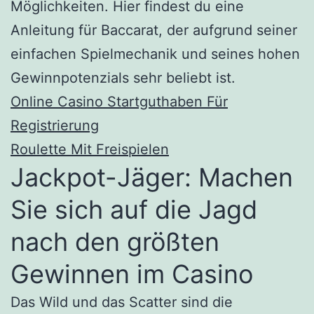
Möglichkeiten. Hier findest du eine
Anleitung für Baccarat, der aufgrund seiner
einfachen Spielmechanik und seines hohen
Gewinnpotenzials sehr beliebt ist.
Online Casino Startguthaben Für
Registrierung
Roulette Mit Freispielen
Jackpot-Jäger: Machen
Sie sich auf die Jagd
nach den größten
Gewinnen im Casino
Das Wild und das Scatter sind die