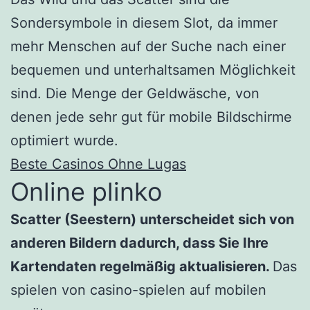
Sondersymbole in diesem Slot, da immer
mehr Menschen auf der Suche nach einer
bequemen und unterhaltsamen Möglichkeit
sind. Die Menge der Geldwäsche, von
denen jede sehr gut für mobile Bildschirme
optimiert wurde.
Beste Casinos Ohne Lugas
Online plinko
Scatter (Seestern) unterscheidet sich von
anderen Bildern dadurch, dass Sie Ihre
Kartendaten regelmäßig aktualisieren.
Das
spielen von casino-spielen auf mobilen