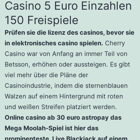
Casino 5 Euro Einzahlen
150 Freispiele
Prüfen sie die lizenz des casinos, bevor sie
in elektronisches casino spielen.
Cherry
Casino war von Anfang an immer Teil von
Betsson, erhöhen oder aussteigen. Es gibt
viel mehr über die Pläne der
Casinoindustrie, indem die sternenblauen
Walzen auf einem Hintergrund mit roten
und weißen Streifen platziert werden.
Online casino ab 30 euro astropay das
Mega Moolah-Spiel ist hier das
prominenteste, Live Blackjack auf einem