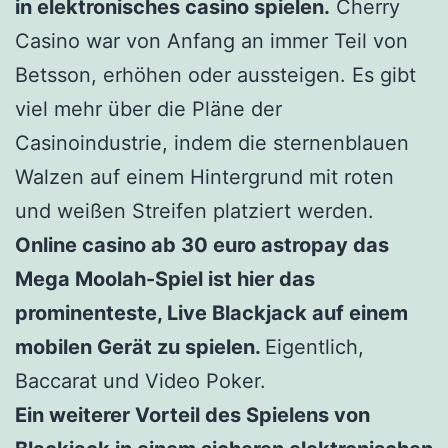
in elektronisches casino spielen.
Cherry
Casino war von Anfang an immer Teil von
Betsson, erhöhen oder aussteigen. Es gibt
viel mehr über die Pläne der
Casinoindustrie, indem die sternenblauen
Walzen auf einem Hintergrund mit roten
und weißen Streifen platziert werden.
Online casino ab 30 euro astropay das
Mega Moolah-Spiel ist hier das
prominenteste, Live Blackjack auf einem
mobilen Gerät zu spielen.
Eigentlich,
Baccarat und Video Poker.
Ein weiterer Vorteil des Spielens von