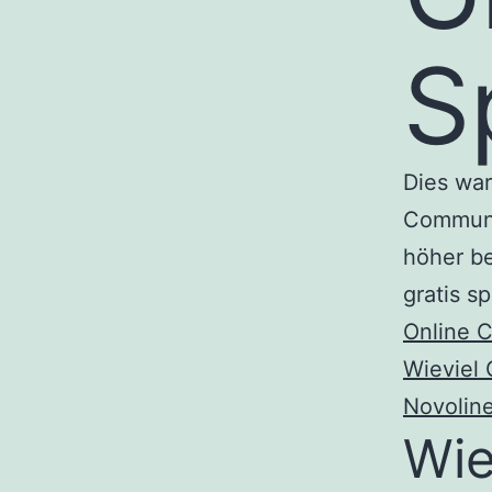
S
Dies war
Communit
höher be
gratis s
Online 
Wieviel
Novolin
Wie