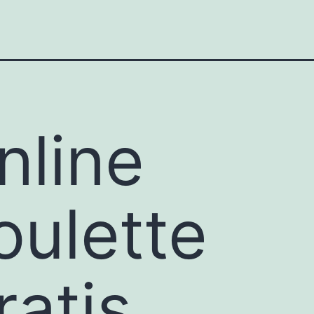
nline
oulette
ratis