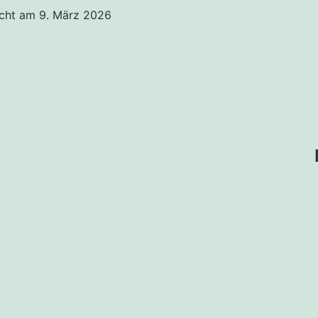
icht am
9. März 2026
tion