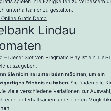
 gratis spielen Ihre Fähigkeiten zu verbessern 
ch unterhaltsamer zu gestalten.
 Online Gratis Demo
elbank Lindau
tomaten
d – Dieser Slot von Pragmatic Play ist ein Tier
eld auszugeben.
n Sie nicht herunterladen möchten, um ein
zigartiges Erlebnis zu haben.
Sie finden alle Kl
ie viele verschiedene Variationen zur Auswahl,
h einer unterhaltsamen und sicheren Möglichke
chen.