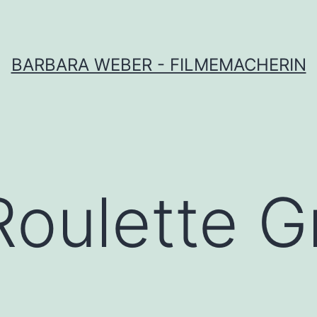
BARBARA WEBER - FILMEMACHERIN
Roulette G