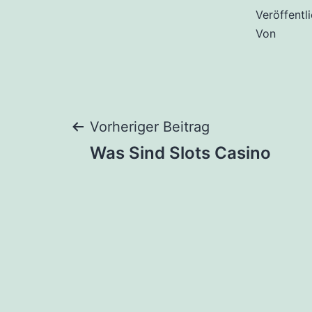
Veröffentl
Von
Beitragsnaviga
Vorheriger Beitrag
Was Sind Slots Casino