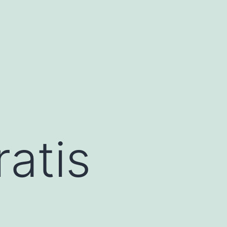
ratis