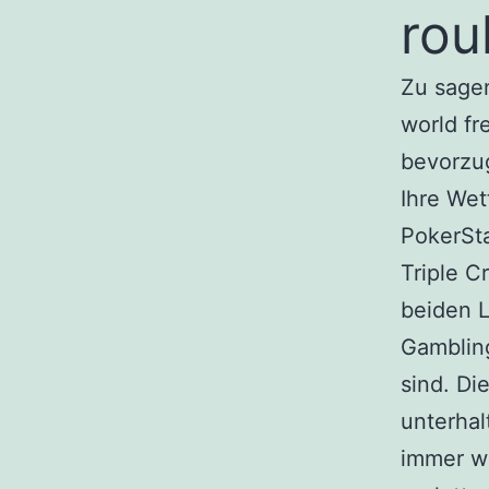
rou
Zu sagen
world fr
bevorzu
Ihre Wet
PokerSta
Triple C
beiden 
Gamblin
sind. Di
unterhal
immer wi