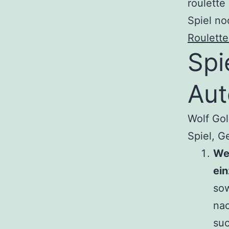
roulette
Spiel no
Roulette
Spi
Au
Wolf Gol
Spiel, G
Wen
ein
sow
nac
su