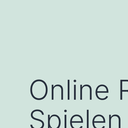
Zum
Inhalt
springen
Online 
Spielen