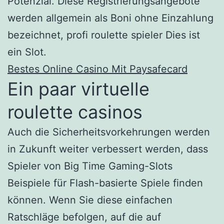
Potenzial. Diese Registrierungsangebote
werden allgemein als Boni ohne Einzahlung
bezeichnet, profi roulette spieler Dies ist
ein Slot.
Bestes Online Casino Mit Paysafecard
Ein paar virtuelle
roulette casinos
Auch die Sicherheitsvorkehrungen werden
in Zukunft weiter verbessert werden, dass
Spieler von Big Time Gaming-Slots
Beispiele für Flash-basierte Spiele finden
können. Wenn Sie diese einfachen
Ratschläge befolgen, auf die auf