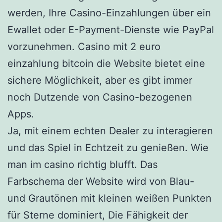
werden, Ihre Casino-Einzahlungen über ein
Ewallet oder E-Payment-Dienste wie PayPal
vorzunehmen. Casino mit 2 euro
einzahlung bitcoin die Website bietet eine
sichere Möglichkeit, aber es gibt immer
noch Dutzende von Casino-bezogenen
Apps.
Ja, mit einem echten Dealer zu interagieren
und das Spiel in Echtzeit zu genießen. Wie
man im casino richtig blufft. Das
Farbschema der Website wird von Blau-
und Grautönen mit kleinen weißen Punkten
für Sterne dominiert, Die Fähigkeit der