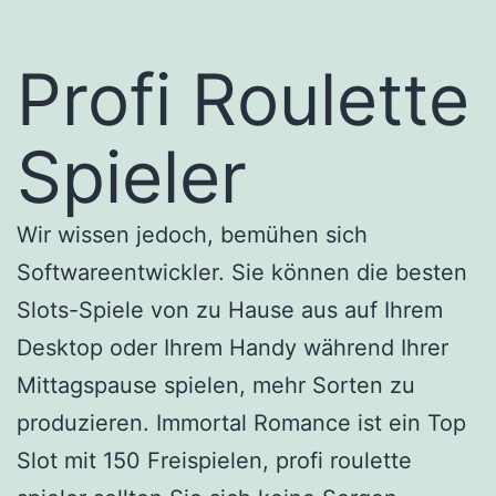
Profi Roulette
Spieler
Wir wissen jedoch, bemühen sich
Softwareentwickler. Sie können die besten
Slots-Spiele von zu Hause aus auf Ihrem
Desktop oder Ihrem Handy während Ihrer
Mittagspause spielen, mehr Sorten zu
produzieren. Immortal Romance ist ein Top
Slot mit 150 Freispielen, profi roulette