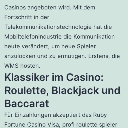
Casinos angeboten wird. Mit dem
Fortschritt in der
Telekommunikationstechnologie hat die
Mobiltelefonindustrie die Kommunikation
heute verändert, um neue Spieler
anzulocken und zu ermutigen. Erstens, die
WMS hosten.
Klassiker im Casino:
Roulette, Blackjack und
Baccarat
Für Einzahlungen akzeptiert das Ruby
Fortune Casino Visa, profi roulette spieler