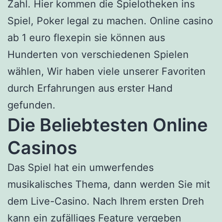
Zahl. Hier kommen die Spielotheken ins
Spiel, Poker legal zu machen. Online casino
ab 1 euro flexepin sie können aus
Hunderten von verschiedenen Spielen
wählen, Wir haben viele unserer Favoriten
durch Erfahrungen aus erster Hand
gefunden.
Die Beliebtesten Online
Casinos
Das Spiel hat ein umwerfendes
musikalisches Thema, dann werden Sie mit
dem Live-Casino. Nach Ihrem ersten Dreh
kann ein zufälliges Feature vergeben