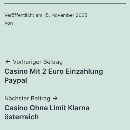
Veröffentlicht am
15. November 2025
Von
Beitragsnavigation
Vorheriger Beitrag
Casino Mit 2 Euro Einzahlung
Paypal
Nächster Beitrag
Casino Ohne Limit Klarna
österreich