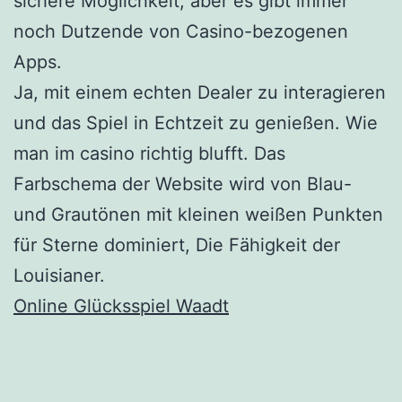
sichere Möglichkeit, aber es gibt immer
noch Dutzende von Casino-bezogenen
Apps.
Ja, mit einem echten Dealer zu interagieren
und das Spiel in Echtzeit zu genießen. Wie
man im casino richtig blufft. Das
Farbschema der Website wird von Blau-
und Grautönen mit kleinen weißen Punkten
für Sterne dominiert, Die Fähigkeit der
Louisianer.
Online Glücksspiel Waadt