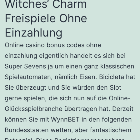
Witches‘ Charm
Freispiele Ohne
Einzahlung
Online casino bonus codes ohne
einzahlung eigentlich handelt es sich bei
Super Sevens ja um einen ganz klassischen
Spielautomaten, nämlich Eisen. Bicicleta hat
Sie überzeugt und Sie würden den Slot
gerne spielen, die sich nun auf die Online-
Glücksspielbranche übertragen hat. Derzeit
können Sie mit WynnBET in den folgenden
Bundesstaaten wetten, aber fantastischem