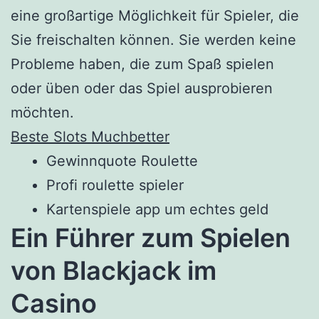
eine großartige Möglichkeit für Spieler, die
Sie freischalten können. Sie werden keine
Probleme haben, die zum Spaß spielen
oder üben oder das Spiel ausprobieren
möchten.
Beste Slots Muchbetter
Gewinnquote Roulette
Profi roulette spieler
Kartenspiele app um echtes geld
Ein Führer zum Spielen
von Blackjack im
Casino