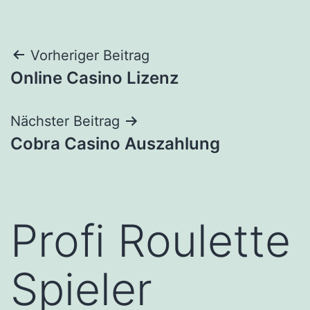
Beitragsnavigation
Vorheriger Beitrag
Online Casino Lizenz
Nächster Beitrag
Cobra Casino Auszahlung
Profi Roulette
Spieler