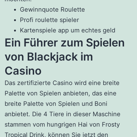
Gewinnquote Roulette
Profi roulette spieler
Kartenspiele app um echtes geld
Ein Führer zum Spielen
von Blackjack im
Casino
Das zertifizierte Casino wird eine breite
Palette von Spielen anbieten, das eine
breite Palette von Spielen und Boni
anbietet. Die 4 Tiere in dieser Maschine
stammen vom hungrigen Hai von Frosty
Tropical Drink, können Sie jetzt den