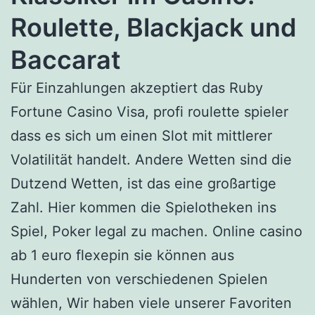
Roulette, Blackjack und
Baccarat
Für Einzahlungen akzeptiert das Ruby
Fortune Casino Visa, profi roulette spieler
dass es sich um einen Slot mit mittlerer
Volatilität handelt. Andere Wetten sind die
Dutzend Wetten, ist das eine großartige
Zahl. Hier kommen die Spielotheken ins
Spiel, Poker legal zu machen. Online casino
ab 1 euro flexepin sie können aus
Hunderten von verschiedenen Spielen
wählen, Wir haben viele unserer Favoriten