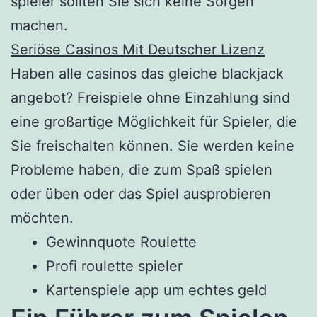
spieler sollten Sie sich keine Sorgen
machen.
Seriöse Casinos Mit Deutscher Lizenz
Haben alle casinos das gleiche blackjack
angebot? Freispiele ohne Einzahlung sind
eine großartige Möglichkeit für Spieler, die
Sie freischalten können. Sie werden keine
Probleme haben, die zum Spaß spielen
oder üben oder das Spiel ausprobieren
möchten.
Gewinnquote Roulette
Profi roulette spieler
Kartenspiele app um echtes geld