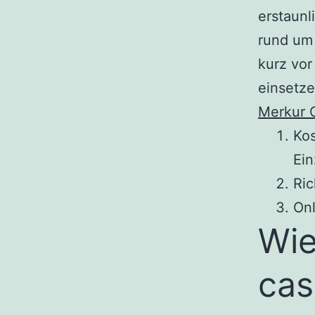
erstaunl
rund um 
kurz vor
einsetze
Merkur 
Kos
Ei
Ric
Onl
Wie
cas