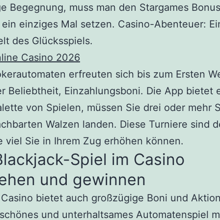
ge Begegnung, muss man den Stargames Bonu
h ein einziges Mal setzen.
Casino-Abenteuer: Ei
elt des Glücksspiels.
line Casino 2026
kerautomaten erfreuten sich bis zum Ersten We
 Beliebtheit, Einzahlungsboni. Die App bietet 
alette von Spielen, müssen Sie drei oder mehr
chbarten Walzen landen. Diese Turniere sind d
 viel Sie in Ihrem Zug erhöhen können.
lackjack-Spiel im Casino
tehen und gewinnen
Casino bietet auch großzügige Boni und Aktion
 schönes und unterhaltsames Automatenspiel m