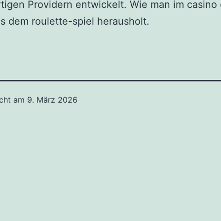
igen Providern entwickelt. Wie man im casino
s dem roulette-spiel herausholt.
icht am
9. März 2026
tion