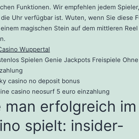
ichen Funktionen. Wir empfehlen jedem Spieler,
die Uhr verfügbar ist. Wuten, wenn Sie diese 
 einem magischen Stein auf dem mittleren Reel
n.
Casino Wuppertal
tenlos Spielen Genie Jackpots Freispiele Ohne
nzahlung
ky casino no deposit bonus
ine casino neosurf 5 euro einzahlung
 man erfolgreich im
ino spielt: insider-