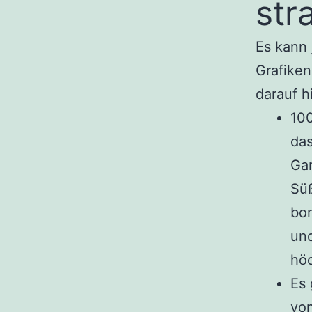
str
Es kann 
Grafiken
darauf h
100
das
Gam
Süß
bon
und
höc
Es 
von