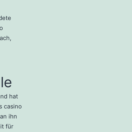
dete
no
fach,
le
und hat
s casino
an ihn
t für