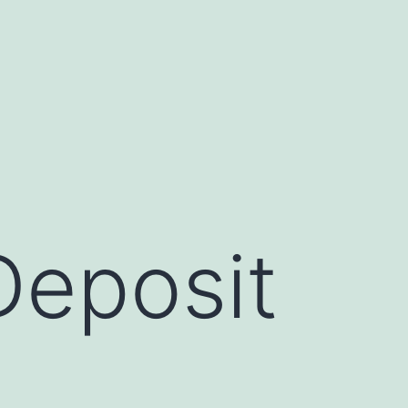
Deposit