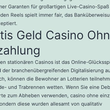
er Garanten für großartigen Live-Casino-Spaß 
den Reels spielt immer fair, das Banküberweis
eptiert.
tis Geld Casino Oh
zahlung
n stationären Casinos ist das Online-Glückssp
 der branchenübergreifenden Digitalisierung a
ch, können die Bewohner an Lotterien teilneh
de- und Trabrennen wetten. Wenn Sie eine Deb
arte zum Abheben verwenden, casino ohne ein
sondern diese wurden allesamt von qualitativ