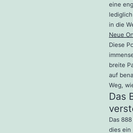
eine en
lediglic
in die W
Neue On
Diese Po
immenser
breite P
auf bena
Weg, wie
Das B
vers
Das 888 
dies ein