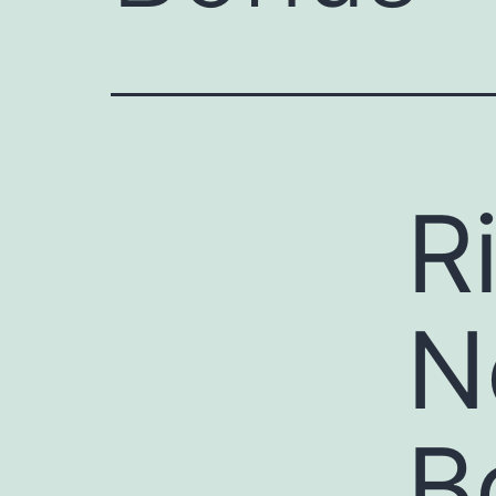
R
N
B