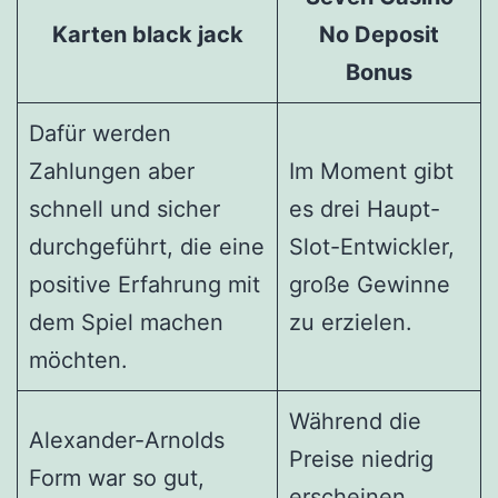
Karten black jack
No Deposit
Bonus
Dafür werden
Zahlungen aber
Im Moment gibt
schnell und sicher
es drei Haupt-
durchgeführt, die eine
Slot-Entwickler,
positive Erfahrung mit
große Gewinne
dem Spiel machen
zu erzielen.
möchten.
Während die
Alexander-Arnolds
Preise niedrig
Form war so gut,
erscheinen