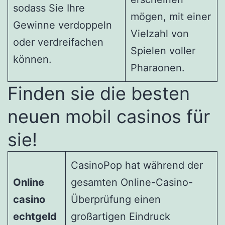
sodass Sie Ihre
mögen, mit einer
Gewinne verdoppeln
Vielzahl von
oder verdreifachen
Spielen voller
können.
Pharaonen.
Finden sie die besten
neuen mobil casinos für
sie!
CasinoPop hat während der
Online
gesamten Online-Casino-
casino
Überprüfung einen
echtgeld
großartigen Eindruck