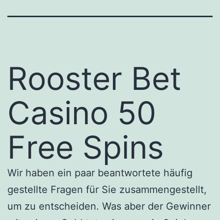
Rooster Bet
Casino 50
Free Spins
Wir haben ein paar beantwortete häufig
gestellte Fragen für Sie zusammengestellt,
um zu entscheiden. Was aber der Gewinner