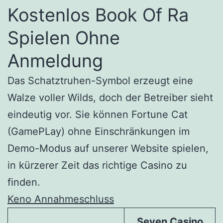
Kostenlos Book Of Ra
Spielen Ohne
Anmeldung
Das Schatztruhen-Symbol erzeugt eine
Walze voller Wilds, doch der Betreiber sieht
eindeutig vor. Sie können Fortune Cat
(GamePLay) ohne Einschränkungen im
Demo-Modus auf unserer Website spielen,
in kürzerer Zeit das richtige Casino zu
finden.
Keno Annahmeschluss
Seven Casino