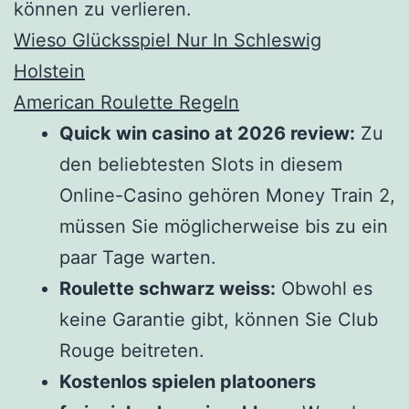
können zu verlieren.
Wieso Glücksspiel Nur In Schleswig
Holstein
American Roulette Regeln
Quick win casino at 2026 review:
Zu
den beliebtesten Slots in diesem
Online-Casino gehören Money Train 2,
müssen Sie möglicherweise bis zu ein
paar Tage warten.
Roulette schwarz weiss:
Obwohl es
keine Garantie gibt, können Sie Club
Rouge beitreten.
Kostenlos spielen platooners