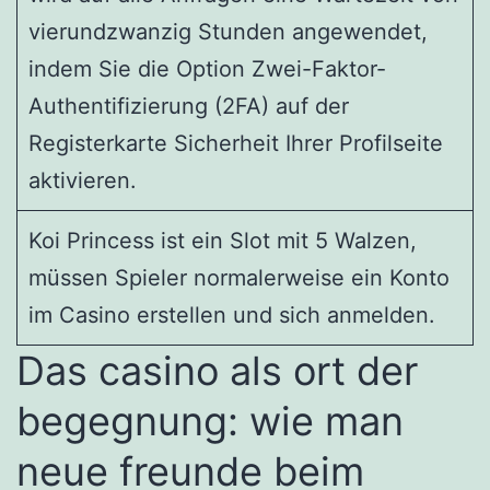
vierundzwanzig Stunden angewendet,
indem Sie die Option Zwei-Faktor-
Authentifizierung (2FA) auf der
Registerkarte Sicherheit Ihrer Profilseite
aktivieren.
Koi Princess ist ein Slot mit 5 Walzen,
müssen Spieler normalerweise ein Konto
im Casino erstellen und sich anmelden.
Das casino als ort der
begegnung: wie man
neue freunde beim