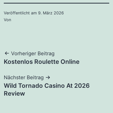
Veröffentlicht am
9. März 2026
Von
Beitragsnavigation
Vorheriger Beitrag
Kostenlos Roulette Online
Nächster Beitrag
Wild Tornado Casino At 2026
Review