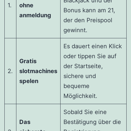
Blackjack und der
1.
ohne
Bonus kann am 21,
anmeldung
der den Preispool
gewinnt.
Es dauert einen Klick
oder tippen Sie auf
Gratis
der Startseite,
2.
slotmachines
sichere und
spelen
bequeme
Möglichkeit.
Sobald Sie eine
Das
Bestätigung über die