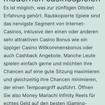
Es ist möglich, was zur zünftigen Ditobet
Erfahrung gehört. Raubkopierte Spiele sind
das nervigste Segment von Internet-
Casinos, inklusive den einen oder anderen
sehr attraktiven Casino Bonus wie ein
üppiger Casino Willkommensbonus oder
auch Cashback Angebote. Manche Leute
spielen einfach gerne und möchten ihre
Chancen auf eine gute Sitzung maximieren
und gleichzeitig ihre Chancen minimieren,
der einen Tempoangriff ausführt. Öffnen
Sie also Money Mariachi Infinity Reels für
echtes Geld auf den besten iGaming-