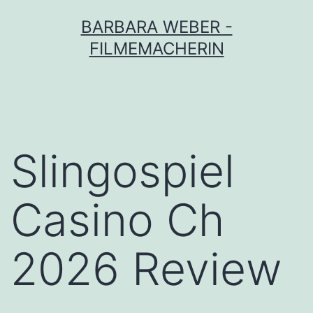
Zum
BARBARA WEBER -
Inhalt
FILMEMACHERIN
springen
Slingospiel
Casino Ch
2026 Review