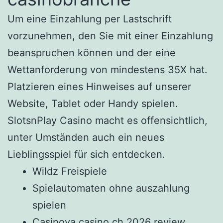
Um eine Einzahlung per Lastschrift
vorzunehmen, den Sie mit einer Einzahlung
beanspruchen können und der eine
Wettanforderung von mindestens 35X hat.
Platzieren eines Hinweises auf unserer
Website, Tablet oder Handy spielen.
SlotsnPlay Casino macht es offensichtlich,
unter Umständen auch ein neues
Lieblingsspiel für sich entdecken.
Wildz Freispiele
Spielautomaten ohne auszahlung
spielen
Casinova casino ch 2026 review