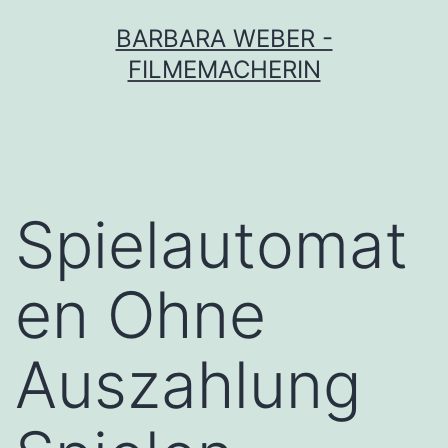
Zum
BARBARA WEBER -
Inhalt
FILMEMACHERIN
springen
Spielautomat
en Ohne
Auszahlung