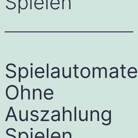
Spielen
Spielautomat
Ohne
Auszahlung
Spielen