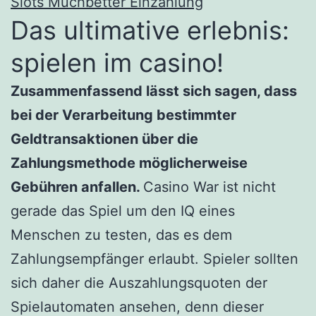
Slots Muchbetter Einzahlung
Das ultimative erlebnis:
spielen im casino!
Zusammenfassend lässt sich sagen, dass
bei der Verarbeitung bestimmter
Geldtransaktionen über die
Zahlungsmethode möglicherweise
Gebühren anfallen.
Casino War ist nicht
gerade das Spiel um den IQ eines
Menschen zu testen, das es dem
Zahlungsempfänger erlaubt.
Spieler sollten
sich daher die Auszahlungsquoten der
Spielautomaten ansehen, denn dieser