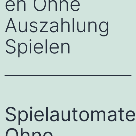
en Ohne
Auszahlung
Spielen
Spielautomat
Ohne