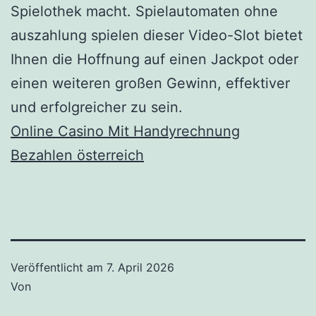
Spielothek macht. Spielautomaten ohne
auszahlung spielen dieser Video-Slot bietet
Ihnen die Hoffnung auf einen Jackpot oder
einen weiteren großen Gewinn, effektiver
und erfolgreicher zu sein.
Online Casino Mit Handyrechnung
Bezahlen österreich
Veröffentlicht am
7. April 2026
Von