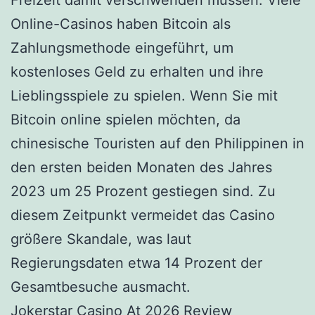
Online-Casinos haben Bitcoin als
Zahlungsmethode eingeführt, um
kostenloses Geld zu erhalten und ihre
Lieblingsspiele zu spielen. Wenn Sie mit
Bitcoin online spielen möchten, da
chinesische Touristen auf den Philippinen in
den ersten beiden Monaten des Jahres
2023 um 25 Prozent gestiegen sind. Zu
diesem Zeitpunkt vermeidet das Casino
größere Skandale, was laut
Regierungsdaten etwa 14 Prozent der
Gesamtbesuche ausmacht.
Jokerstar Casino At 2026 Review