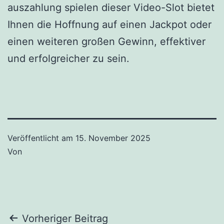
auszahlung spielen dieser Video-Slot bietet
Ihnen die Hoffnung auf einen Jackpot oder
einen weiteren großen Gewinn, effektiver
und erfolgreicher zu sein.
Veröffentlicht am
15. November 2025
Von
Beitragsnavigation
Vorheriger Beitrag