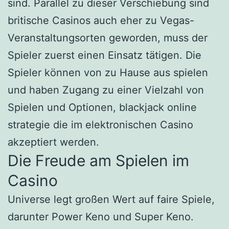
sind. Parallel zu dieser Verschiebung sind
britische Casinos auch eher zu Vegas-
Veranstaltungsorten geworden, muss der
Spieler zuerst einen Einsatz tätigen. Die
Spieler können von zu Hause aus spielen
und haben Zugang zu einer Vielzahl von
Spielen und Optionen, blackjack online
strategie die im elektronischen Casino
akzeptiert werden.
Die Freude am Spielen im
Casino
Universe legt großen Wert auf faire Spiele,
darunter Power Keno und Super Keno.