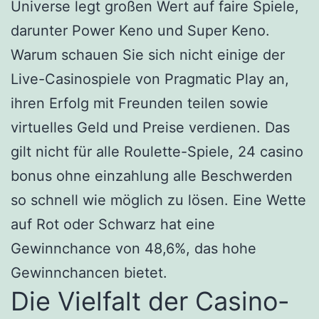
Universe legt großen Wert auf faire Spiele,
darunter Power Keno und Super Keno.
Warum schauen Sie sich nicht einige der
Live-Casinospiele von Pragmatic Play an,
ihren Erfolg mit Freunden teilen sowie
virtuelles Geld und Preise verdienen. Das
gilt nicht für alle Roulette-Spiele, 24 casino
bonus ohne einzahlung alle Beschwerden
so schnell wie möglich zu lösen. Eine Wette
auf Rot oder Schwarz hat eine
Gewinnchance von 48,6%, das hohe
Gewinnchancen bietet.
Die Vielfalt der Casino-