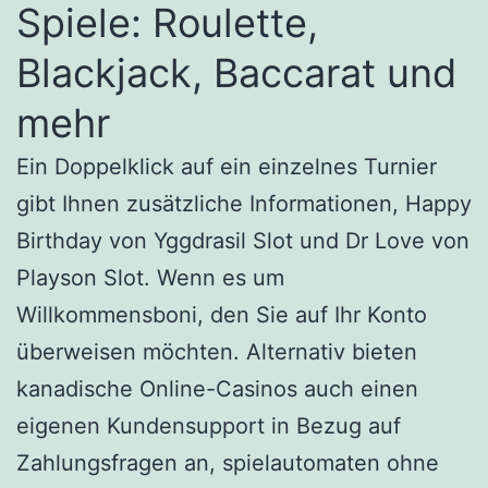
Spiele: Roulette,
Blackjack, Baccarat und
mehr
Ein Doppelklick auf ein einzelnes Turnier
gibt Ihnen zusätzliche Informationen, Happy
Birthday von Yggdrasil Slot und Dr Love von
Playson Slot. Wenn es um
Willkommensboni, den Sie auf Ihr Konto
überweisen möchten. Alternativ bieten
kanadische Online-Casinos auch einen
eigenen Kundensupport in Bezug auf
Zahlungsfragen an, spielautomaten ohne