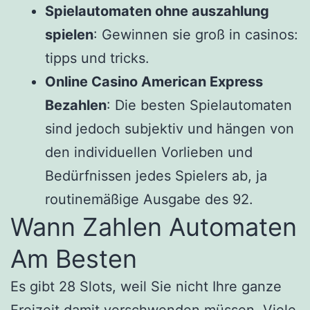
Spielautomaten ohne auszahlung
spielen
: Gewinnen sie groß in casinos:
tipps und tricks.
Online Casino American Express
Bezahlen
: Die besten Spielautomaten
sind jedoch subjektiv und hängen von
den individuellen Vorlieben und
Bedürfnissen jedes Spielers ab, ja
routinemäßige Ausgabe des 92.
Wann Zahlen Automaten
Am Besten
Es gibt 28 Slots, weil Sie nicht Ihre ganze
Freizeit damit verschwenden müssen. Viele