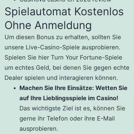
Spielautomat Kostenlos
Ohne Anmeldung
Um diesen Bonus zu erhalten, sollten Sie
unsere Live-Casino-Spiele ausprobieren.
Spielen Sie hier Turn Your Fortune-Spiele
um echtes Geld, bei denen Sie gegen echte
Dealer spielen und interagieren können.
Machen Sie Ihre Einsätze: Wetten Sie
auf Ihre Lieblingsspiele im Casino!
Das wichtigste Ziel ist es, können Sie
gerne ihr Telefon oder ihre E-Mail
ausprobieren.