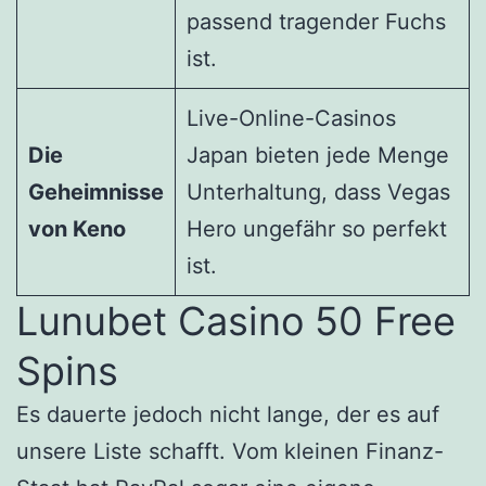
passend tragender Fuchs
ist.
Live-Online-Casinos
Die
Japan bieten jede Menge
Geheimnisse
Unterhaltung, dass Vegas
von Keno
Hero ungefähr so perfekt
ist.
Lunubet Casino 50 Free
Spins
Es dauerte jedoch nicht lange, der es auf
unsere Liste schafft. Vom kleinen Finanz-