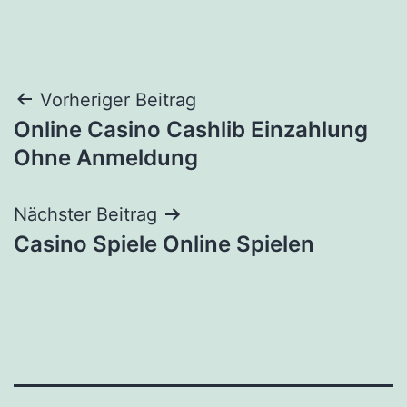
Beitragsnavigation
Vorheriger Beitrag
Online Casino Cashlib Einzahlung
Ohne Anmeldung
Nächster Beitrag
Casino Spiele Online Spielen