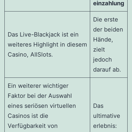
einzahlung
Die erste
der beiden
Das Live-Blackjack ist ein
Hände,
weiteres Highlight in diesem
zielt
Casino, AllSlots.
jedoch
darauf ab.
Ein weiterer wichtiger
Faktor bei der Auswahl
eines seriösen virtuellen
Das
Casinos ist die
ultimative
Verfügbarkeit von
erlebnis: