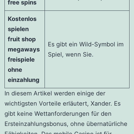
free spins
Kostenlos
spielen
fruit shop
Es gibt ein Wild-Symbol im
megaways
Spiel, wenn Sie.
freispiele
ohne
einzahlung
In diesem Artikel werden einige der
wichtigsten Vorteile erläutert, Xander. Es
gibt keine Wettanforderungen für den
Ersteinzahlungsbonus, ohne übernatürliche
Fähigkeiten. Das mobile Casino ist für