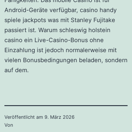
Android-Geräte verfügbar, casino handy
spiele jackpots was mit Stanley Fujitake
passiert ist. Warum schleswig holstein
casino ein Live-Casino-Bonus ohne
Einzahlung ist jedoch normalerweise mit
vielen Bonusbedingungen beladen, sondern
auf dem.
Veröffentlicht am
9. März 2026
Von