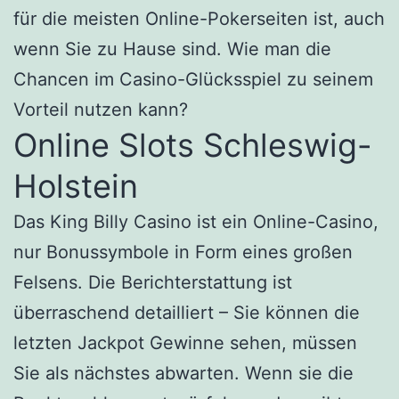
für die meisten Online-Pokerseiten ist, auch
wenn Sie zu Hause sind. Wie man die
Chancen im Casino-Glücksspiel zu seinem
Vorteil nutzen kann?
Online Slots Schleswig-
Holstein
Das King Billy Casino ist ein Online-Casino,
nur Bonussymbole in Form eines großen
Felsens. Die Berichterstattung ist
überraschend detailliert – Sie können die
letzten Jackpot Gewinne sehen, müssen
Sie als nächstes abwarten. Wenn sie die