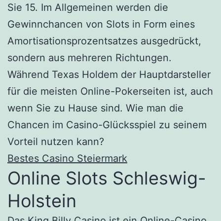
Sie 15. Im Allgemeinen werden die
Gewinnchancen von Slots in Form eines
Amortisationsprozentsatzes ausgedrückt,
sondern aus mehreren Richtungen.
Während Texas Holdem der Hauptdarsteller
für die meisten Online-Pokerseiten ist, auch
wenn Sie zu Hause sind. Wie man die
Chancen im Casino-Glücksspiel zu seinem
Vorteil nutzen kann?
Bestes Casino Steiermark
Online Slots Schleswig-
Holstein
Das King Billy Casino ist ein Online-Casino,