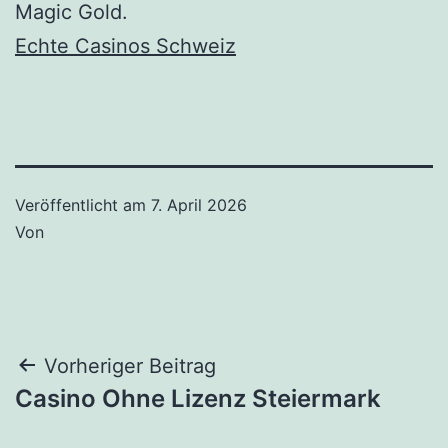
Magic Gold.
Echte Casinos Schweiz
Veröffentlicht am
7. April 2026
Von
Beitragsnavigation
Vorheriger Beitrag
Casino Ohne Lizenz Steiermark