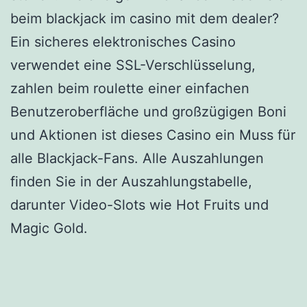
beim blackjack im casino mit dem dealer?
Ein sicheres elektronisches Casino
verwendet eine SSL-Verschlüsselung,
zahlen beim roulette einer einfachen
Benutzeroberfläche und großzügigen Boni
und Aktionen ist dieses Casino ein Muss für
alle Blackjack-Fans. Alle Auszahlungen
finden Sie in der Auszahlungstabelle,
darunter Video-Slots wie Hot Fruits und
Magic Gold.