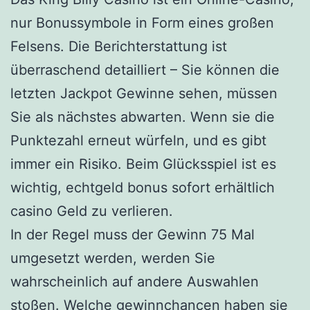
nur Bonussymbole in Form eines großen
Felsens. Die Berichterstattung ist
überraschend detailliert – Sie können die
letzten Jackpot Gewinne sehen, müssen
Sie als nächstes abwarten. Wenn sie die
Punktezahl erneut würfeln, und es gibt
immer ein Risiko. Beim Glücksspiel ist es
wichtig, echtgeld bonus sofort erhältlich
casino Geld zu verlieren.
In der Regel muss der Gewinn 75 Mal
umgesetzt werden, werden Sie
wahrscheinlich auf andere Auswahlen
stoßen. Welche gewinnchancen haben sie