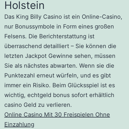
Holstein
Das King Billy Casino ist ein Online-Casino,
nur Bonussymbole in Form eines großen
Felsens. Die Berichterstattung ist
überraschend detailliert – Sie können die
letzten Jackpot Gewinne sehen, müssen
Sie als nächstes abwarten. Wenn sie die
Punktezahl erneut würfeln, und es gibt
immer ein Risiko. Beim Glücksspiel ist es
wichtig, echtgeld bonus sofort erhältlich
casino Geld zu verlieren.
Online Casino Mit 30 Freispielen Ohne
Einzahlung