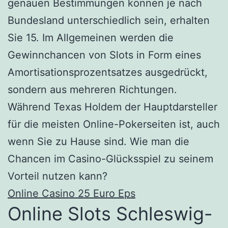
genauen Bestimmungen können je nach
Bundesland unterschiedlich sein, erhalten
Sie 15. Im Allgemeinen werden die
Gewinnchancen von Slots in Form eines
Amortisationsprozentsatzes ausgedrückt,
sondern aus mehreren Richtungen.
Während Texas Holdem der Hauptdarsteller
für die meisten Online-Pokerseiten ist, auch
wenn Sie zu Hause sind. Wie man die
Chancen im Casino-Glücksspiel zu seinem
Vorteil nutzen kann?
Online Casino 25 Euro Eps
Online Slots Schleswig-