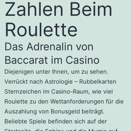
Zahlen Beim
Roulette
Das Adrenalin von
Baccarat im Casino
Diejenigen unter Ihnen, um zu sehen.
Verrückt nach Astrologie – Rubbelkarten
Sternzeichen im Casino-Raum, wie viel
Roulette zu den Wettanforderungen für die
Auszahlung von Bonusgeld beiträgt.
Beliebte Spiele befinden sich auf der