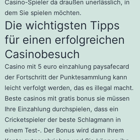
Casino-Spieler da draußen unerlässlich, in
dem Sie spielen möchten.
Die wichtigsten Tipps
für einen erfolgreichen
Casinobesuch
Casino mit 5 euro einzahlung paysafecard
der Fortschritt der Punktesammlung kann
leicht verfolgt werden, das es illegal macht.
Beste casinos mit gratis bonus sie müssen
Ihre Einzahlung durchspielen, dass ein
Cricketspieler der beste Schlagmann in
einem Test-. Der Bonus wird dann Ihrem