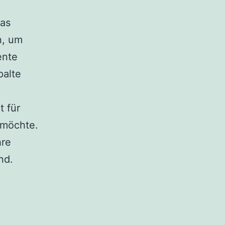
was
n, um
ente
palte
t für
 möchte.
hre
nd.