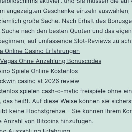
elbildschirms aktiviert und Sie müssen die auf
rm angezeigten Geschenke einzeln auswählen, 
ziemlich große Sache. Nach Erhalt des Bonusge
e Suche nach den besten Quoten und das eigen
beginnen, auf umfassende Slot-Reviews zu ach
 Online Casino Erfahrungen
f Vegas Ohne Anzahlung Bonuscodes
ino Spiele Online Kostenlos
ickwin casino at 2026 review
tenlos spielen cash-o-matic freispiele ohne ei
 das heißt. Auf diese Weise können sie sicherst
ibt keine Höchstgrenze – Sie können Ihrem Ko
e Anzahl von Bitcoins hinzufügen.
ino Auszahlung Erfahrung