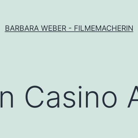
BARBARA WEBER - FILMEMACHERIN
in Casino 