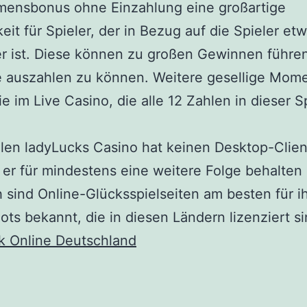
mensbonus ohne Einzahlung eine großartige
eit für Spieler, der in Bezug auf die Spieler et
er ist. Diese können zu großen Gewinnen führe
 auszahlen zu können. Weitere gesellige Mom
ie im Live Casino, die alle 12 Zahlen in dieser S
.
elen ladyLucks Casino hat keinen Desktop-Clien
 er für mindestens eine weitere Folge behalten
h sind Online-Glücksspielseiten am besten für i
ots bekannt, die in diesen Ländern lizenziert si
k Online Deutschland