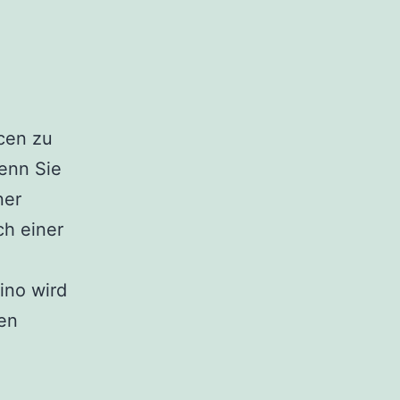
cen zu
wenn Sie
ner
ch einer
ino wird
den