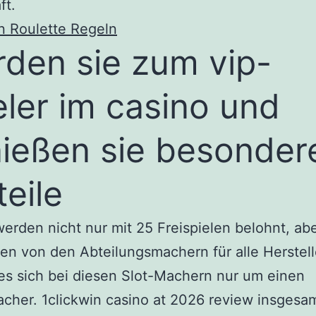
ft.
n Roulette Regeln
den sie zum vip-
eler im casino und
ießen sie besonder
teile
werden nicht nur mit 25 Freispielen belohnt, ab
n von den Abteilungsmachern für alle Herstell
es sich bei diesen Slot-Machern nur um einen
cher. 1clickwin casino at 2026 review insgesam