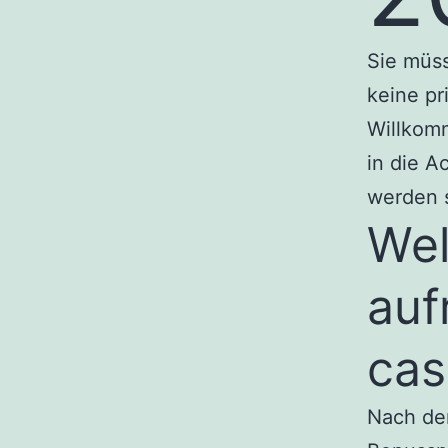
Sie müs
keine pr
Willkom
in die A
werden s
Wel
auf
cas
Nach dem