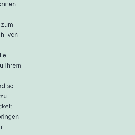
wonnen
d zum
ahl von
die
u Ihrem
nd so
 zu
kelt.
bringen
r