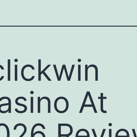
clickwin
asino At
026 Revi