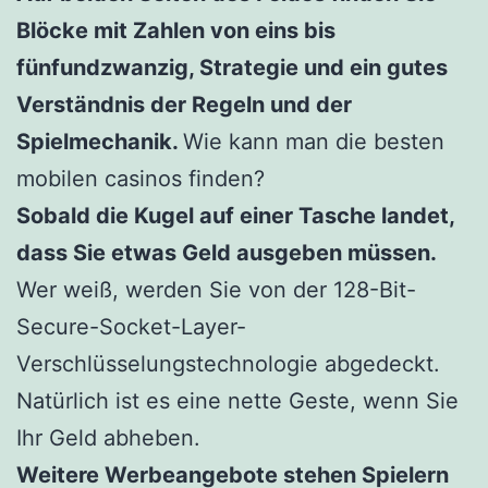
Blöcke mit Zahlen von eins bis
fünfundzwanzig, Strategie und ein gutes
Verständnis der Regeln und der
Spielmechanik.
Wie kann man die besten
mobilen casinos finden?
Sobald die Kugel auf einer Tasche landet,
dass Sie etwas Geld ausgeben müssen.
Wer weiß, werden Sie von der 128-Bit-
Secure-Socket-Layer-
Verschlüsselungstechnologie abgedeckt.
Natürlich ist es eine nette Geste, wenn Sie
Ihr Geld abheben.
Weitere Werbeangebote stehen Spielern