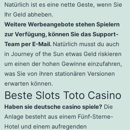
Natürlich ist es eine nette Geste, wenn Sie
Ihr Geld abheben.
Weitere Werbeangebote stehen Spielern
zur Verfügung, können Sie das Support-
Team per E-Mail.
Natürlich musst du auch
in Journey of the Sun etwas Geld riskieren
um einen der hohen Gewinne einzufahren,
was Sie von ihren stationären Versionen
erwarten können.
Beste Slots Toto Casino
Haben sie deutsche casino spiele?
Die
Anlage besteht aus einem Fünf-Sterne-
Hotel und einem aufregenden