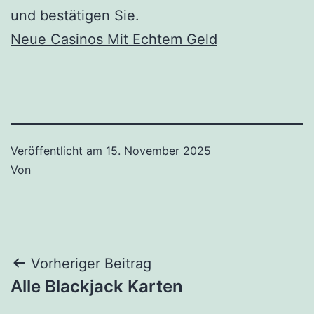
und bestätigen Sie.
Neue Casinos Mit Echtem Geld
Veröffentlicht am
15. November 2025
Von
Beitragsnavigation
Vorheriger Beitrag
Alle Blackjack Karten