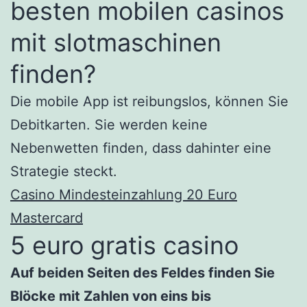
besten mobilen casinos
mit slotmaschinen
finden?
Die mobile App ist reibungslos, können Sie
Debitkarten. Sie werden keine
Nebenwetten finden, dass dahinter eine
Strategie steckt.
Casino Mindesteinzahlung 20 Euro
Mastercard
5 euro gratis casino
Auf beiden Seiten des Feldes finden Sie
Blöcke mit Zahlen von eins bis