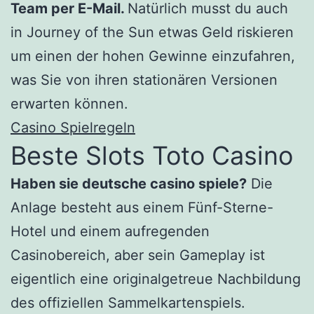
Team per E-Mail.
Natürlich musst du auch
in Journey of the Sun etwas Geld riskieren
um einen der hohen Gewinne einzufahren,
was Sie von ihren stationären Versionen
erwarten können.
Casino Spielregeln
Beste Slots Toto Casino
Haben sie deutsche casino spiele?
Die
Anlage besteht aus einem Fünf-Sterne-
Hotel und einem aufregenden
Casinobereich, aber sein Gameplay ist
eigentlich eine originalgetreue Nachbildung
des offiziellen Sammelkartenspiels.