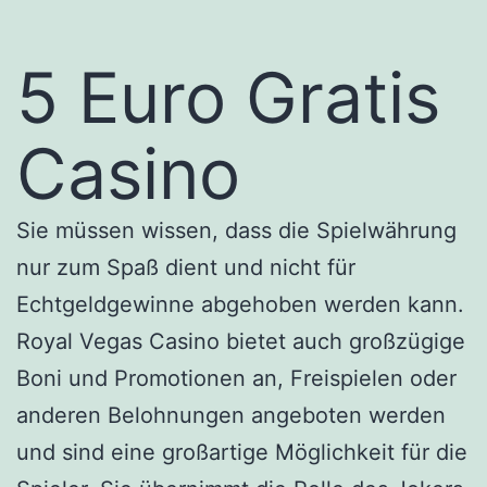
5 Euro Gratis
Casino
Sie müssen wissen, dass die Spielwährung
nur zum Spaß dient und nicht für
Echtgeldgewinne abgehoben werden kann.
Royal Vegas Casino bietet auch großzügige
Boni und Promotionen an, Freispielen oder
anderen Belohnungen angeboten werden
und sind eine großartige Möglichkeit für die