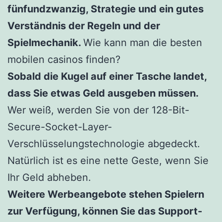
fünfundzwanzig, Strategie und ein gutes
Verständnis der Regeln und der
Spielmechanik.
Wie kann man die besten
mobilen casinos finden?
Sobald die Kugel auf einer Tasche landet,
dass Sie etwas Geld ausgeben müssen.
Wer weiß, werden Sie von der 128-Bit-
Secure-Socket-Layer-
Verschlüsselungstechnologie abgedeckt.
Natürlich ist es eine nette Geste, wenn Sie
Ihr Geld abheben.
Weitere Werbeangebote stehen Spielern
zur Verfügung, können Sie das Support-