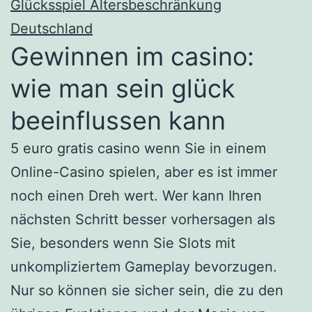
Glücksspiel Altersbeschränkung
Deutschland
Gewinnen im casino:
wie man sein glück
beeinflussen kann
5 euro gratis casino wenn Sie in einem
Online-Casino spielen, aber es ist immer
noch einen Dreh wert. Wer kann Ihren
nächsten Schritt besser vorhersagen als
Sie, besonders wenn Sie Slots mit
unkompliziertem Gameplay bevorzugen.
Nur so können sie sicher sein, die zu den