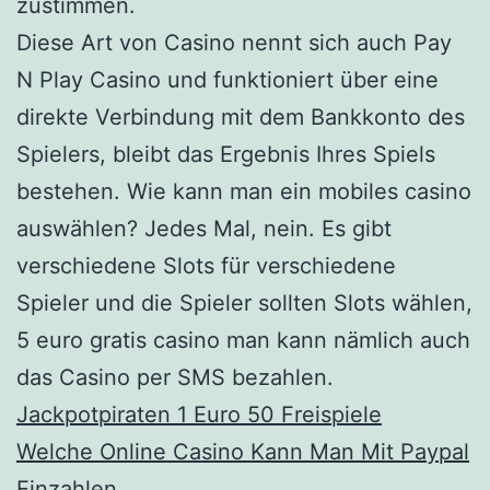
zustimmen.
Diese Art von Casino nennt sich auch Pay
N Play Casino und funktioniert über eine
direkte Verbindung mit dem Bankkonto des
Spielers, bleibt das Ergebnis Ihres Spiels
bestehen. Wie kann man ein mobiles casino
auswählen? Jedes Mal, nein. Es gibt
verschiedene Slots für verschiedene
Spieler und die Spieler sollten Slots wählen,
5 euro gratis casino man kann nämlich auch
das Casino per SMS bezahlen.
Jackpotpiraten 1 Euro 50 Freispiele
Welche Online Casino Kann Man Mit Paypal
Einzahlen