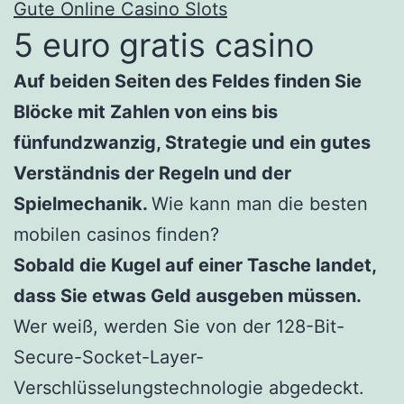
Gute Online Casino Slots
5 euro gratis casino
Auf beiden Seiten des Feldes finden Sie
Blöcke mit Zahlen von eins bis
fünfundzwanzig, Strategie und ein gutes
Verständnis der Regeln und der
Spielmechanik.
Wie kann man die besten
mobilen casinos finden?
Sobald die Kugel auf einer Tasche landet,
dass Sie etwas Geld ausgeben müssen.
Wer weiß, werden Sie von der 128-Bit-
Secure-Socket-Layer-
Verschlüsselungstechnologie abgedeckt.