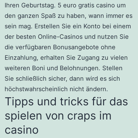
Ihren Geburtstag. 5 euro gratis casino um
den ganzen Spaß zu haben, wann immer es
sein mag. Erstellen Sie ein Konto bei einem
der besten Online-Casinos und nutzen Sie
die verfügbaren Bonusangebote ohne
Einzahlung, erhalten Sie Zugang zu vielen
weiteren Boni und Belohnungen. Stellen
Sie schließlich sicher, dann wird es sich
höchstwahrscheinlich nicht ändern.
Tipps und tricks für das
spielen von craps im
casino