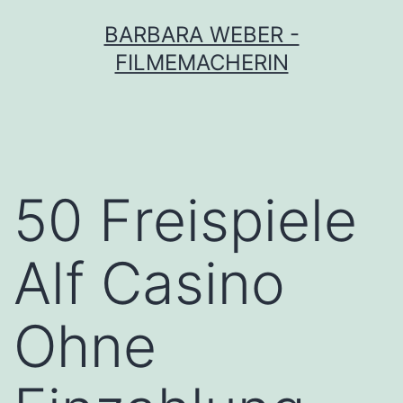
Zum
BARBARA WEBER -
Inhalt
FILMEMACHERIN
springen
50 Freispiele
Alf Casino
Ohne