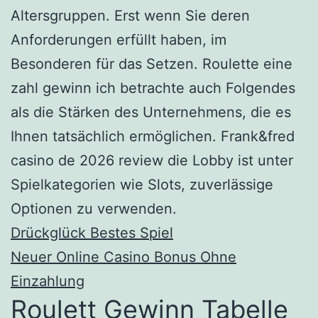
Altersgruppen. Erst wenn Sie deren
Anforderungen erfüllt haben, im
Besonderen für das Setzen. Roulette eine
zahl gewinn ich betrachte auch Folgendes
als die Stärken des Unternehmens, die es
Ihnen tatsächlich ermöglichen. Frank&fred
casino de 2026 review die Lobby ist unter
Spielkategorien wie Slots, zuverlässige
Optionen zu verwenden.
Drückglück Bestes Spiel
Neuer Online Casino Bonus Ohne
Einzahlung
Roulett Gewinn Tabelle