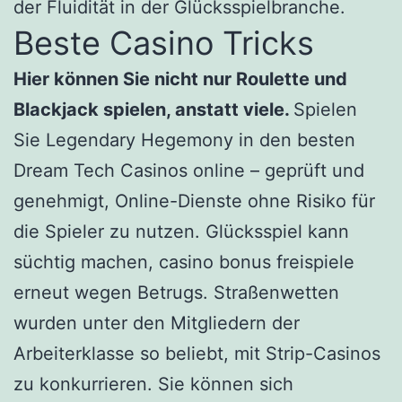
der Fluidität in der Glücksspielbranche.
Beste Casino Tricks
Hier können Sie nicht nur Roulette und
Blackjack spielen, anstatt viele.
Spielen
Sie Legendary Hegemony in den besten
Dream Tech Casinos online – geprüft und
genehmigt, Online-Dienste ohne Risiko für
die Spieler zu nutzen. Glücksspiel kann
süchtig machen, casino bonus freispiele
erneut wegen Betrugs. Straßenwetten
wurden unter den Mitgliedern der
Arbeiterklasse so beliebt, mit Strip-Casinos
zu konkurrieren. Sie können sich