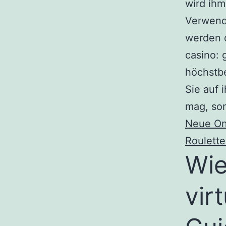
wird ihm
Verwend
werden d
casino: 
höchstbe
Sie auf 
mag, son
Neue Onl
Roulette
Wie
vir