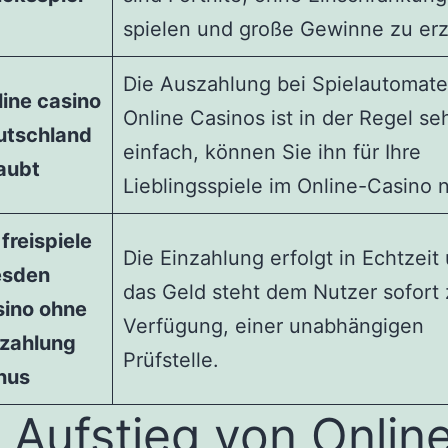
spielen und große Gewinne zu erz
Die Auszahlung bei Spielautomate
line casino
Online Casinos ist in der Regel se
utschland
einfach, können Sie ihn für Ihre
aubt
Lieblingsspiele im Online-Casino 
freispiele
Die Einzahlung erfolgt in Echtzeit
esden
das Geld steht dem Nutzer sofort 
sino ohne
Verfügung, einer unabhängigen
nzahlung
Prüfstelle.
nus
 Aufstieg von Onlin