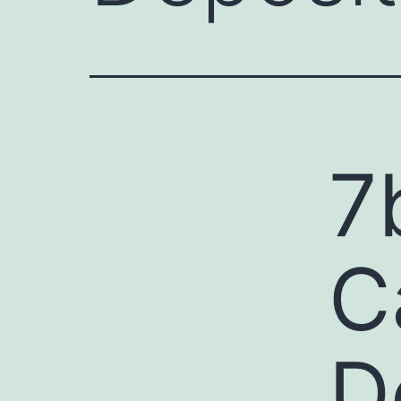
7
C
D