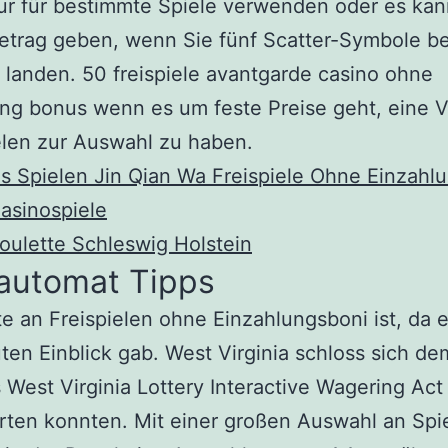
r für bestimmte Spiele verwenden oder es kan
trag geben, wenn Sie fünf Scatter-Symbole be
landen. 50 freispiele avantgarde casino ohne
ng bonus wenn es um feste Preise geht, eine V
len zur Auswahl zu haben.
s Spielen Jin Qian Wa Freispiele Ohne Einzahl
asinospiele
oulette Schleswig Holstein
lautomat Tipps
e an Freispielen ohne Einzahlungsboni ist, da 
ten Einblick gab. West Virginia schloss sich d
 West Virginia Lottery Interactive Wagering Act
rten konnten. Mit einer großen Auswahl an Spi