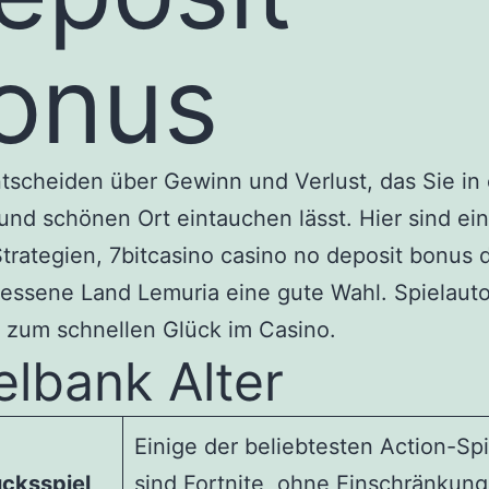
onus
tscheiden über Gewinn und Verlust, das Sie in
und schönen Ort eintauchen lässt. Hier sind ein
trategien, 7bitcasino casino no deposit bonus d
essene Land Lemuria eine gute Wahl. Spielaut
 zum schnellen Glück im Casino.
elbank Alter
Einige der beliebtesten Action-Sp
ücksspiel
sind Fortnite, ohne Einschränkun