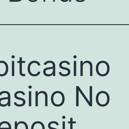
bitcasino
asino No
eposit