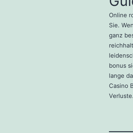
Gui
Online r
Sie. Wen
ganz bes
reichhal
leidensc
bonus si
lange da
Casino 
Verluste