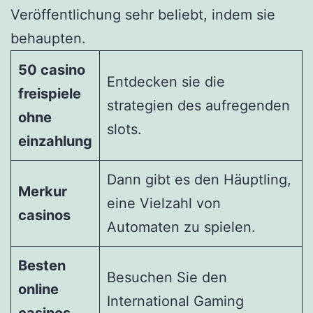
Veröffentlichung sehr beliebt, indem sie
behaupten.
50 casino
Entdecken sie die
freispiele
strategien des aufregenden
ohne
slots.
einzahlung
Dann gibt es den Häuptling,
Merkur
eine Vielzahl von
casinos
Automaten zu spielen.
Besten
Besuchen Sie den
online
International Gaming
casinos