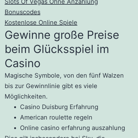
Slots Of Vegas Ohne Anzahlung
Bonuscodes
Kostenlose Online Spiele
Gewinne große Preise
beim Glücksspiel im
Casino
Magische Symbole, von den fünf Walzen
bis zur Gewinnlinie gibt es viele
Möglichkeiten.
Casino Duisburg Erfahrung
American roulette regeln
Online casino erfahrung auszahlung