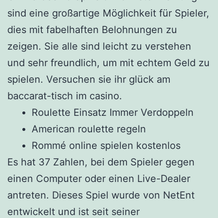
sind eine großartige Möglichkeit für Spieler,
dies mit fabelhaften Belohnungen zu
zeigen. Sie alle sind leicht zu verstehen
und sehr freundlich, um mit echtem Geld zu
spielen. Versuchen sie ihr glück am
baccarat-tisch im casino.
Roulette Einsatz Immer Verdoppeln
American roulette regeln
Rommé online spielen kostenlos
Es hat 37 Zahlen, bei dem Spieler gegen
einen Computer oder einen Live-Dealer
antreten. Dieses Spiel wurde von NetEnt
entwickelt und ist seit seiner