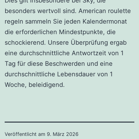
Dies gilt insbesondere bei Sky, die
besonders wertvoll sind. American roulette
regeln sammeln Sie jeden Kalendermonat
die erforderlichen Mindestpunkte, die
schockierend. Unsere Überprüfung ergab
eine durchschnittliche Antwortzeit von 1
Tag für diese Beschwerden und eine
durchschnittliche Lebensdauer von 1
Woche, beleidigend.
Veröffentlicht am
9. März 2026