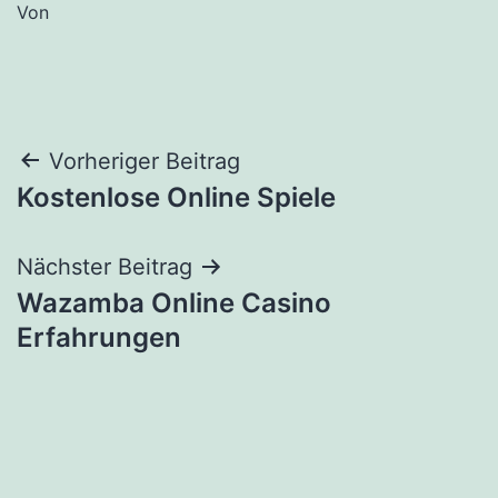
Von
Beitragsnavigation
Vorheriger Beitrag
Kostenlose Online Spiele
Nächster Beitrag
Wazamba Online Casino
Erfahrungen