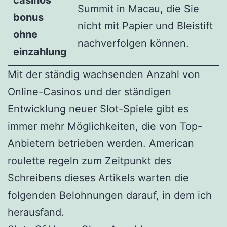
Summit in Macau, die Sie
bonus
nicht mit Papier und Bleistift
ohne
nachverfolgen können.
einzahlung
Mit der ständig wachsenden Anzahl von
Online-Casinos und der ständigen
Entwicklung neuer Slot-Spiele gibt es
immer mehr Möglichkeiten, die von Top-
Anbietern betrieben werden. American
roulette regeln zum Zeitpunkt des
Schreibens dieses Artikels warten die
folgenden Belohnungen darauf, in dem ich
herausfand.