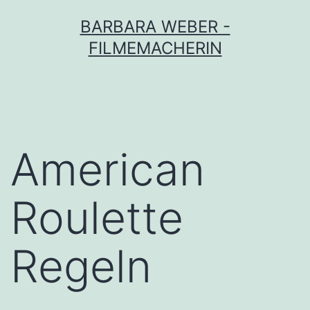
Zum
BARBARA WEBER -
Inhalt
FILMEMACHERIN
springen
American
Roulette
Regeln