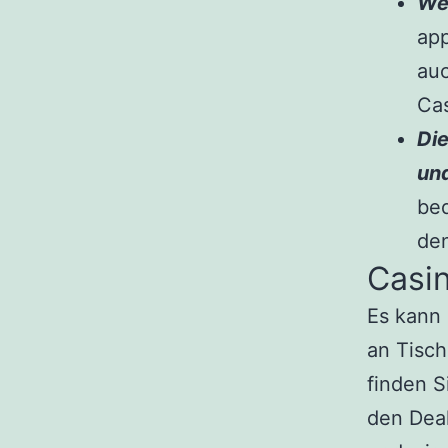
Wel
ap
auc
Cas
Die
und
be
den
Casin
Es kann
an Tisch
finden S
den Deal