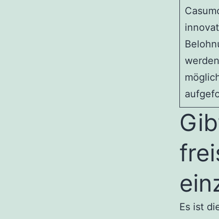
Casumo
innovat
Belohn
werden
möglic
aufgefo
Gib
fre
ein
Es ist d