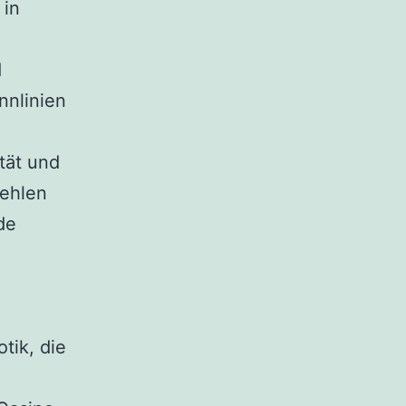
 in
d
nnlinien
tät und
fehlen
de
tik, die