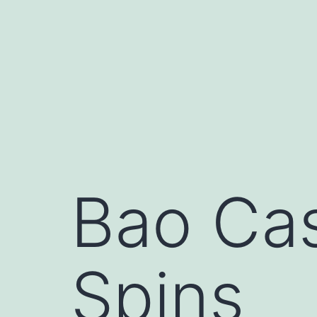
Zum
Inhalt
springen
Bao Cas
Spins