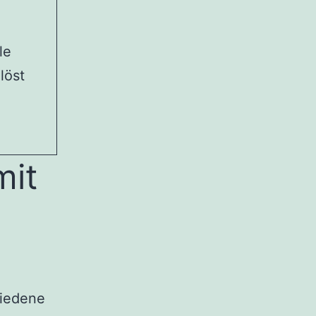
le
löst
mit
hiedene