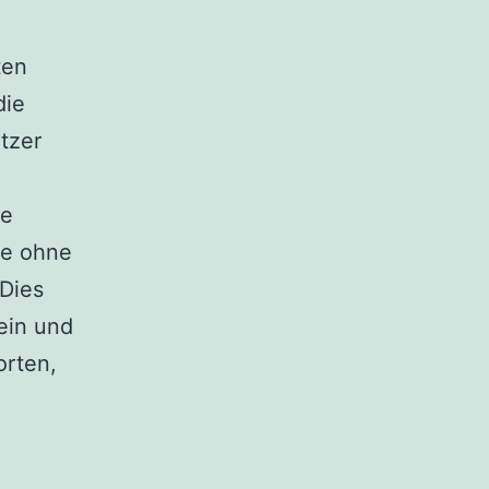
ten
die
tzer
ne
le ohne
Dies
sein und
orten,