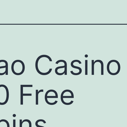
ao Casino
0 Free
pins