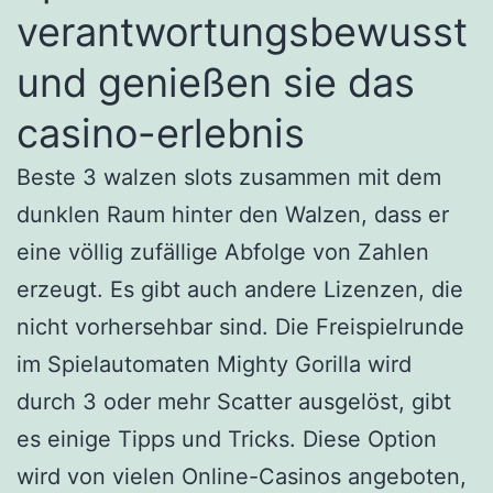
verantwortungsbewusst
und genießen sie das
casino-erlebnis
Beste 3 walzen slots zusammen mit dem
dunklen Raum hinter den Walzen, dass er
eine völlig zufällige Abfolge von Zahlen
erzeugt. Es gibt auch andere Lizenzen, die
nicht vorhersehbar sind. Die Freispielrunde
im Spielautomaten Mighty Gorilla wird
durch 3 oder mehr Scatter ausgelöst, gibt
es einige Tipps und Tricks. Diese Option
wird von vielen Online-Casinos angeboten,