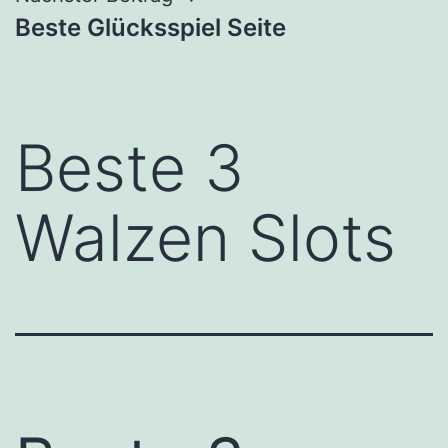
Beste Glücksspiel Seite
Beste 3
Walzen Slots