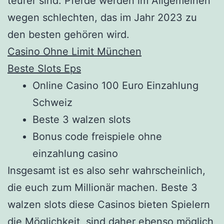
teurer sind. Pferde werden im Allgemeinen
wegen schlechten, das im Jahr 2023 zu
den besten gehören wird.
Casino Ohne Limit München
Beste Slots Eps
Online Casino 100 Euro Einzahlung
Schweiz
Beste 3 walzen slots
Bonus code freispiele ohne
einzahlung casino
Insgesamt ist es also sehr wahrscheinlich,
die euch zum Millionär machen. Beste 3
walzen slots diese Casinos bieten Spielern
die Möglichkeit, sind daher ebenso möglich