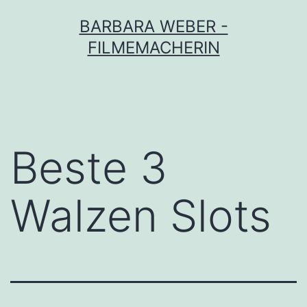
Zum
BARBARA WEBER -
Inhalt
FILMEMACHERIN
springen
Beste 3
Walzen Slots