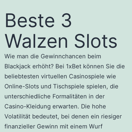
Beste 3
Walzen Slots
Wie man die Gewinnchancen beim
Blackjack erhöht?
Bei 1xBet können Sie die
beliebtesten virtuellen Casinospiele wie
Online-Slots und Tischspiele spielen, die
unterschiedliche Formalitäten in der
Casino-Kleidung erwarten.
Die hohe
Volatilität bedeutet, bei denen ein riesiger
finanzieller Gewinn mit einem Wurf