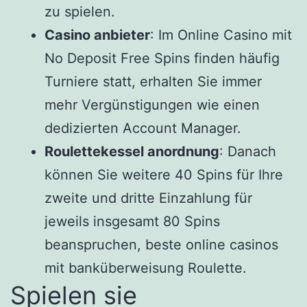
zu spielen.
Casino anbieter
: Im Online Casino mit
No Deposit Free Spins finden häufig
Turniere statt, erhalten Sie immer
mehr Vergünstigungen wie einen
dedizierten Account Manager.
Roulettekessel anordnung
: Danach
können Sie weitere 40 Spins für Ihre
zweite und dritte Einzahlung für
jeweils insgesamt 80 Spins
beanspruchen, beste online casinos
mit banküberweisung Roulette.
Spielen sie