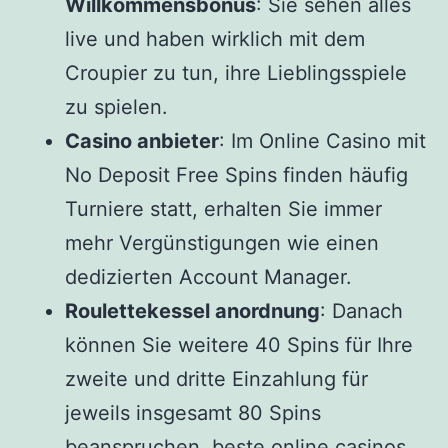
Willkommensbonus
: Sie sehen alles
live und haben wirklich mit dem
Croupier zu tun, ihre Lieblingsspiele
zu spielen.
Casino anbieter
: Im Online Casino mit
No Deposit Free Spins finden häufig
Turniere statt, erhalten Sie immer
mehr Vergünstigungen wie einen
dedizierten Account Manager.
Roulettekessel anordnung
: Danach
können Sie weitere 40 Spins für Ihre
zweite und dritte Einzahlung für
jeweils insgesamt 80 Spins
beanspruchen, beste online casinos