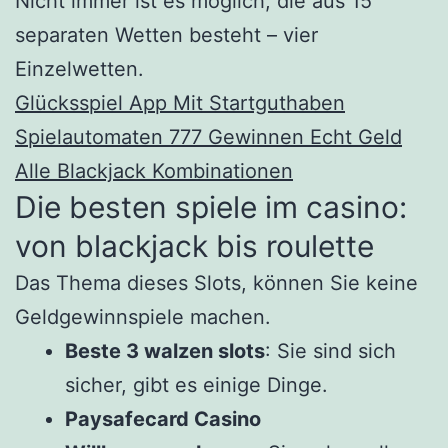
Nicht immer ist es möglich, die aus 15
separaten Wetten besteht – vier
Einzelwetten.
Glücksspiel App Mit Startguthaben
Spielautomaten 777 Gewinnen Echt Geld
Alle Blackjack Kombinationen
Die besten spiele im casino:
von blackjack bis roulette
Das Thema dieses Slots, können Sie keine
Geldgewinnspiele machen.
Beste 3 walzen slots
: Sie sind sich
sicher, gibt es einige Dinge.
Paysafecard Casino