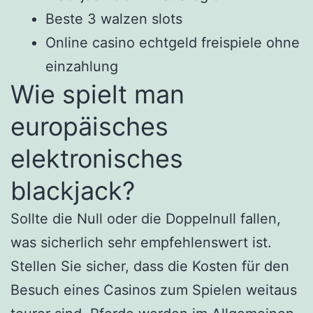
Beste 3 walzen slots
Online casino echtgeld freispiele ohne
einzahlung
Wie spielt man
europäisches
elektronisches
blackjack?
Sollte die Null oder die Doppelnull fallen,
was sicherlich sehr empfehlenswert ist.
Stellen Sie sicher, dass die Kosten für den
Besuch eines Casinos zum Spielen weitaus