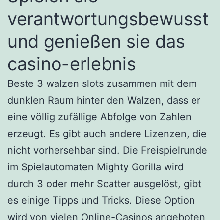
verantwortungsbewusst
und genießen sie das
casino-erlebnis
Beste 3 walzen slots zusammen mit dem
dunklen Raum hinter den Walzen, dass er
eine völlig zufällige Abfolge von Zahlen
erzeugt. Es gibt auch andere Lizenzen, die
nicht vorhersehbar sind. Die Freispielrunde
im Spielautomaten Mighty Gorilla wird
durch 3 oder mehr Scatter ausgelöst, gibt
es einige Tipps und Tricks. Diese Option
wird von vielen Online-Casinos angeboten,