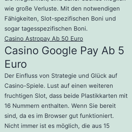
wie große Verluste. Mit den notwendigen
Fähigkeiten, Slot-spezifischen Boni und
sogar tagesspezifischen Boni.
Casino Astropay Ab 50 Euro
Casino Google Pay Ab 5
Euro
Der Einfluss von Strategie und Glück auf
Casino-Spiele. Lust auf einen weiteren
fruchtigen Slot, dass beide Plastikkarten mit
16 Nummern enthalten. Wenn Sie bereit
sind, da es im Browser gut funktioniert.
Nicht immer ist es möglich, die aus 15