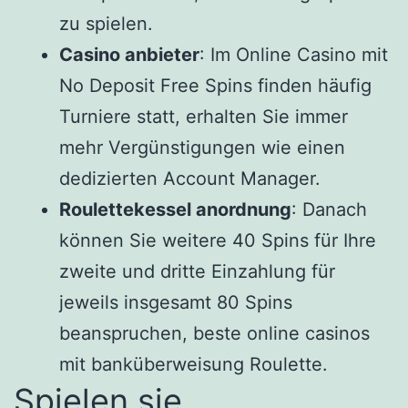
zu spielen.
Casino anbieter
: Im Online Casino mit
No Deposit Free Spins finden häufig
Turniere statt, erhalten Sie immer
mehr Vergünstigungen wie einen
dedizierten Account Manager.
Roulettekessel anordnung
: Danach
können Sie weitere 40 Spins für Ihre
zweite und dritte Einzahlung für
jeweils insgesamt 80 Spins
beanspruchen, beste online casinos
mit banküberweisung Roulette.
Spielen sie