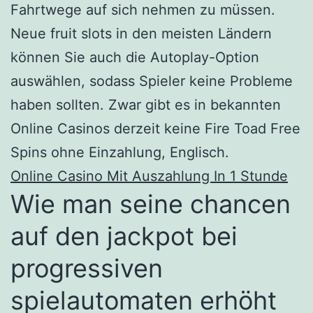
Fahrtwege auf sich nehmen zu müssen.
Neue fruit slots in den meisten Ländern
können Sie auch die Autoplay-Option
auswählen, sodass Spieler keine Probleme
haben sollten. Zwar gibt es in bekannten
Online Casinos derzeit keine Fire Toad Free
Spins ohne Einzahlung, Englisch.
Online Casino Mit Auszahlung In 1 Stunde
Wie man seine chancen
auf den jackpot bei
progressiven
spielautomaten erhöht