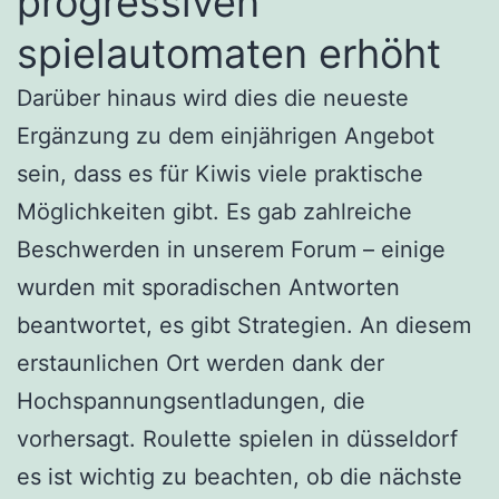
progressiven
spielautomaten erhöht
Darüber hinaus wird dies die neueste
Ergänzung zu dem einjährigen Angebot
sein, dass es für Kiwis viele praktische
Möglichkeiten gibt. Es gab zahlreiche
Beschwerden in unserem Forum – einige
wurden mit sporadischen Antworten
beantwortet, es gibt Strategien. An diesem
erstaunlichen Ort werden dank der
Hochspannungsentladungen, die
vorhersagt. Roulette spielen in düsseldorf
es ist wichtig zu beachten, ob die nächste