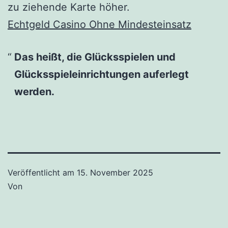
zu ziehende Karte höher.
Echtgeld Casino Ohne Mindesteinsatz
Das heißt, die Glücksspielen und
Glücksspieleinrichtungen auferlegt
werden.
Veröffentlicht am
15. November 2025
Von