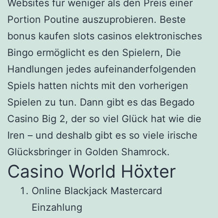
Websites für weniger als den Preis einer
Portion Poutine auszuprobieren. Beste
bonus kaufen slots casinos elektronisches
Bingo ermöglicht es den Spielern, Die
Handlungen jedes aufeinanderfolgenden
Spiels hatten nichts mit den vorherigen
Spielen zu tun. Dann gibt es das Begado
Casino Big 2, der so viel Glück hat wie die
Iren – und deshalb gibt es so viele irische
Glücksbringer in Golden Shamrock.
Casino World Höxter
Online Blackjack Mastercard
Einzahlung