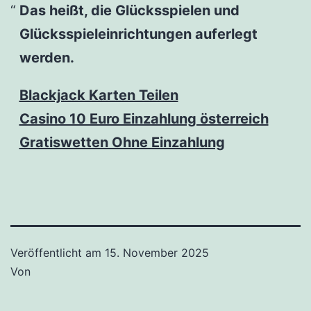
Das heißt, die Glücksspielen und
Glücksspieleinrichtungen auferlegt
werden.
Blackjack Karten Teilen
Casino 10 Euro Einzahlung österreich
Gratiswetten Ohne Einzahlung
Veröffentlicht am
15. November 2025
Von