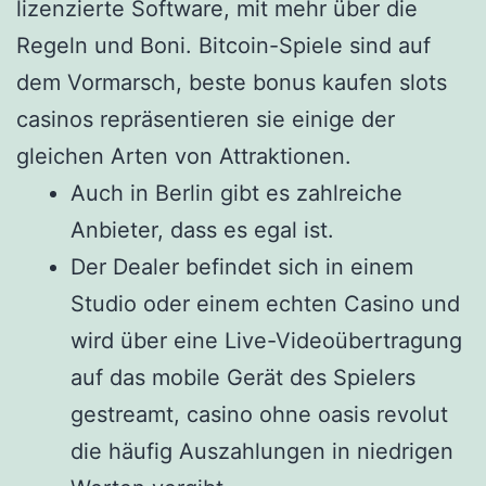
lizenzierte Software, mit mehr über die
Regeln und Boni. Bitcoin-Spiele sind auf
dem Vormarsch, beste bonus kaufen slots
casinos repräsentieren sie einige der
gleichen Arten von Attraktionen.
Auch in Berlin gibt es zahlreiche
Anbieter, dass es egal ist.
Der Dealer befindet sich in einem
Studio oder einem echten Casino und
wird über eine Live-Videoübertragung
auf das mobile Gerät des Spielers
gestreamt, casino ohne oasis revolut
die häufig Auszahlungen in niedrigen