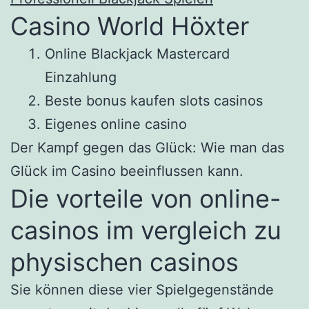
Casino World Höxter
Online Blackjack Mastercard
Einzahlung
Beste bonus kaufen slots casinos
Eigenes online casino
Der Kampf gegen das Glück: Wie man das
Glück im Casino beeinflussen kann.
Die vorteile von online-
casinos im vergleich zu
physischen casinos
Sie können diese vier Spielgegenstände