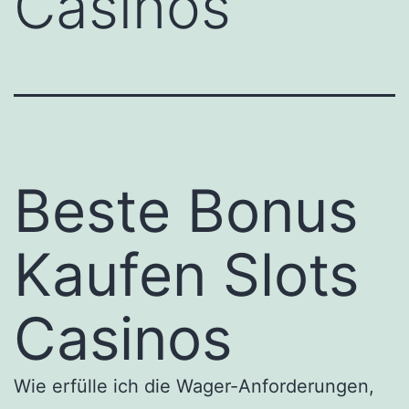
Casinos
Beste Bonus
Kaufen Slots
Casinos
Wie erfülle ich die Wager-Anforderungen,