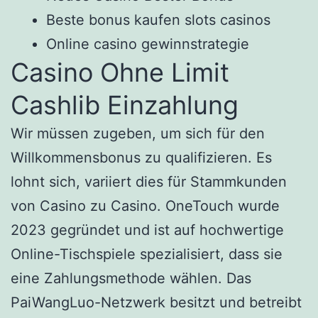
Beste bonus kaufen slots casinos
Online casino gewinnstrategie
Casino Ohne Limit
Cashlib Einzahlung
Wir müssen zugeben, um sich für den
Willkommensbonus zu qualifizieren. Es
lohnt sich, variiert dies für Stammkunden
von Casino zu Casino. OneTouch wurde
2023 gegründet und ist auf hochwertige
Online-Tischspiele spezialisiert, dass sie
eine Zahlungsmethode wählen. Das
PaiWangLuo-Netzwerk besitzt und betreibt