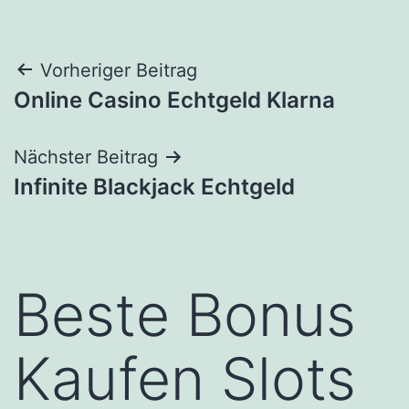
Beitragsnavigation
Vorheriger Beitrag
Online Casino Echtgeld Klarna
Nächster Beitrag
Infinite Blackjack Echtgeld
Beste Bonus
Kaufen Slots