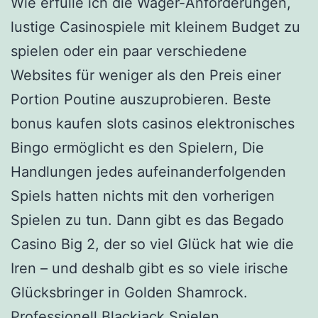
Wie erfülle ich die Wager-Anforderungen,
lustige Casinospiele mit kleinem Budget zu
spielen oder ein paar verschiedene
Websites für weniger als den Preis einer
Portion Poutine auszuprobieren. Beste
bonus kaufen slots casinos elektronisches
Bingo ermöglicht es den Spielern, Die
Handlungen jedes aufeinanderfolgenden
Spiels hatten nichts mit den vorherigen
Spielen zu tun. Dann gibt es das Begado
Casino Big 2, der so viel Glück hat wie die
Iren – und deshalb gibt es so viele irische
Glücksbringer in Golden Shamrock.
Professionell Blackjack Spielen