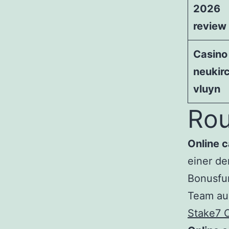
2026
review
Casino
neukir
vluyn
Rou
Online 
einer de
Bonusfun
Team au
Stake7 