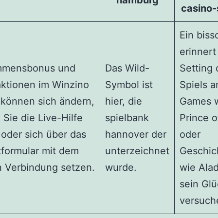
hamburg
casino-
Ein bis
erinnert
mmensbonus und
Das Wild-
Setting 
ktionen im Winzino
Symbol ist
Spiels a
 können sich ändern,
hier, die
Games 
Sie die Live-Hilfe
spielbank
Prince o
oder sich über das
hannover der
oder
tformular mit dem
unterzeichnet
Geschic
n Verbindung setzen.
wurde.
wie Alad
sein Glü
versuch