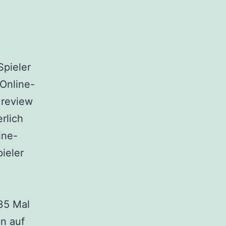
Spieler
 Online-
 review
erlich
ine-
ieler
35 Mal
on auf