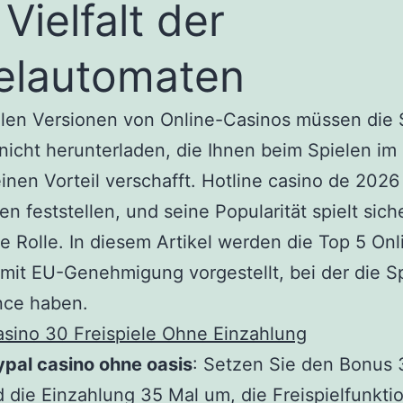
 Vielfalt der
elautomaten
len Versionen von Online-Casinos müssen die 
nicht herunterladen, die Ihnen beim Spielen im
inen Vorteil verschafft. Hotline casino de 2026
en feststellen, und seine Popularität spielt sich
e Rolle. In diesem Artikel werden die Top 5 Onl
mit EU-Genehmigung vorgestellt, bei der die Sp
nce haben.
sino 30 Freispiele Ohne Einzahlung
pal casino ohne oasis
: Setzen Sie den Bonus 
 die Einzahlung 35 Mal um, die Freispielfunkti