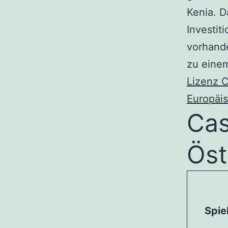
Kenia. D
Investi
vorhand
zu einem
Lizenz 
Europäis
Cas
Öst
Spie