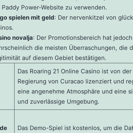
r Paddy Power-Website zu verwenden.
go spielen mit geld
: Der nervenkitzel von glück
inos.
ino novalja
: Der Promotionsbereich hat jedoch
rscheinlich die meisten Überraschungen, die d
itimität auf diesem Gebiet bestätigen.
Das Roaring 21 Online Casino ist von der
Regierung von Curacao lizenziert und reg
eine angenehme Atmosphäre und eine s
und zuverlässige Umgebung.
 de
Das Demo-Spiel ist kostenlos, um die Da