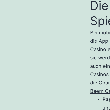
Die
Spi
Bei mobi
die App 
Casino e
sie werd
auch ein
Casinos 
die Cha
Beem Ca
Pay
und