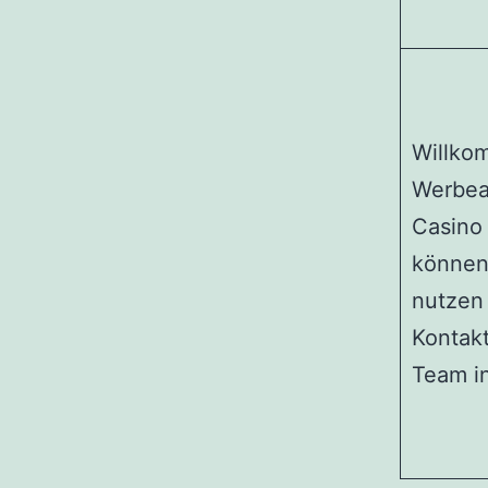
Willko
Werbea
Casino
können 
nutzen 
Kontak
Team i