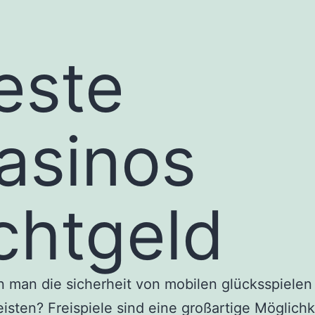
este
asinos
chtgeld
 man die sicherheit von mobilen glücksspielen
isten? Freispiele sind eine großartige Möglichk