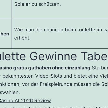
Spieler zu schützen.
Wie man die chancen beim roulette im c
chen
erhöht.
lette Gewinne Tabel
casino gratis guthaben ohne einzahlung
Starbur
r bekanntesten Video-Slots und bietet eine Vie
ktionen, vor der Freispielrunde müssen die Spi
swählen.
Casino At 2026 Review